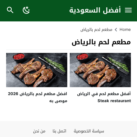
أفضل السعودية
Home
مطعم لحم بالرياض
مطعم لحم بالرياض
أفضل مطعم لحم في الرياض
افضل مطعم لحم بالرياض 2026
Steak restaurant
موصى به
سياسة الخصوصية
اتصل بنا
من نحن