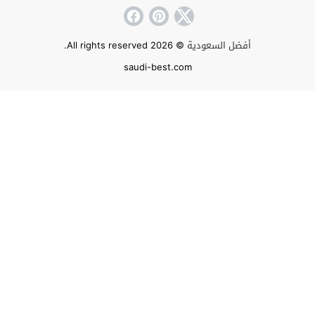
أفضل السعودية
© 2026 All rights reserved.
saudi-best.com