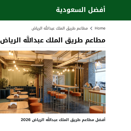
أفضل السعودية
Home
مطاعم طريق الملك عبدالله الرياض
مطاعم طريق الملك عبدالله الرياض
أفضل مطاعم طريق الملك عبدالله الرياض 2026