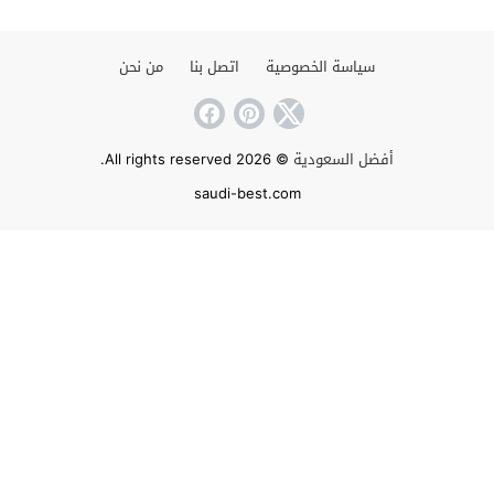
سياسة الخصوصية
اتصل بنا
من نحن
أفضل السعودية
© 2026 All rights reserved.
saudi-best.com