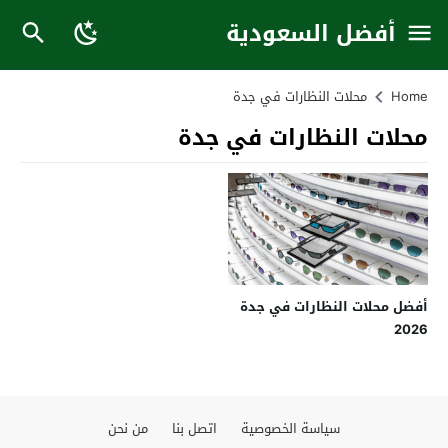
أفضل السعودية
Home
محلات النظارات في جدة
محلات النظارات في جدة
أفضل محلات النظارات في جدة
2026
سياسة الخصوصية
اتصل بنا
من نحن