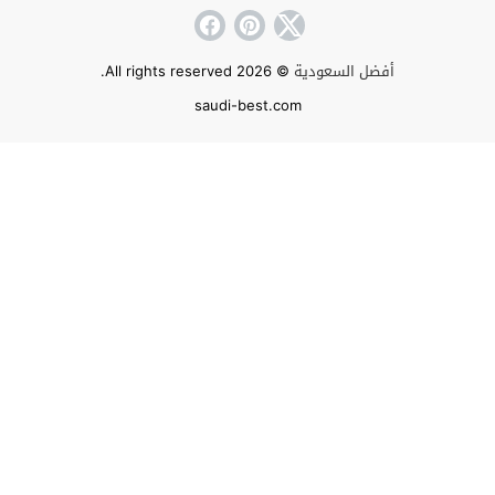
أفضل السعودية
© 2026 All rights reserved.
saudi-best.com