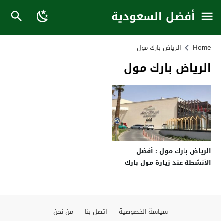
أفضل السعودية
Home
الرياض بارك مول
الرياض بارك مول
الرياض بارك مول : أفضل
الأنشطة عند زيارة مول بارك
الرياض
سياسة الخصوصية
اتصل بنا
من نحن