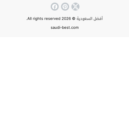
أفضل السعودية
© 2026 All rights reserved.
saudi-best.com