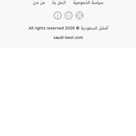
سياسة الخصوصية
اتصل بنا
من نحن
أفضل السعودية
© 2026 All rights reserved.
saudi-best.com