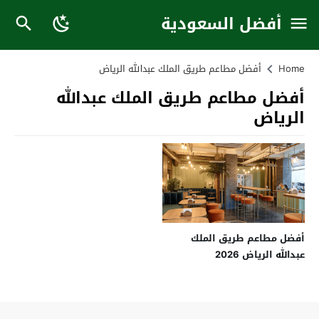
أفضل السعودية
Home
أفضل مطاعم طريق الملك عبدالله الرياض
أفضل مطاعم طريق الملك عبدالله
الرياض
أفضل مطاعم طريق الملك
عبدالله الرياض 2026