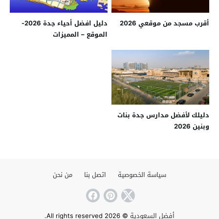
أقرب مسجد من موقعي 2026
دليل افضل أحياء جدة 2026-
الموقع – المميزات
دليلك لأفضل مدارس جدة بنات
وبنين 2026
سياسة الخصوصية
اتصل بنا
من نحن
أفضل السعودية
© 2026 All rights reserved.