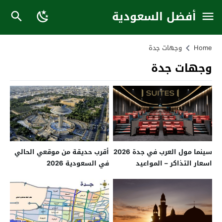
أفضل السعودية
Home
وجهات جدة
وجهات جدة
سينما مول العرب في جدة 2026
أقرب حديقة من موقعي الحالي
اسعار التذاكر – المواعيد
في السعودية 2026
-الموقع