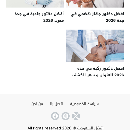
افضل دكتور جهاز هضمي في
أفضل دكتور جلدية في جدة
جدة 2026
مجرب 2026
افضل دكتور ركبة في جدة
2026 العنوان و سعر الكشف
سياسة الخصوصية
اتصل بنا
من نحن
أفضل السعودية
© 2026 All rights reserved.