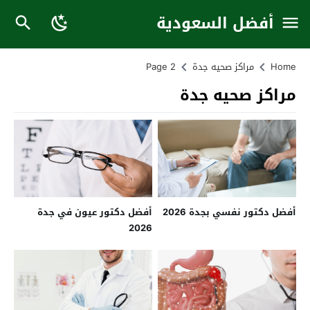
أفضل السعودية
Home
مراكز صحيه جدة
Page 2
مراكز صحيه جدة
أفضل دكتور نفسي بجدة 2026
أفضل دكتور عيون في جدة
2026