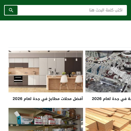
ي جدة لعام 2026
أفضل محلات مطابخ في جدة لعام 2026