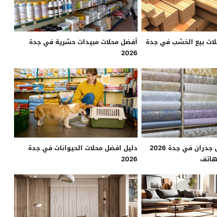
لات بيع الخشب في جدة
أفضل محلات مبيدات حشرية في جدة
2026
أفخم محلات ورق جدران في جدة 2026
دليل افضل محلات الحيوانات في جدة
هاتف
2026