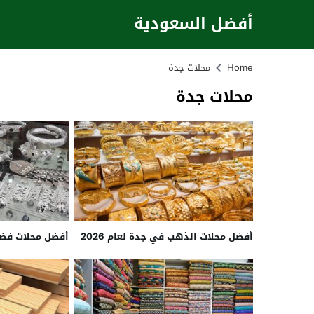
أفضل السعودية
Home
محلات جدة
محلات جدة
أفضل محلات الذهب في جدة لعام 2026
أفضل محلات فضة ف