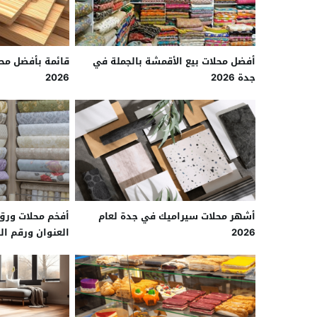
أفضل محلات بيع الأقمشة بالجملة في
قائمة بأفضل مح
جدة 2026
2026
أشهر محلات سيراميك في جدة لعام
2026
العنوان ورقم ال