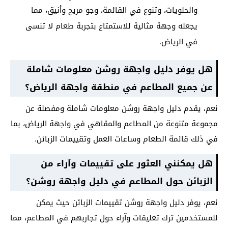
والحلويات، وتنوع في القائمة، وجو مريح وأنيق، مما
يجعله وجهة مثالية للاستمتاع بتجربة طعام لا تنسى
في الرياض.
هل يوفر دليل واجهة روشن معلومات شاملة
عن جميع المطاعم في منطقة واجهة الرياض؟
نعم، يقدم دليل واجهة روشن معلومات شاملة ومفصلة عن
مجموعة متنوعة من المطاعم والمقاهي في واجهة الرياض، بما
في ذلك قائمة الطعام وساعات العمل وتقييمات الزبائن.
هل يمكنني العثور على تقييمات وآراء من
الزبائن حول المطاعم في دليل واجهة روشن؟
نعم، يوفر دليل واجهة روشن تقييمات الزبائن حيث يمكن
للمستخدمين ترك تعليقات وآراء حول تجاربهم في المطاعم، مما