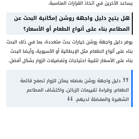
يساعد الآخرين في اتخاذ القرارات المناسبة.
هل يتيح دليل واجهة روشن إمكانية البحث عن
المطاعم بناء على أنواع الطعام أو الأسعار؟
يوفر دليل واجهة روشن خيارات بحث متعددة، بما في ذلك البحث
بناء على أنواع الطعام مثل الإيطالية أو الآسيوية، وأيضا البحث
بناء على الأسعار لتلبية احتياجات وتفضيلات الزوار بشكل أفضل.
دليل واجهة روشن بفضله يمكن للزوار تصفح قائمة
الطعام، وقراءة تقييمات الزبائن، واكتشاف المطاعم
الشهيرة والمفضلة لديهم.