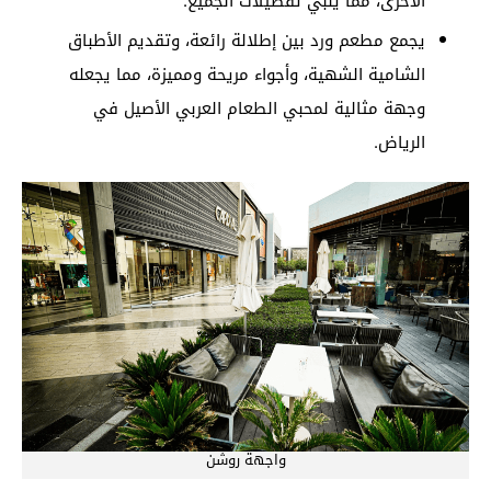
الأخرى، مما يلبي تفضيلات الجميع.
يجمع مطعم ورد بين إطلالة رائعة، وتقديم الأطباق
الشامية الشهية، وأجواء مريحة ومميزة، مما يجعله
وجهة مثالية لمحبي الطعام العربي الأصيل في
الرياض.
واجهة روشن