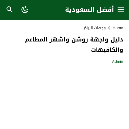
أفضل السعودية
Home
وجهات الرياض
دليل واجهة روشن واشهر المطاعم
والكافيهات
Admin