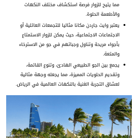
مما يتيح للزوار فرصة استكشاف مختلف النكهات
والأطعمة الحلوة.
يعتبر وايت جاردن مكانا مثاليا للتجمعات العائلية أو
الاجتماعات الاجتماعية، حيث يمكن للزوار الاستمتاع
بأجواء مريحة وتناول وجباتهم في جو من الاسترخاء
والمتعة.
يجمع بين الجو الطبيعي الهادئ، وتنوع القائمة،
وتقديم الحلويات المميزة، مما يجعله وجهة مثالية
لعشاق التجربة الغنية بالنكهات العالمية في الرياض.