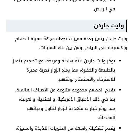
في الرياض.
وايت جاردن
وايت جاردن يتميز بعدة مميزات تجعله وجهة مميزة للطعام
والاسترخاء في الرياض، ومن بين تلك المميزات:
يوفر وايت جاردن بيئة هادئة ومريحة، مع تصميم يتميز
بالطبيعة والخضرة، مما يمنح الزوار تجربة مميزة
للاسترخاء والاستمتاع بوقتهم.
يقدم المطعم مجموعة متنوعة من الأصناف العالمية،
بما في ذلك الأطباق الأمريكية، والهندية، والعربية،
مما يوفر خيارات متعددة للزوار لتناول وجباتهم
المفضلة.
يقدم تشكيلة واسعة من الحلويات اللذيذة والمميزة،