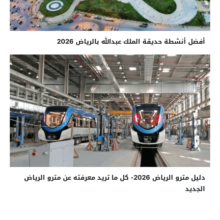
أفضل أنشطة حديقة الملك عبدالله بالرياض 2026
دليل مترو الرياض 2026- كل ما تريد معرفته عن مترو الرياض
الجديد