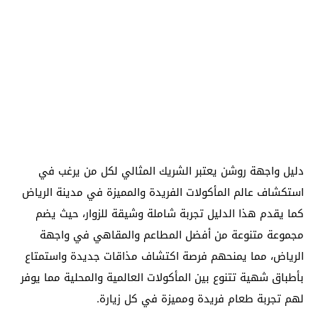
دليل واجهة روشن يعتبر الشريك المثالي لكل من يرغب في
استكشاف عالم المأكولات الفريدة والمميزة في مدينة الرياض
كما يقدم هذا الدليل تجربة شاملة وشيقة للزوار، حيث يضم
مجموعة متنوعة من أفضل المطاعم والمقاهي في واجهة
الرياض، مما يمنحهم فرصة اكتشاف مذاقات جديدة واستمتاع
بأطباق شهية تتنوع بين المأكولات العالمية والمحلية مما يوفر
لهم تجربة طعام فريدة ومميزة في كل زيارة.