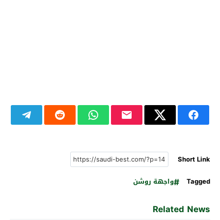
Short Link
Tagged
واجهة روشن
Related News