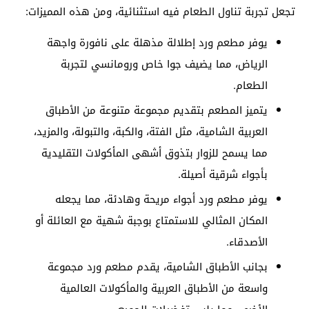
تجعل تجربة تناول الطعام فيه استثنائية، ومن هذه المميزات:
يوفر مطعم ورد إطلالة مذهلة على نافورة واجهة
الرياض، مما يضيف جوا خاص ورومانسي لتجربة
الطعام.
يتميز المطعم بتقديم مجموعة متنوعة من الأطباق
العربية الشامية، مثل الفتة، والكبة، والتبولة، والمزيد،
مما يسمح للزوار بتذوق أشهى المأكولات التقليدية
بأجواء شرقية أصيلة.
يوفر مطعم ورد أجواء مريحة وهادئة، مما يجعله
المكان المثالي للاستمتاع بوجبة شهية مع العائلة أو
الأصدقاء.
بجانب الأطباق الشامية، يقدم مطعم ورد مجموعة
واسعة من الأطباق العربية والمأكولات العالمية