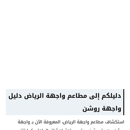
دليلكم إلى مطاعم واجهة الرياض دليل
واجهة روشن
استكشاف مطاعم واجهة الرياض، المعروفة الآن بـ واجهة