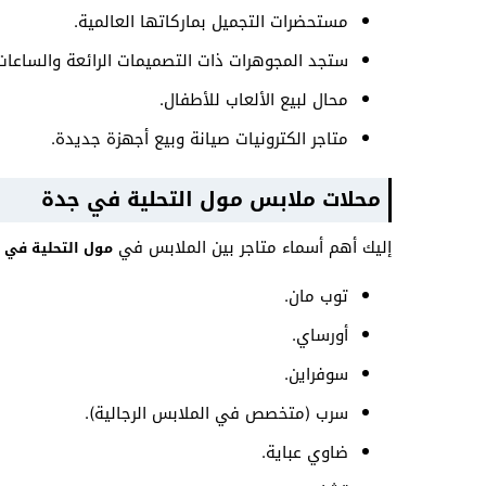
مستحضرات التجميل بماركاتها العالمية.
ستجد المجوهرات ذات التصميمات الرائعة والساعات 
محال لبيع الألعاب للأطفال.
متاجر الكترونيات صيانة وبيع أجهزة جديدة.
محلات ملابس مول التحلية في جدة
إليك أهم أسماء متاجر بين الملابس في
مول التحلية في 
توب مان.
أورساي.
سوفراين.
سرب (متخصص في الملابس الرجالية).
ضاوي عباية.