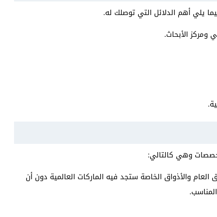
ما يلي أهم الدلائل التي توصلك له.
ة.
تخصصات وهي كالتالي:
ق العام والأذواق الخاصة ستجد فيه الماركات العالمية دون أن
لمناسب.