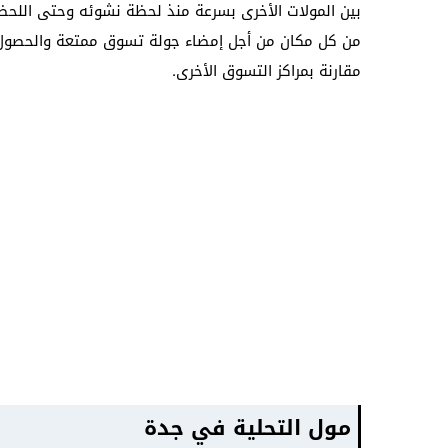
بين المولات الأخرى بسرعة منذ لحظة نشوئه وحتى اللحظة
من كل مكان من أجل إمضاء جولة تسوق ممتعة والحصول ع
مقارنة بمراكز التسوق الأخرى.
مول التحلية في جدة