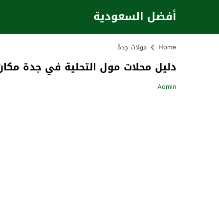
أفضل السعودية
Home
مولات جدة
دليل محلات مول التحلية في جدة مكان 
Admin