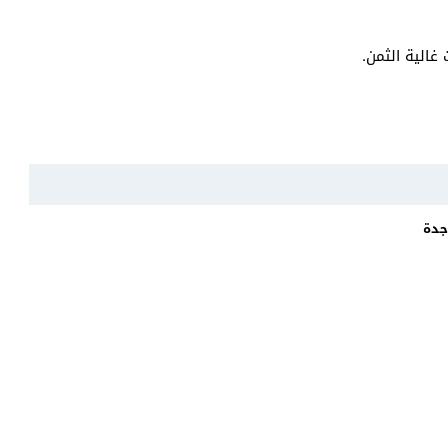
غالية الثمن.
جدة