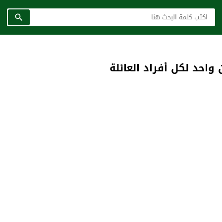
واحد لكل أفراد العائلة