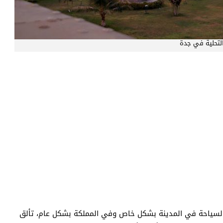
لتحلية في جدة
لسياحة في المدينة بشكل خاص وفي المملكة بشكل عام، تألق