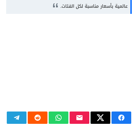
عالمية بأسعار مناسبة لكل الفئات.