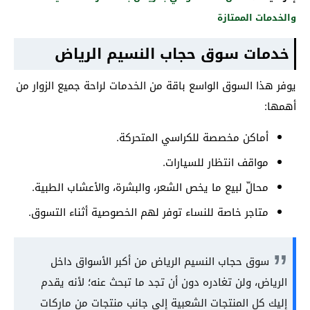
والخدمات الممتازة
خدمات سوق حجاب النسيم الرياض
يوفر هذا السوق الواسع باقة من الخدمات لراحة جميع الزوار من
أهمها:
أماكن مخصصة للكراسي المتحركة.
مواقف انتظار للسيارات.
محالّ لبيع ما يخص الشعر، والبشرة، والأعشاب الطبية.
متاجر خاصة للنساء توفر لهم الخصوصية أثناء التسوق.
سوق حجاب النسيم الرياض من أكبر الأسواق داخل
الرياض، ولن تغادره دون أن تجد ما تبحث عنه؛ لأنه يقدم
إليك كل المنتجات الشعبية إلى جانب منتجات من ماركات