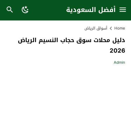
أفضل السعودية
Home
أسواق الرياض
دليل محلات سوق حجاب النسيم الرياض
2026
Admin