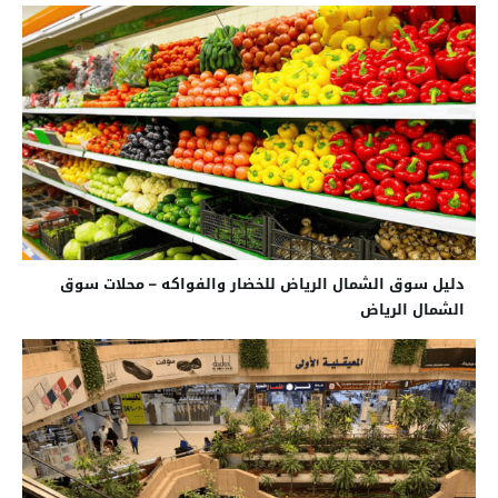
دليل سوق الشمال الرياض للخضار والفواكه – محلات سوق
الشمال الرياض