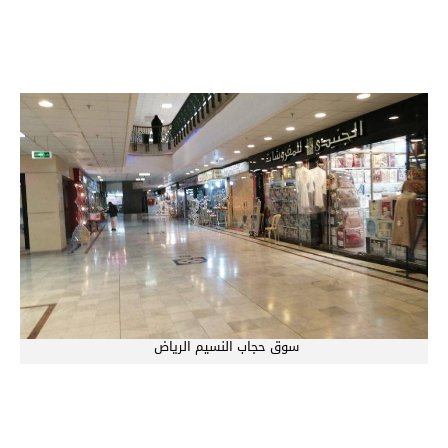
سوق حجاب النسيم الرياض