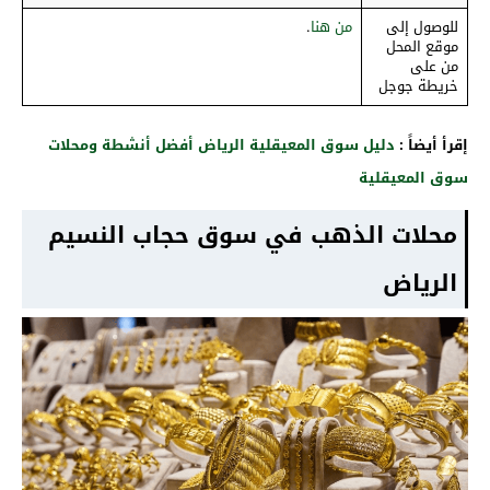
للوصول إلى
من هنا
.
موقع المحل
من على
خريطة جوجل
إقرأ أيضاً :
دليل سوق المعيقلية الرياض أفضل أنشطة ومحلات
سوق المعيقلية
محلات الذهب في سوق حجاب النسيم
الرياض