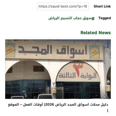
Short Link
Tagged
سوق حجاب النسيم الرياض
Related News
دليل محلات اسواق المجد الرياض 2026( أوقات العمل – الموقع
)