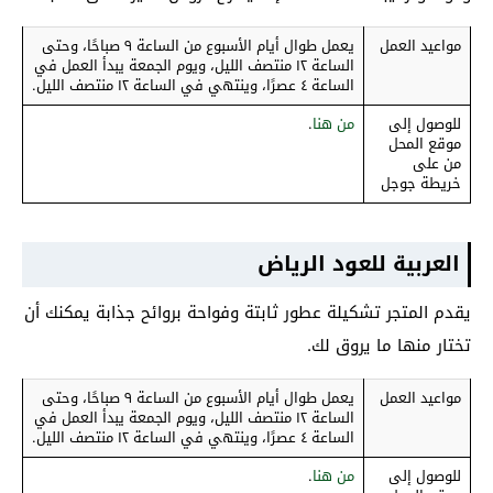
مواعيد العمل
يعمل طوال أيام الأسبوع من الساعة ٩ صباحًا، وحتى
الساعة ١٢ منتصف الليل، ويوم الجمعة يبدأ العمل في
الساعة ٤ عصرًا، وينتهي في الساعة ١٢ منتصف الليل.
للوصول إلى
من هنا
.
موقع المحل
من على
خريطة جوجل
العربية للعود الرياض
يقدم المتجر تشكيلة عطور ثابتة وفواحة بروائح جذابة يمكنك أن
تختار منها ما يروق لك.
مواعيد العمل
يعمل طوال أيام الأسبوع من الساعة ٩ صباحًا، وحتى
الساعة ١٢ منتصف الليل، ويوم الجمعة يبدأ العمل في
الساعة ٤ عصرًا، وينتهي في الساعة ١٢ منتصف الليل.
للوصول إلى
من هنا
.