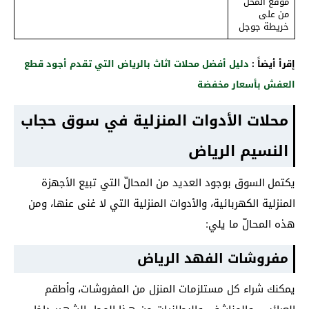
موقع المحل
من على
خريطة جوجل
إقرأ أيضاً :
دليل أفضل محلات اثاث بالرياض التي تقدم أجود قطع
العفش بأسعار مخفضة
محلات الأدوات المنزلية في سوق حجاب
النسيم الرياض
يكتمل
السوق بوجود العديد من المحالّ التي تبيع الأجهزة
المنزلية الكهربائية، والأدوات المنزلية التي لا غنى عنها، ومن
هذه المحالّ ما يلي:
مفروشات الفهد الرياض
يمكنك شراء كل مستلزمات المنزل من المفروشات، وأطقم