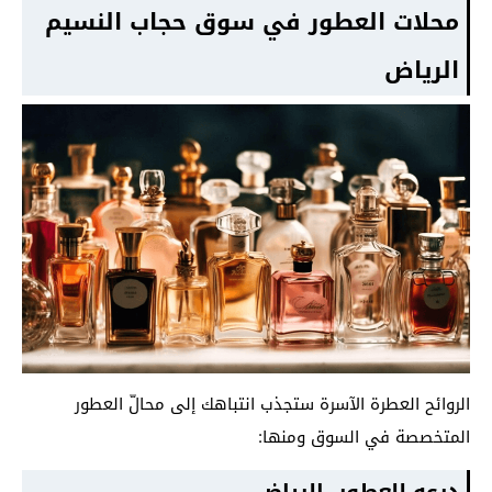
محلات العطور في سوق حجاب النسيم
الرياض
الروائح العطرة الآسرة ستجذب انتباهك إلى محالّ العطور
المتخصصة في السوق ومنها: