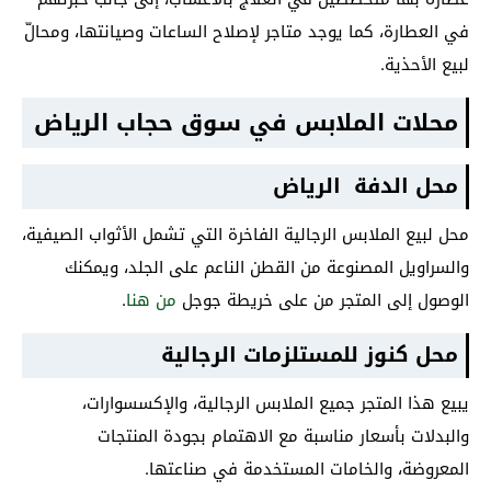
في العطارة، كما يوجد متاجر لإصلاح الساعات وصيانتها، ومحالّ
لبيع الأحذية.
محلات الملابس في سوق حجاب الرياض
محل الدفة الرياض
محل لبيع الملابس الرجالية الفاخرة التي تشمل الأثواب الصيفية،
والسراويل المصنوعة من القطن الناعم على الجلد، ويمكنك
الوصول إلى المتجر من على خريطة جوجل
من هنا
.
محل كنوز للمستلزمات الرجالية
يبيع هذا المتجر جميع الملابس الرجالية، والإكسسوارات،
والبدلات بأسعار مناسبة مع الاهتمام بجودة المنتجات
المعروضة، والخامات المستخدمة في صناعتها.