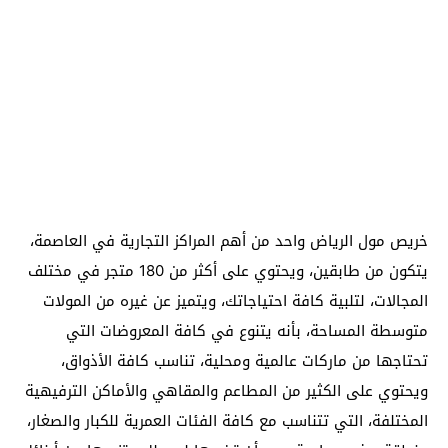
خريص مول الرياض واحد من أهم المراكز التجارية في العاصمة،
يتكون من طابقين، ويحتوي على أكثر من 180 متجر في مختلف
المجالات، لتلبية كافة احتياجاتك، ويتميز عن غيره من المولات
متوسطة المساحة، بأنه يتنوع في كافة المعروضات التي
تحتاجها من ماركات عالمية ومحلية، تناسب كافة الأذواق،
ويحتوي على الكثير من المطاعم والمقاهي والأماكن الترفيهية
المختلفة، التي تتناسب مع كافة الفئات العمرية للكبار والصغار،