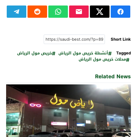
Short Link
Tagged
أنشطة خريص مول الرياض
خريص مول الرياض
محلات خريص مول الرياض
Related News