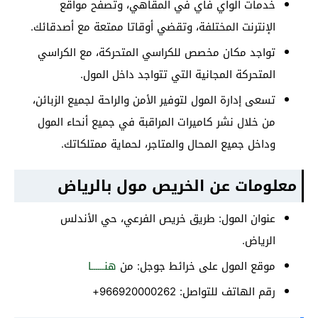
خدمات الواي فاي في المقاهي، وتصفح مواقع
الإنترنت المختلفة، وتقضي أوقاتا ممتعة مع أصدقائك.
تواجد مكان مخصص للكراسي المتحركة، مع الكراسي
المتحركة المجانية التي تتواجد داخل المول.
تسعى إدارة المول لتوفير الأمن والراحة لجميع الزبائن،
من خلال نشر كاميرات المراقبة في جميع أنحاء المول
وداخل جميع المحال والمتاجر، لحماية ممتلكاتك.
معلومات عن الخريص مول بالرياض
عنوان المول: طريق خريص الفرعي، حي الأندلس
الرياض.
موقع المول على خرائط جوجل: من
هنــــــا
رقم الهاتف للتواصل: 966920000262+