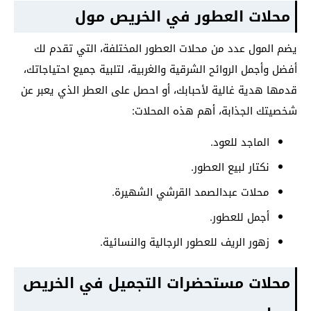
محلات العطور في الخريص مول
يضم المول عدد من محلات العطور المختلفة، التي تقدم لك
أفضل وأجمل الروائح الشرقية والغربية، لتلبية جميع احتياجاتك،
قدمها هدية غالية لأحبابك، أو احصل على العطر الذي يعبر عن
شخصيتك الجذابة، أهم هذه المحلات:
الماجد للعود.
نكتار لبيع العطور.
محلات عبدالصمد القرشي الشهيرة.
أجمل للعطور.
زهور الريف للعطور الرجالية والنسائية.
محلات مستحضرات التجميل في الخريص