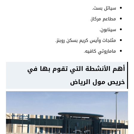
سياتل بست.
مطاعم مركاز.
سينابون.
مثلجات وآيس كريم بسكن روبنز.
ماماروتي كافيه.
أهم الأنشطة التي تقوم بها في
خريص مول الرياض