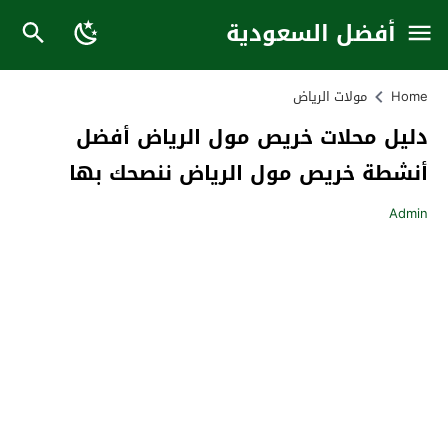
أفضل السعودية
Home
مولات الرياض
دليل محلات خريص مول الرياض أفضل
أنشطة خريص مول الرياض ننصحك بها
Admin