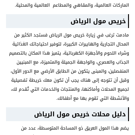
الماركات العالمية، والمقاهي والمطاعم العالمية والمحلية.
خريص مول الرياض
مادمت ترغب في زيارة خريص مول الرياض فستجد الكثير من
المحال التجارية والهايبرات الكبيرة، لتوفير احتياجاتك الغذائية
وشراء اللحوم والأجهزة الكهربائية، يتميز هذا المكان بالتصميم
الجذاب والعصري، والواجهة الجميلة والمتميزة، مع المبنيين
المنفصلين، والمبنى يتكون من الطابق الأرضي مع الدور الأول،
وقبل أن تتوجه إلى هناك يجب أن تكون معك خريطة تفصيلية
لجميع المحلات وأماكنها، والمنتجات والخدمات التي تُقدم لك،
والأنشطة التي تقوم بها مع أطفالك.
دليل محلات خريص مول الرياض
يضم هذا المول العريق ذو المساحة المتوسطة، عدد من