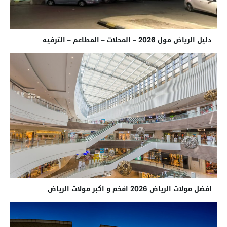
دليل الرياض مول 2026 – المحلات – المطاعم – الترفيه
افضل مولات الرياض 2026 افخم و اكبر مولات الرياض