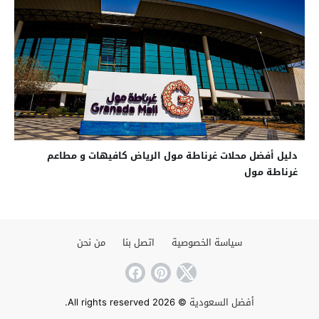
دليل أفضل محلات غرناطة مول الرياض كافيهات و مطاعم
غرناطة مول
سياسة الخصوصية
اتصل بنا
من نحن
أفضل السعودية
© 2026 All rights reserved.