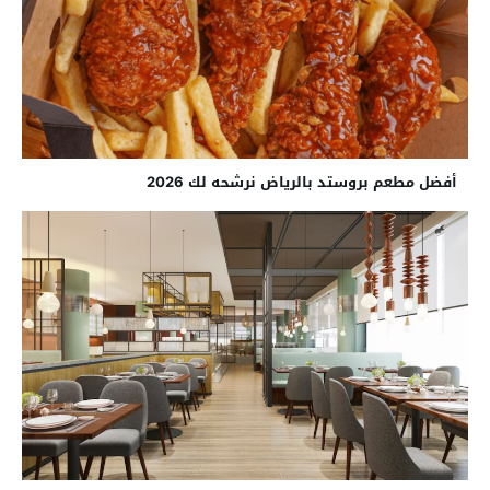
أفضل مطعم بروستد بالرياض نرشحه لك 2026