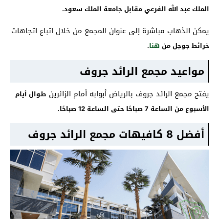
الملك عبد الله الفرعي مقابل جامعة الملك سعود.
يمكن الذهاب مباشرة إلى عنوان المجمع من خلال اتباع اتجاهات
خرائط جوجل من
هنا
.
مواعيد مجمع الرائد جروف
يفتح مجمع الرائد جروف بالرياض أبوابه أمام الزائرين
طوال أيام
الأسبوع من الساعة 7 صباحًا حتى الساعة 12 صباحًا.
أفضل 8 كافيهات مجمع الرائد جروف