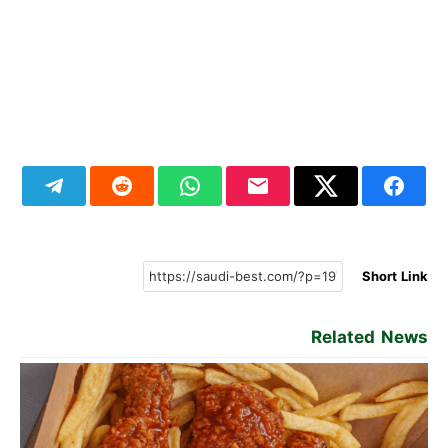
Short Link
Related News