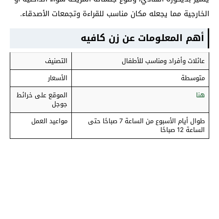
الخارجية مما يجعله مكان مناسب للقراءة وتجمعات الأصدقاء.
أهم المعلومات عن زن كافيه
عائلات وأفراد ومناسب للأطفال
التصنيف
متوسطة
الأسعار
هنا
الموقع على خرائط
جوجل
طوال أيام الأسبوع من الساعة 7 صباحًا حتى
مواعيد العمل
الساعة 12 صباحًا