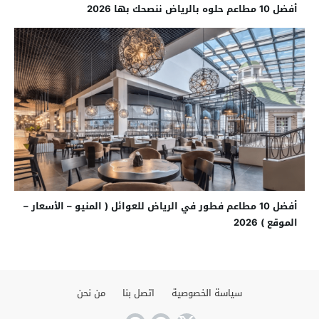
أفضل 10 مطاعم حلوه بالرياض ننصحك بها 2026
أفضل 10 مطاعم فطور في الرياض للعوائل ( المنيو – الأسعار –
الموقع ) 2026
سياسة الخصوصية
اتصل بنا
من نحن