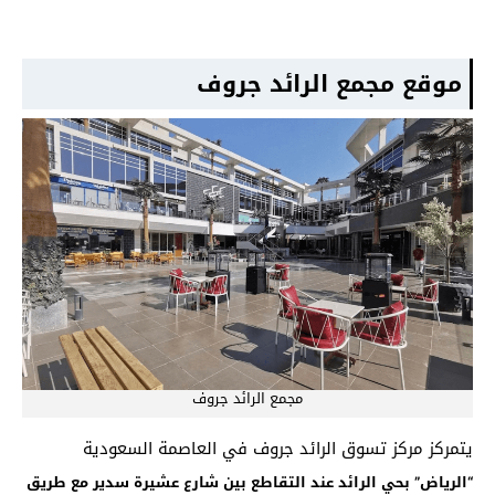
موقع مجمع الرائد جروف
مجمع الرائد جروف
يتمركز مركز تسوق الرائد جروف في العاصمة السعودية
“الرياض” بحي الرائد عند التقاطع بين شارع عشيرة سدير مع طريق