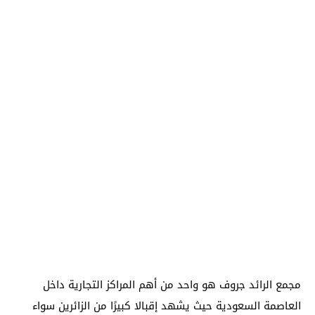
مجمع الرائد جروف هو واحد من أهم المراكز التجارية داخل
العاصمة السعودية حيث يشهد إقبالا كبيرًا من الزائرين سواء