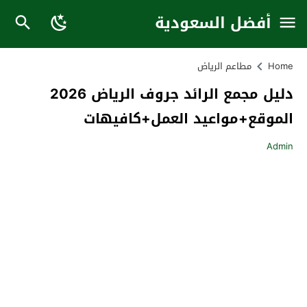
أفضل السعودية
Home
مطاعم الرياض
دليل مجمع الرائد جروف الرياض 2026
الموقع+مواعيد العمل+كافيهات
Admin