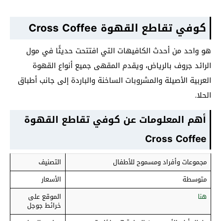
كوفي تقاطع القهوة Cross Coffee
هو واحد من أحدث الكافيهات التي افتتحت حديثًا في مول
الرائد جروف بالرياض، ويقدم المقهى جميع أنواع القهوة
العربية الأصيلة والمشروبات الساخنة والباردة إلى جانب أطباق
الحلا.
أهم المعلومات عن كوفي تقاطع القهوة
Cross Coffee
مجموعات وأفراد ومسموح للأطفال
التصنيف
متوسطة
الأسعار
هنا
الموقع على
خرائط جوجل