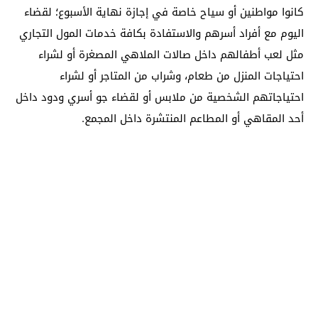
كانوا مواطنين أو سياح خاصة في إجازة نهاية الأسبوع؛ لقضاء
اليوم مع أفراد أسرهم والاستفادة بكافة خدمات المول التجاري
مثل لعب أطفالهم داخل صالات الملاهي المصغرة أو لشراء
احتياجات المنزل من طعام، وشراب من المتاجر أو لشراء
احتياجاتهم الشخصية من ملابس أو لقضاء جو أسري ودود داخل
أحد المقاهي أو المطاعم المنتشرة داخل المجمع.