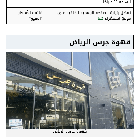
الساعة 11 صباحًا
تفضل بزيارة الصفحة الرسمية للكافية على
قائمة الأسعار
موقع انستغرام
هنا
“المنيو”
قهوة جرس الرياض
قهوة جرس الرياض