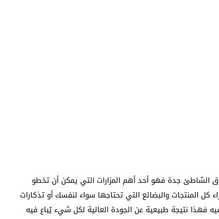
سوق الشاطئ جدة فهو أحد أهم المزارات التي يمكن أن تخطو
 كل المنتجات والبضائع التي تحتاجها سواء لنفسك أو تذكارات
ه فهذا نتيجة طبيعية عن الجودة العالية لكل شيء يُباع فيه