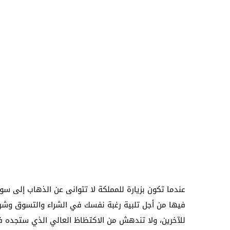
عندما تكون بزيارة للمملكة لا تتوانى عن الذهاب إلى 
فيها من أجل تلبية رغبة نفسك في الشراء والتسوق وشراء
للآخرين، ولا تندهش من الاكتظاظ العالي الذي ستجده في