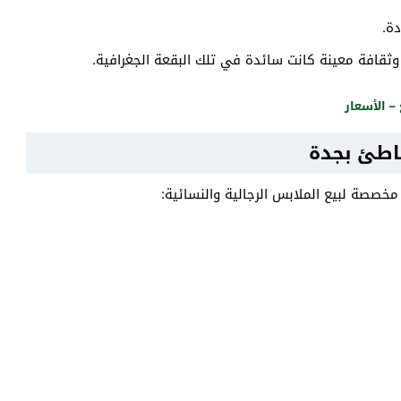
ة.
 وثقافة معينة كانت سائدة في تلك البقعة الجغرافية.
اطئ بجدة
صصة لبيع الملابس الرجالية والنسائية: