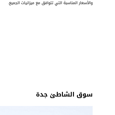
والأسعار المناسبة التي تتوافق مع ميزانيات الجميع.
سوق الشاطئ جدة