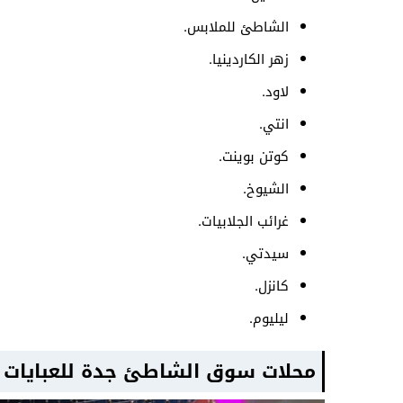
الشاطئ للملابس.
زهر الكاردينيا.
لاود.
انتي.
كوتن بوينت.
الشيوخ.
غرائب الجلابيات.
سيدتي.
كانزل.
ليليوم.
محلات سوق الشاطئ جدة للعبايات