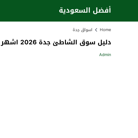
أفضل السعودية
Home
اسواق جدة
دليل سوق الشاطئ جدة 2026 اشهر محلات ومطاعم سوق الشاطئ
Admin