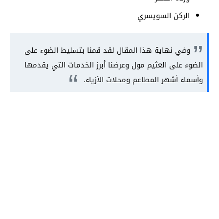
الركن السويسري
وفي نهاية هذا المقال لقد قمنا بتسليط الضوء على
الضوء على العثيم مول وعرضنا أبرز الخدمات التي يقدمها
وأسماء أشهر المطاعم ومحلات الأزياء.