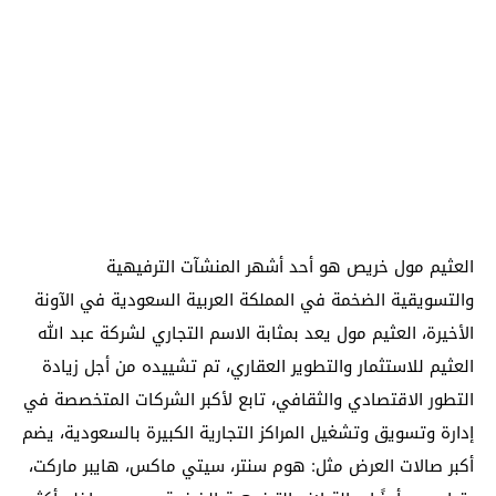
العثيم مول خريص هو أحد أشهر المنشآت الترفيهية
والتسويقية الضخمة في المملكة العربية السعودية في الآونة
الأخيرة، العثيم مول يعد بمثابة الاسم التجاري لشركة عبد الله
العثيم للاستثمار والتطوير العقاري، تم تشييده من أجل زيادة
التطور الاقتصادي والثقافي، تابع لأكبر الشركات المتخصصة في
إدارة وتسويق وتشغيل المراكز التجارية الكبيرة بالسعودية، يضم
أكبر صالات العرض مثل: هوم سنتر، سيتي ماكس، هايبر ماركت،