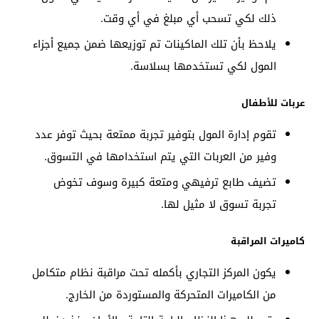
ذلك لكي تسحب أي مبلغ في أي وقت.
يلاحظ بأن تلك الماكينات تم توزيعها ضمن جميع أجزاء
المول لكي تستخدمها بسلاسة.
عربات للأطفال
تقوم إدارة المول بتوفير تجربة ممتعة بحيث توفر عدد
وفير من العربات التي يتم استخدامها في التسوق.
تضيف طابع ترفيهي ومتعة كبيرة وسوف تخوض
تجربة تسوق لا مثيل لها.
كاميرات المراقبة
يكون المركز التجاري بأكمله تحت مراقبة نظام متكامل
من الكاميرات المتحركة والمستوردة من الخارج.