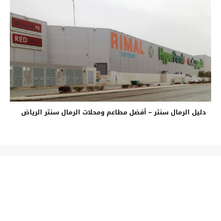
دليل الرمال سنتر – أفضل مطاعم ومحلات الرمال سنتر الرياض
سياسة الخصوصية
اتصل بنا
من نحن
أفضل السعودية
© 2026 All rights reserved.
saudi-best.com