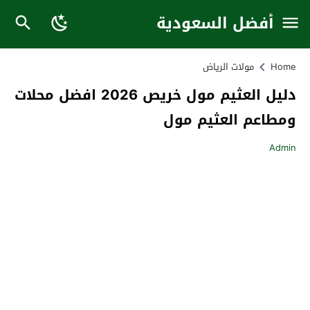
أفضل السعودية
Home
مولات الرياض
دليل العثيم مول خريص 2026 افضل محلات
ومطاعم العثيم مول
Admin