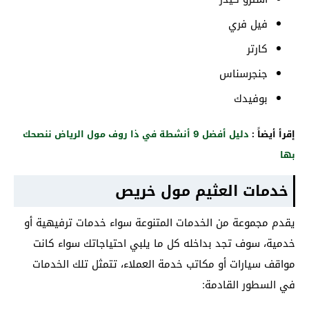
فيل فري
كارتر
جنجرسناس
بوفيدك
إقرأ أيضاً :
دليل أفضل 9 أنشطة في ذا روف مول الرياض ننصحك
بها
خدمات العثيم مول خريص
يقدم مجموعة من الخدمات المتنوعة سواء خدمات ترفيهية أو
خدمية، سوف تجد بداخله كل ما يلبي احتياجاتك سواء كانت
مواقف سيارات أو مكاتب خدمة العملاء، تتمثل تلك الخدمات
في السطور القادمة: