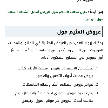
إقرأ أيضاً :
دليل محلات السلام مول الرياض أفضل أنشطه السلام
مول الرياض
عروض العثيم مول
يمكنك إيجاد العديد من العروض المغرية في المتاجر والمحلات
الموجودة في المول وبالأخص في المناسبات والأعياد وتتمثل
أبرز العروض في السطور المذكورة أدناه:
تتمكن من الاستفادة بعروض محلات الأزياء، كذلك
عروض محلات أدوات التجميل والعطور.
تتوافر عروض المطاعم أيضًا وكذلك الكافيهات.
يتم تقديم عروض سفوري لاند خاصة بالأطفال، يتم
متابعة أحدث العروض عبر موقع المول الرئيسي.