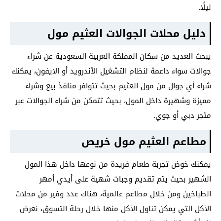
ليلًا.
دليل محلات الجوالات العثيم مول
يبحث العديد من سكان المملكة العربية السعودية عن شراء
جوالات سواء داعمة لنظام التشغيل الأندرويد أو الايفون، يمكنك
شراء أي جوال من مول العثيم بحيث تتوافر منافذ بيع وشراء
مميزة وشهيرة داخل المول، بحيث تتمكن من شراء الجوالات عبر
متجر دبي أو جوي.
مطاعم العثيم مول خريص
يمكنك خوض تجربة طعام فريدة من نوعها داخل هذا المول
الشهير بحيث يتم تقديم وجبات شهية على أيدي أمهر
الطباخين ومن خلال مطاعم عالمية، هناك عدد وفير من محلات
الأكل التي يمكن تناول الأكل منها خلال رحلة التسوق، نعرض