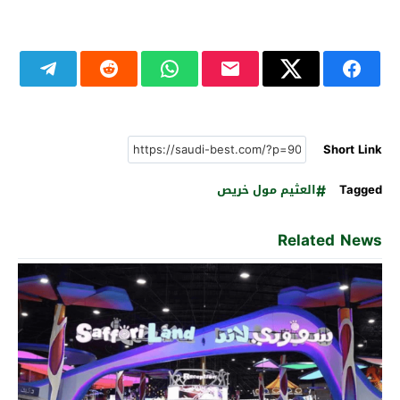
Short Link
Tagged
العثيم مول خريص
Related News