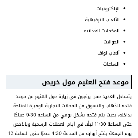
الإلكترونيات
الألعاب الترفيهية
المكملات الغذائية
الجوالات
ألعاب نواف
الساعات
موعد فتح العثيم مول خريص
يتساءل العديد ممن يرغبون في زيارة مول العثيم عن موعد
فتحه للذهاب والتسوق من المحلات التجارية الوفيرة المتاحة
بداخله، بحيث يتم فتحه بشكل يومي من الساعة 9:30 صباحًا
حتى الساعة 11:30 ليلًا، في أيام العطلات الرسمية وبالأخص
يوم الجمعة يفتح أبوابه من الساعة 4:30 عصرًا حتى الساعة 12