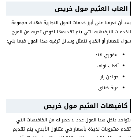
العاب العثيم مول خريص
بعد أن تعرفنا على أبرز خدمات المول التجارية فهناك مجموعة
الخدمات الترفيهية التي يتم تقديمها لخوض تجربة من المرح
سواء للصغار أو الكبار، تتمثل وسائل ترفيه هذا المول فيما يلي:
سفوري لاند
ألعاب نواف
جولدن زار
عربة ضناى
كافيهات العثيم مول خريص
يتواجد داخل هذا المول عدد لا حصر له من الكافيهات التي
تقدم مشروبات لذيذة بأسعار في متناول الأيدي، يتم تقديم