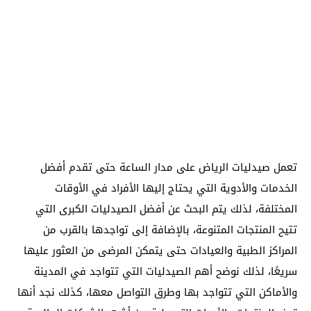
تعمل صيدليات الرياض على مدار الساعة حتى تقدم أفضل
الخدمات والأدوية التي يحتاج إليها الأفراد في الأوقات
المختلفة، لذلك يتم البحث عن أفضل الصيدليات الكبرى التي
تتيح المنتجات المتنوعة، بالإضافة إلى تواجدها بالقرب من
المراكز الطبية والعيادات حتى يتمكن المرضى من العثور عليها
سريعًا، لذلك نوضح أهم الصيدليات التي تتواجد في المدينة
والأماكن التي تتواجد بها وطرق التواصل معها، كذلك نجد أنها