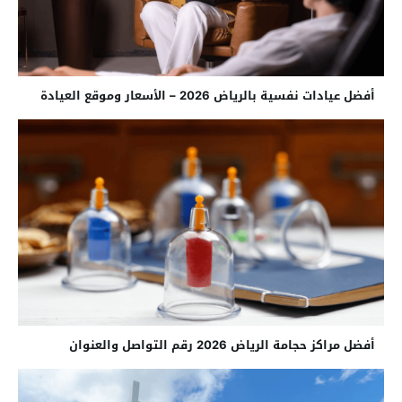
أفضل عيادات نفسية بالرياض 2026 – الأسعار وموقع العيادة
أفضل مراكز حجامة الرياض 2026 رقم التواصل والعنوان