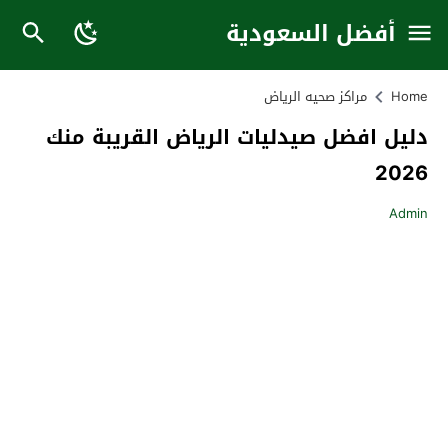
أفضل السعودية
Home
مراكز صحيه الرياض
دليل افضل صيدليات الرياض القريبة منك
2026
Admin