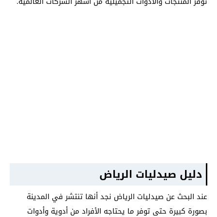
توفر المنتجات والأدوات التجميلية من أشهر الشركات العالمية.
دليل صيدليات الرياض
عند البحث عن صيدليات الرياض نجد أنها تنتشر في المدينة
بصورة كبيرة حتى توفر ما يحتاجه الأفراد من أدوية وأدوات