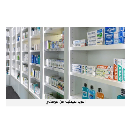
اقرب صيدلية من موقعي