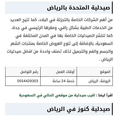
صيدلية المتحدة بالرياض
من أهم الشركات الخاصة بالتجزئة في البلاد، كما تتيح العديد
من الخدمات الطبية بشكل راقي، ومقرها الرئيسي في جدة،
كما تنتشر الصيدليات الخاصة بها في المدن المختلفة في
السعودية، بالإضافة إلى تنوع العروض الخاصة بمنتجات الشعر
والجسم والفم والتجميل لذلك تصنف واحدة من افضل صيدليات
الرياض .
الموقع
أوقات العمل
رقم التواصل
الروضة، الرياض
خدمة 24 ساعة
0554429303
اقرأ ايضا :
اقرب صيدلية من موقعي الحالي في السعودية
صيدلية كنوز في الرياض