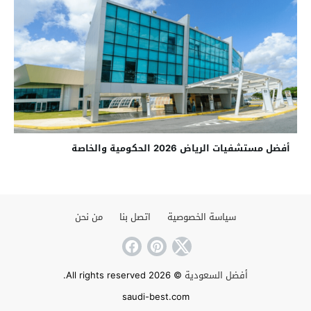
أفضل مستشفيات الرياض 2026 الحكومية والخاصة
سياسة الخصوصية
اتصل بنا
من نحن
أفضل السعودية
© 2026 All rights reserved.
saudi-best.com