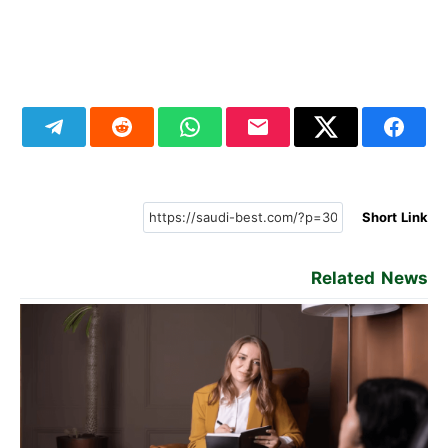
Short Link
Related News