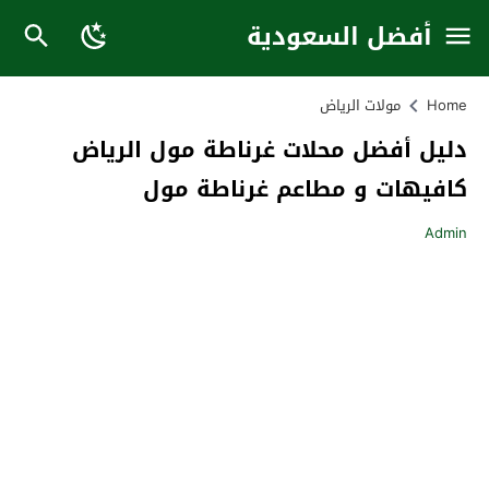
أفضل السعودية
Home
مولات الرياض
دليل أفضل محلات غرناطة مول الرياض
كافيهات و مطاعم غرناطة مول
Admin