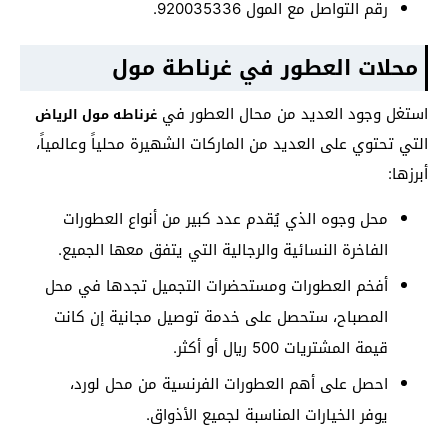
رقم التواصل مع المول 920035336.
محلات العطور في غرناطة مول
استغل وجود العديد من محال العطور في
غرناطه مول الرياض
التي تحتوي على العديد من الماركات الشهيرة محلياً وعالمياً،
أبرزها:
محل وجوه الذي يُقدم عدد كبير من أنواع العطورات
الفاخرة النسائية والرجالية التي يتفق معها الجميع.
أفخم العطورات ومستحضرات التجميل تجدها في محل
المصباح، ستحصل على خدمة توصيل مجانية إن كانت
قيمة المشتريات 500 ريال أو أكثر.
احصل على أهم العطورات الفرنسية من محل لورد،
يوفر الخيارات المناسبة لجميع الأذواق.