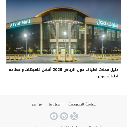
دليل محلات اطياف مول الرياض 2026 أفضل كافيهات و مطاعم
اطياف مول
سياسة الخصوصية
اتصل بنا
من نحن