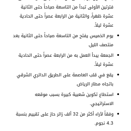
فترتين الأولى تبدأ من التاسعة صباحاً حتى الثانية
عشرة ظهراً، والثانية من الرابعة عصراً حتى الحادية
عشرة ليلاً.
يوم الخميس يفتح من التاسعة صباحاً حتى الثانية بعد
منتصف الليل.
الجمعة يبدأ العمل به من الرابعة عصراً حتى الحادية
عشرة ليلاً.
يقع في قلب العاصمة على الطريق الدائري الشرقي
باتجاه مطار الرياض.
استطاع تكوين شعبية كبيرة بسبب موقعه
الاستراتيجي.
وفقاً لآراء أكثر من 32 ألف زائر حاز على تقييم بنسبة
4.3 نجوم.