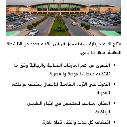
متاح لك عند زيارة
القيام بعدد من الأنشطة
غرناطه مول الرياض
المهمة، منها ما يأتي:
التسوق من أهم الماركات النسائية والرجالية وفق ما
تقتضيه صيحات الموضة والعصرية.
التعرف على الأزياء المناسبة للأطفال بمختلف مراحلهم
العمرية.
المكان المناسب للمهتمين في ابتياع الملابس
الرياضية.
اكتشاف كل جديد واقتناء قطع نادرة.