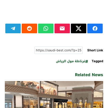
Short Link
Tagged
غرناطة مول الرياض
Related News