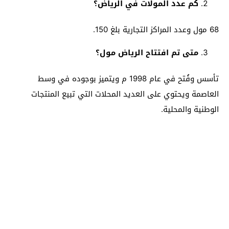
كم عدد المولات في الرياض؟
68 مول وعدد المراكز التجارية بلغ 150.
متى تم افتتاح الرياض مول؟
تأسس وفُتح في عام 1998 م ويتميز بوجوده في وسط
العاصمة ويحتوي على العديد المحلات التي تبيع المنتجات
الوطنية والمحلية.