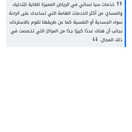
خدمات سبا نسائي في الرياض المميزة للغاية للتدليك
والمساج، من أكثر الخدمات الهامة التي تساعدك على الراحة
سواء الجسدية أو النفسية كما عن طريقها تقوم بالاسترخاء،
بجانب أن هناك عددًا كبيرًا جدًا من المراكز التي تخصصت في
ذلك المجال.