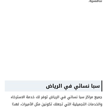
تنافسية.
سبا نسائي في الرياض
جميع مراكز سبا نسائي في الرياض توفر لك خدمة الاسترخاء
والخدمات التجميلية التي تجعلك تكونين مثل الأميرات، لهذا