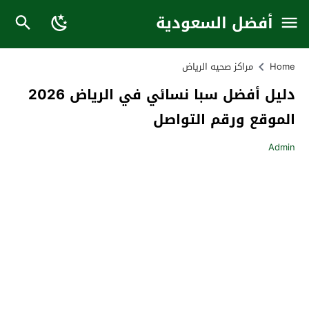
أفضل السعودية
Home
مراكز صحيه الرياض
دليل أفضل سبا نسائي في الرياض 2026
الموقع ورقم التواصل
Admin