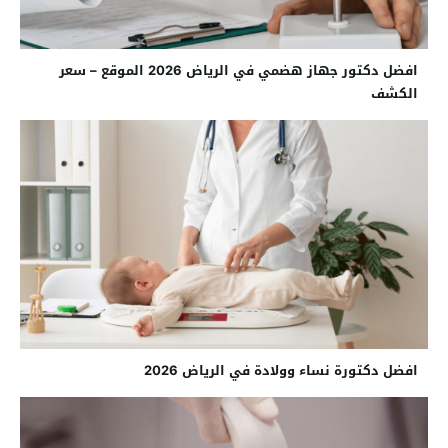
افضل دكتور جهاز هضمي في الرياض 2026 الموقع – سعر
الكشف
افضل دكتورة نساء وولادة في الرياض 2026