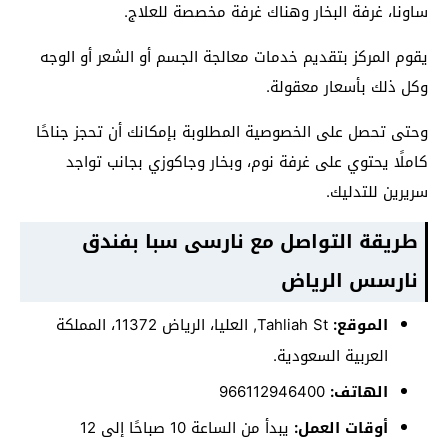
ساونا، غرفة البخار وهناك غرفة مخصصة للعلاج.
يقوم المركز بتقديم خدمات معالجة الجسم أو الشعر أو الوجه
وكل ذلك بأسعار معقولة.
وحتى تحصل على الخصوصية المطلوبة بإمكانك أن تحجز جناحًا
كاملًا يحتوي على غرفة نوم، وبخار وجاكوزي بجانب تواجد
سريرين للتدليك.
طريقة التواصل مع نارسى سبا بفندق
نارسس الرياض
الموقع:
Tahliah St, العليا، الرياض 11372، المملكة
العربية السعودية.
الهاتف:
أوقات العمل:
يبدأ من الساعة 10 صباحًا إلى 12