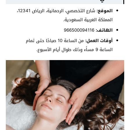
الموقع:
شارع التخصصي، الرحمانية، الرياض 12341،
المملكة العربية السعودية.
الهاتف:
أوقات العمل:
من الساعة 10 صباحًا حتى تمام
الساعة 9 مساًء وذلك طوال أيام الأسبوع.