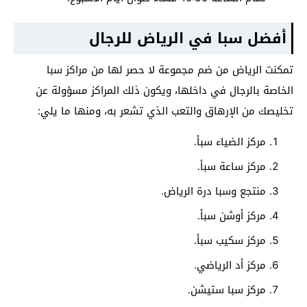
أفضل سبا في الرياض للرجال
تمكنت الرياض من ضم مجموعة لا حصر لها من مراكز سبا
الخاصة بالرجال في داخلها، ويكون ذلك المراكز مسؤولة عن
تخليصك من الإرهاق والتعب الذي تشعر به، ومنها ما يلي:
مركز الضياء سبأ.
مركز ساعة سبأ.
منتجع وسبا درة الرياض.
مركز أوشن سبأ.
مركز سكيب سبأ.
مركز أد الرياضي.
مركز سبا ستيشن.