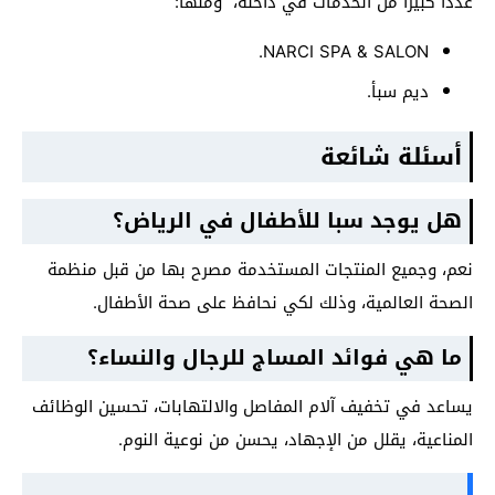
عددًا كبيرًا من الخدمات في داخله، ومنها:
NARCI SPA & SALON.
ديم سبأ.
أسئلة شائعة
هل يوجد سبا للأطفال في الرياض؟
نعم، وجميع المنتجات المستخدمة مصرح بها من قبل منظمة
الصحة العالمية، وذلك لكي نحافظ على صحة الأطفال.
ما هي فوائد المساج للرجال والنساء؟
يساعد في تخفيف آلام المفاصل والالتهابات، تحسين الوظائف
المناعية، يقلل من الإجهاد، يحسن من نوعية النوم.