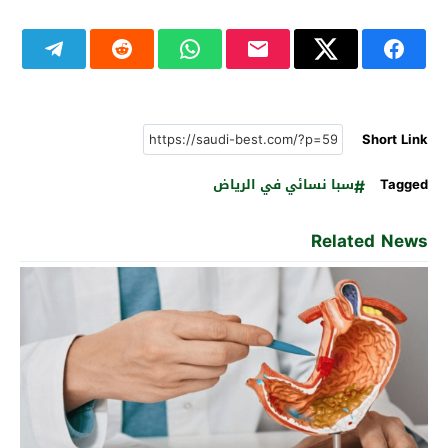
Short Link
Tagged
سبا نسائي في الرياض
Related News