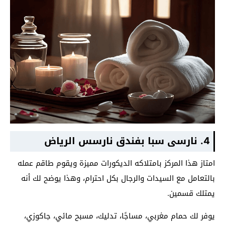
4. نارسى سبا بفندق نارسس الرياض
امتاز هذا المركز بامتلاكه الديكورات مميزة ويقوم طاقم عمله
بالتعامل مع السيدات والرجال بكل احترام، وهذا يوضح لك أنه
يمتلك قسمين.
يوفر لك حمام مغربي، مساجًا، تدليك، مسبح مائي، جاكوزي،