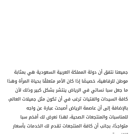
جميعنا نتفق أن دولة المملكة العربية السعودية هي بمثابة
موطن للرفاهية، خصيصًا إذا كان الأمر متعلقًا بحياة المرأة وهذا
ما جعل سبا نسائي في الرياض ينتشر بشكل كبير وذلك لأن
كافة السيدات والفتيات ترغب في أن تكون مثل جميلات العالم،
بالإضافة إلى أن عاصمة الرياض أصبحت عبارة عن واجه
للمناسبات والمنتجعات الصحية، لهذا نعرض لك أفخم سبا
متواجدًا، بجانب أن كافة المنتجعات تقدم لك الخدمات بأسعار