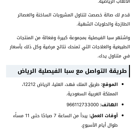
الألعاب الرياضية.
قدم لك صالة خصصت لتناول المشروبات الساخنة والعصائر
الطازجة والحلويات الشهية.
واشتهر سبا الفيصلية بمجموعة كبيرة وفعالة من المنتجات
الطبيعية والعلاجات التي تمنحك نتائج مرضية وكل ذلك بأسعار
في متناول يدك.
طريقة التواصل مع سبا الفيصلية الرياض
الموقع:
طريق الملك فهد، العليا، الرياض 12212،
المملكة العربية السعودية.
الهاتف:
أوقات العمل:
يبدأ من الساعة 7 صباحًا حتى 11 مساًء
طوال أيام الأسبوع.