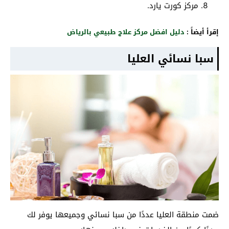
مركز كورت يارد.
إقرأ أيضاً :
دليل افضل مركز علاج طبيعي بالرياض
سبا نسائي العليا
ضمت منطقة العليا عددًا من سبا نسائي وجميعها يوفر لك