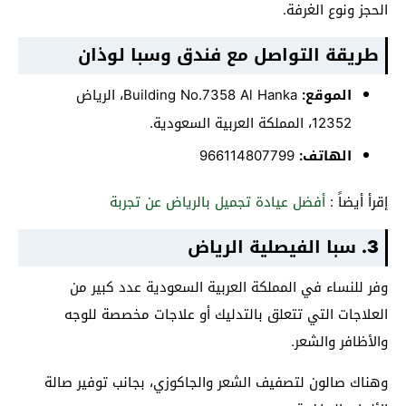
الحجز ونوع الغرفة.
طريقة التواصل مع فندق وسبا لوذان
الموقع:
Building No.7358 Al Hanka، الرياض
12352، المملكة العربية السعودية.
الهاتف:
إقرأ أيضاً :
أفضل عيادة تجميل بالرياض عن تجربة
3.
سبا الفيصلية الرياض
وفر للنساء في المملكة العربية السعودية عدد كبير من
العلاجات التي تتعلق بالتدليك أو علاجات مخصصة للوجه
والأظافر والشعر.
وهناك صالون لتصفيف الشعر والجاكوزي، بجانب توفير صالة