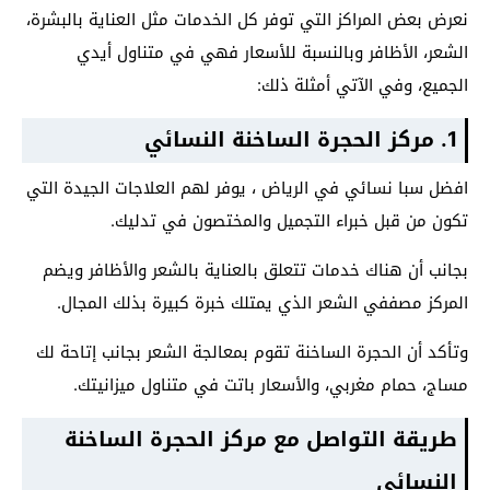
نعرض بعض المراكز التي توفر كل الخدمات مثل العناية بالبشرة،
الشعر، الأظافر وبالنسبة للأسعار فهي في متناول أيدي
الجميع، وفي الآتي أمثلة ذلك:
1. مركز الحجرة الساخنة النسائي
افضل سبا نسائي في الرياض ، يوفر لهم العلاجات الجيدة التي
تكون من قبل خبراء التجميل والمختصون في تدليك.
بجانب أن هناك خدمات تتعلق بالعناية بالشعر والأظافر ويضم
المركز مصففي الشعر الذي يمتلك خبرة كبيرة بذلك المجال.
وتأكد أن الحجرة الساخنة تقوم بمعالجة الشعر بجانب إتاحة لك
مساج، حمام مغربي، والأسعار باتت في متناول ميزانيتك.
طريقة التواصل مع مركز الحجرة الساخنة
النسائي