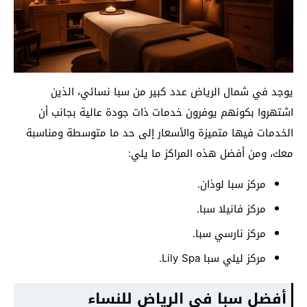
يوجد في شمال الرياض عدد كبير من سبا نسائي، الذين
اشتهروا بكونهم يوفرون خدمات ذات جودة عالية بجانب أن
الخدمات فيها متميزة والأسعار إلى حد ما متوسطة ومناسبة
معك، ومن أفضل هذه المراكز ما يلي:
مركز سبا لوذان.
مركز فانيلا سبا.
مركز نارسي سبا.
مركز ليلي سبا Lily Spa.
أفضل سبا في الرياض للنساء