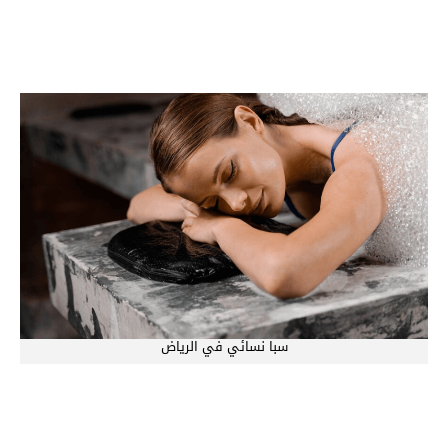
سبا نسائي في الرياض