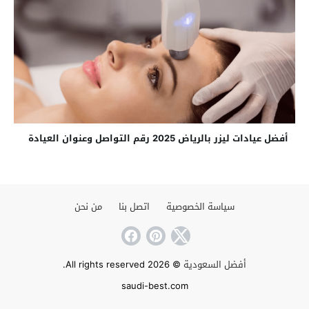
أفضل عيادات ليزر بالرياض 2025 رقم التواصل وعنوان العيادة
سياسة الخصوصية
اتصل بنا
من نحن
أفضل السعودية
© 2026 All rights reserved.
saudi-best.com