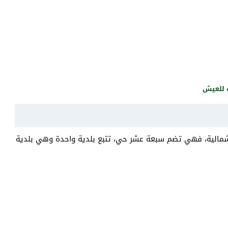
ة للعيش
لشمالية، فهي تضم سبعة عشر حي، تتبع بلدية واحدة وهي بلدية