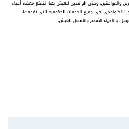
ين والمواطنين، وحتى الوافدين للعيش بها، تتمتع معظم أحياء
طور التكنولوجي، في جميع الخدمات الحكومية التي تقدمها،
وقل، والأحياء الأفخم والأفضل للعيش.