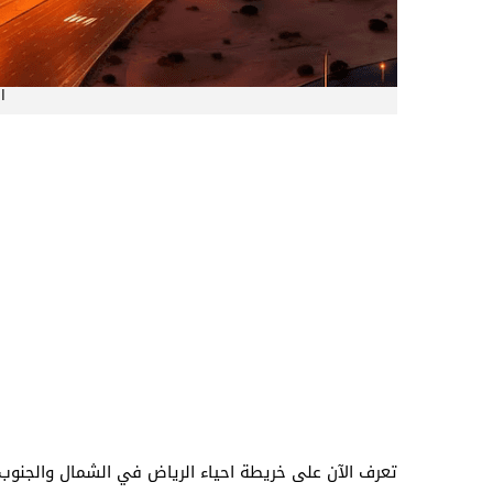
ا
تعرف الآن على خريطة احياء الرياض في الشمال والجنوب،