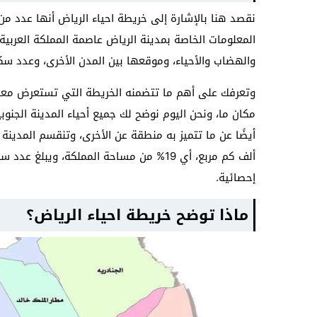
نقصد هنا بالإشارة إلى خريطة احياء الرياض أنها عدد من ا
المعلومات الخاصة بمدينة الرياض عاصمة المملكة العربية
والهضاب والأحياء، وموقعها بين المدن الأخرى، وعدد سك
وتعرفك على أهم ما تتضمنه الخريطة التي تستعرض معك 
مكان ما، ونحن اليوم نوضح لك جميع أحياء المدينة الجن
إحصائية.
ماذا توضح خريطة احياء الرياض؟