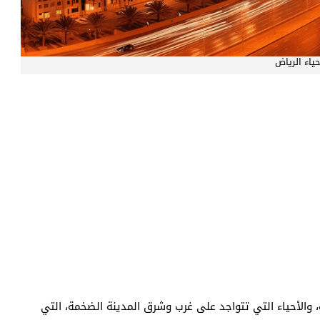
حياء الرياض
 والأحياء التي تتواجد على غرب وشرق المدينة الضخمة، التي