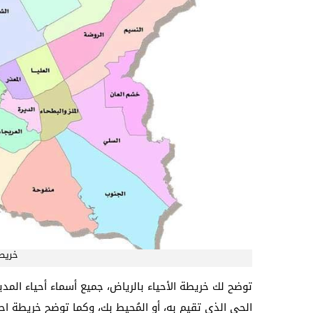
خريطة
توضح لك خريطة الأحياء بالرياض، جميع أسماء أحياء المد