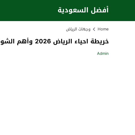
أفضل السعودية
Home
وجهات الرياض
خريطة احياء الرياض 2026 وأهم الشوارع والمناطق بالتفصيل
Admin