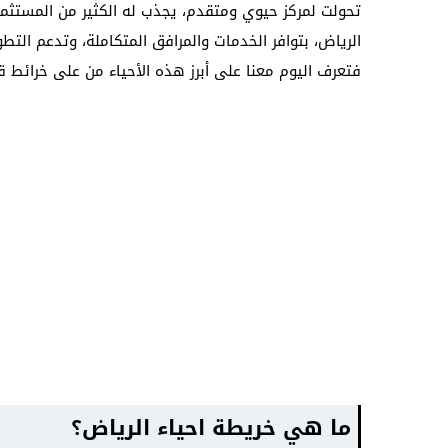
تحولت لمركز حيوي ومتقدم، يجذب له الكثير من المستثمر
الرياض، بتوافر الخدمات والمرافق المتكاملة، وتدعم الت
فتعرف اليوم معنا على أبرز هذه الأحياء من على خرائط ق
ما هي خريطة احياء الرياض؟