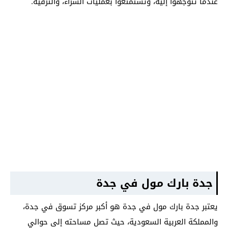
عندما تتوجهوا إليه، وتستمتعوا بعمليات الشراء، والترفيه.
جدة بارك مول في جدة
يعتبر جدة بارك مول في جدة هو أكبر مركز تسوق في جدة،
والمملكة العربية السعودية، حيث تصل مساحته إلى حوالي