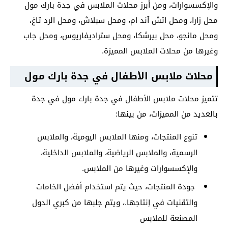
والإكسسوارات، ومن أبرز محلات الملابس في جدة بارك مول
محل زارا، ومحل اتش آند ام، ومحل سبلاش، ومحل الرد تاغ،
ومحل مانجو، محل بيرشكا، ومحل ستراديفاريوس، ومحل جاب
وغيرها من محلات الملابس المميزة.
محلات ملابس الأطفال في جدة بارك مول
تتميز محلات ملابس الأطفال في جدة بارك مول في جدة
بالعديد من المميزات، من بينها:
تنوع المنتجات، ومنها الملابس اليومية، والملابس
الرسمية، والملابس الرياضية، والملابس الداخلية،
والإكسسوارات وغيرها من الملابس.
جودة المنتجات، حيث يتم استخدام أفضل الخامات
والتقنيات في إنتاجها.، ويتم جلبها من كبري الدول
المصنعة للملابس