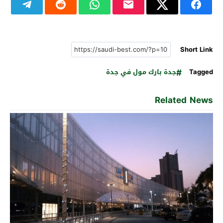
Short Link
Tagged
جدة بارك مول في جدة
Related News