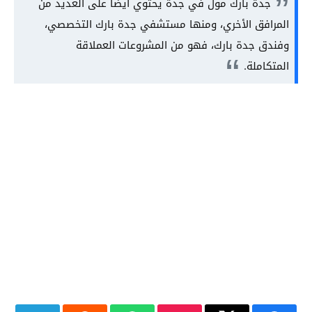
جدة بارك مول في جدة يحتوي أيضًا على العديد من
المرافق الأخري، ومنها مستشفي جدة بارك التخصصي،
وفندق جدة بارك، فهو من المشروعات العملاقة
المتكاملة.