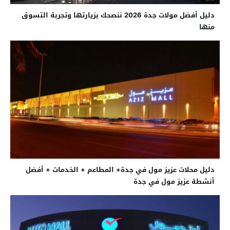
دليل أفضل مولات جدة 2026 ننصحك بزيارتها وتجربة التسوق
منها
دليل محلات عزيز مول في جدة+ المطاعم + الخدمات + أفضل
أنشطة عزيز مول في جدة