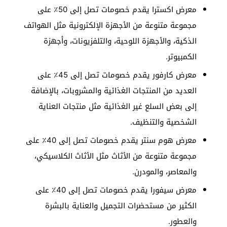
معرض اكسترا يقدم خصومات تصل إلى 50٪ على
مجموعة متنوعة من الأجهزة الإلكترونية مثل الهواتف
الذكية، والأجهزة اللوحية، والتلفزيونات، وأجهزة
الكمبيوتر.
معرض كارفور يقدم خصومات تصل إلى 45٪ على
العديد من المنتجات الغذائية والمشروبات، بالإضافة
إلى بعض السلع غير الغذائية مثل منتجات العناية
الشخصية والتنظيف.
معرض هوم سنتر يقدم خصومات تصل إلى 40٪ على
مجموعة متنوعة من الأثاث مثل الأثاث الكلاسيكي،
والمعاصر، والمودرن.
معرض سيفورا يقدم خصومات تصل إلى 40٪ على
الكثير من مستحضرات التجميل والعناية بالبشرة
والعطور.