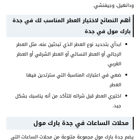
ودانهيل، وجيفنشي.
أهم النصائح لاختيار العطر المناسب لك في جدة
بارك مول في جدة
ابدأي بتحديد نوع العطر الذي تبحثين عنه، مثل العطر
الرجالي أو العطر النسائي أو العطر الشرقي أو العطر
الغربي.
ضعي في اعتبارك المناسبة التي سترتدين فيها
العطر.
اختبري العطر قبل شرائه للتأكد من أنه يناسبك بشكل
جيد.
محلات الساعات في جدة بارك مول
يضم جدة بارك مول مجموعة متنوعة من محلات الساعات التي