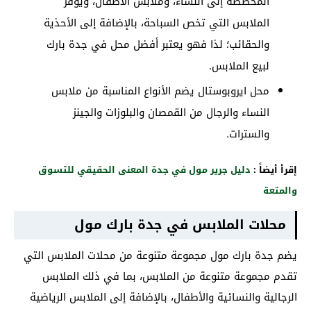
المخصصة إلى النساء، وملابس الأطفال، ويوفر
الملابس التي تخص السباحة، بالإضافة إلى الأحذية
والحقائب؛ لذا فهو يعتبر أفضل محل في جدة بارك
لبيع الملابس.
محل ايروبوستال يضم الأنواع المناسبة من ملابس
النساء والرجال من القمصان والبلوزات والجينز
والسترات.
إقرأ أيضاً :
دليل جرير مول في جدة المعنى الحقيقي للتسوق
والمتعة
محلات الملابس في جدة بارك مول
يضم جدة بارك مول مجموعة متنوعة من محلات الملابس التي
تقدم مجموعة متنوعة من الملابس، بما في ذلك الملابس
الرجالية والنسائية والأطفال، بالإضافة إلى الملابس الرياضية