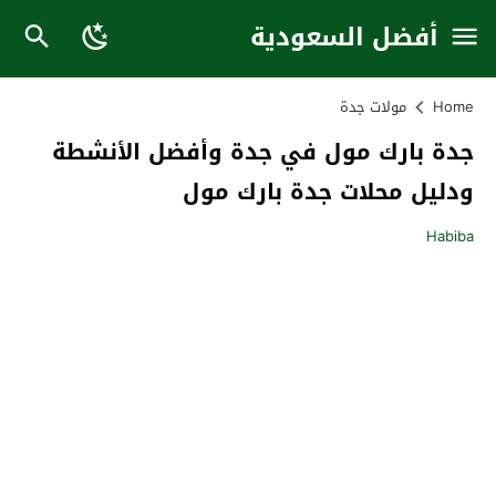
أفضل السعودية
Home
مولات جدة
جدة بارك مول في جدة وأفضل الأنشطة
ودليل محلات جدة بارك مول
Habiba