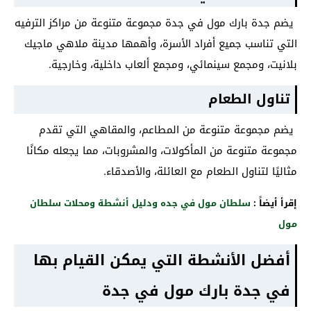
يضم جدة بارك مول في جدة مجموعة متنوعة من مراكز الترفيه
التي تناسب جميع أفراد الأسرة، وأهمها مدينة ملاهي ماجيك
بلانيت، ومجمع سينمائي، ومجمع ألعاب داخلية، وخارجية.
تناول الطعام
يضم مجموعة متنوعة من المطاعم، والمقاهي التي تقدم
مجموعة متنوعة من المأكولات، والمشروبات، مما يجعله مكانًا
مثاليًا لتناول الطعام مع العائلة، والأصدقاء.
إقرأ أيضاً :
سلطان مول في جده ودليل أنشطة ومحلات سلطان
مول
أفضل الأنشطة التي يمكن القيام بها
في جدة بارك مول في جدة