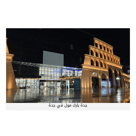
جدة بارك مول في جدة