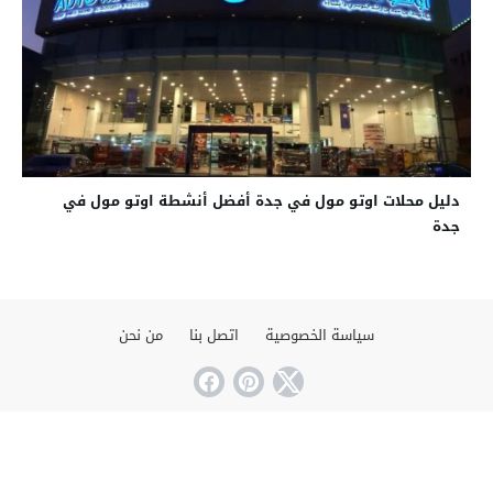
دليل محلات اوتو مول في جدة أفضل أنشطة اوتو مول في
جدة
سياسة الخصوصية
اتصل بنا
من نحن
أفضل السعودية
© 2026 All rights reserved.
saudi-best.com