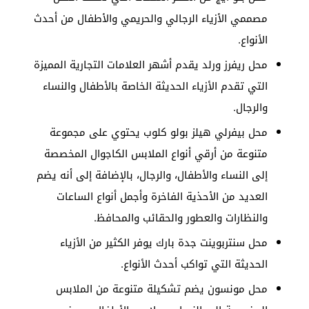
مصممي الأزياء الرجالي والحريمي والأطفال من أحدث
الأنواع.
محل ريفرز ورلد يقدم أشهر العلامات التجارية المميزة
التي تقدم الأزياء الحديثة الخاصة بالأطفال والنساء
والرجال.
محل بيفرلي هيلز بولو كلوب يحتوي على مجموعة
متنوعة من أرقي أنواع الملابس الكاجوال المخصصة
إلى النساء والأطفال، والرجال، بالإضافة إلى أنه يضم
العديد من الأحذية الفاخرة وأجمل أنواع الساعات
والنظارات والعطور والحقائب والمحافظ.
محل سنتربوينت جدة بارك يوفر الكثير من الأزياء
الحديثة التي تواكب أحدث الأنواع.
محل مونسون يضم تشكيلة متنوعة من الملابس