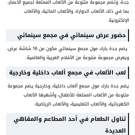
جدة، وتضم مجموعة متنوعة من الألعاب الممتعة لجميع الأعمار،
بما في ذلك الألعاب الدوارة، والألعاب المائية، والألعاب
الإلكترونية.
حضور عرض سينمائي في مجمع سينمائي
يضم جدة بارك مول مجمع سينمائي مكون من 16 شاشة عرض،
ويعرض مجموعة متنوعة من الأفلام العربية والعالمية.
لعب الألعاب في مجمع ألعاب داخلية وخارجية
يضم جدة بارك مول مجمع ألعاب داخلية، وخارجية يضم مجموعة
متنوعة من الألعاب الممتعة للأطفال، وأشهرها الألعاب
الكهربائية، والألعاب التعليمية، والألعاب الرياضية.
تناول الطعام في أحد المطاعم والمقاهي
العديدة