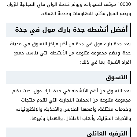
10000 موقف للسيارات، ويوفر خدمة الواي فاي المجانية للزوار،
ويضم المول مكتب للمعلومات وخدمة العملاء.
أفضل أنشطه جدة بارك مول في جدة
يعد جدة بارك مول في جدة من أكبر مراكز التسوق في مدينة
جدة، ويضم مجموعة متنوعة من الأنشطة التي تناسب جميع
أفراد الأسرة، بما في ذلك:
التسوق
يعد التسوق من أهم الأنشطة في جدة بارك مول، حيث يضم
مجموعة متنوعة من المحلات التجارية التي تقدم منتجات
وخدمات مختلفة، وأهمها الملابس والأحذية، والإلكترونيات،
والأدوات المنزلية، وألعاب الأطفال، والهدايا وغيرها.
الترفيه العائلي