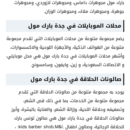
بارك مول مجوهرات داماس، ومجوهرات لازوردي، ومجوهرات
جوهرة، ومجوهرات ملاك، ومجوهرات الوزان.
محلات الموبايلات في جدة بارك مول
يضم مجموعة متنوعة من محلات الموبايلات التي تقدم مجموعة
متنوعة من الهواتف الذكية، والأجهزة اللوحية والاكسسوارات،
وأشهر محلات الموبايلات في جدة بارك مول هي محل موبايلي،
و الاتصالات السعودية، و زين، وايفون، وسامسونج.
صالونات الحلاقة في جدة بارك مول
يوجد به مجموعة متنوعة من صالونات الحلاقة التي تقدم
مجموعة متنوعة من الخدمات، بما في ذلك قص الشعر،
وتصفيفه وحلاقة اللحية، وإزالة الشعر، والعناية بالبشرة، وأبرز
صالونات الحلاقة في جدة بارك مول هي صالون تونس بارك
للحلاقة الرجالية، وصالون اطفال .kids barber shob.M&I: ،