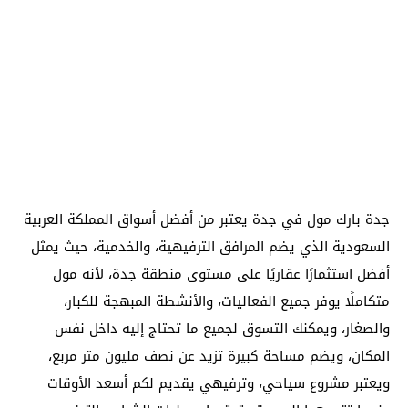
جدة بارك مول في جدة يعتبر من أفضل أسواق المملكة العربية
السعودية الذي يضم المرافق الترفيهية، والخدمية، حيث يمثل
أفضل استثمارًا عقاريًا على مستوى منطقة جدة، لأنه مول
متكاملًا يوفر جميع الفعاليات، والأنشطة المبهجة للكبار،
والصغار، ويمكنك التسوق لجميع ما تحتاج إليه داخل نفس
المكان، ويضم مساحة كبيرة تزيد عن نصف مليون متر مربع،
ويعتبر مشروع سياحي، وترفيهي يقديم لكم أسعد الأوقات