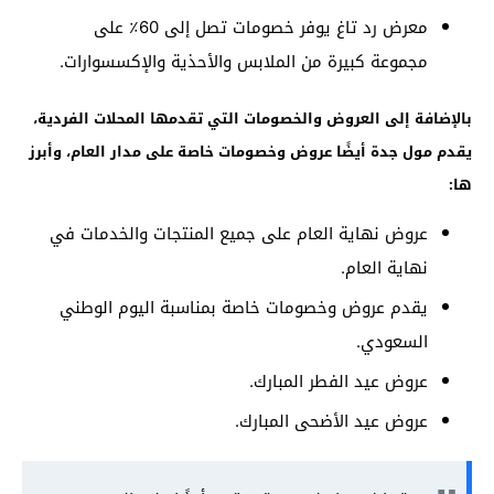
معرض رد تاغ يوفر خصومات تصل إلى 60٪ على
مجموعة كبيرة من الملابس والأحذية والإكسسوارات.
بالإضافة إلى العروض والخصومات التي تقدمها المحلات الفردية،
يقدم مول جدة أيضًا عروض وخصومات خاصة على مدار العام، وأبرز
ها:
عروض نهاية العام على جميع المنتجات والخدمات في
نهاية العام.
يقدم عروض وخصومات خاصة بمناسبة اليوم الوطني
السعودي.
عروض عيد الفطر المبارك.
عروض عيد الأضحى المبارك.