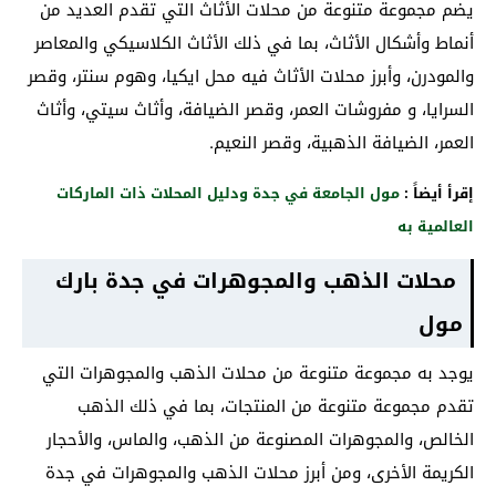
يضم مجموعة متنوعة من محلات الأثاث التي تقدم العديد من
أنماط وأشكال الأثاث، بما في ذلك الأثاث الكلاسيكي والمعاصر
والمودرن، وأبرز محلات الأثاث فيه محل ايكيا، وهوم سنتر، وقصر
السرايا، و مفروشات العمر، وقصر الضيافة، وأثاث سيتي، وأثاث
العمر، الضيافة الذهبية، وقصر النعيم.
إقرأ أيضاً :
مول الجامعة في جدة ودليل المحلات ذات الماركات
العالمية به
محلات الذهب والمجوهرات في جدة بارك
مول
يوجد به مجموعة متنوعة من محلات الذهب والمجوهرات التي
تقدم مجموعة متنوعة من المنتجات، بما في ذلك الذهب
الخالص، والمجوهرات المصنوعة من الذهب، والماس، والأحجار
الكريمة الأخرى، ومن أبرز محلات الذهب والمجوهرات في جدة