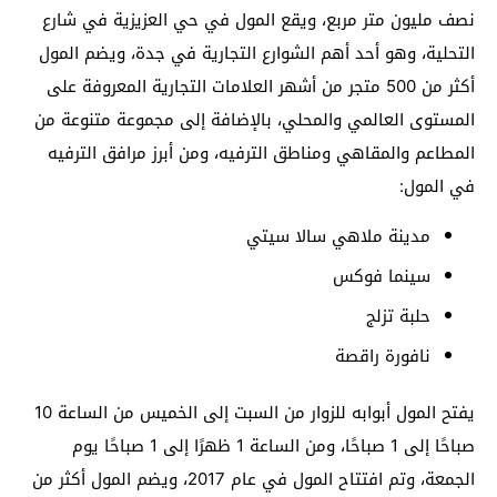
نصف مليون متر مربع، ويقع المول في حي العزيزية في شارع
التحلية، وهو أحد أهم الشوارع التجارية في جدة، ويضم المول
أكثر من 500 متجر من أشهر العلامات التجارية المعروفة على
المستوى العالمي والمحلي، بالإضافة إلى مجموعة متنوعة من
المطاعم والمقاهي ومناطق الترفيه، ومن أبرز مرافق الترفيه
في المول:
مدينة ملاهي سالا سيتي
سينما فوكس
حلبة تزلج
نافورة راقصة
يفتح المول أبوابه للزوار من السبت إلى الخميس من الساعة 10
صباحًا إلى 1 صباحًا، ومن الساعة 1 ظهرًا إلى 1 صباحًا يوم
الجمعة، وتم افتتاح المول في عام 2017، ويضم المول أكثر من