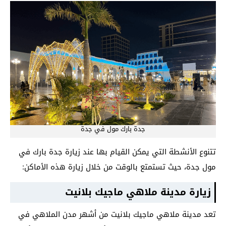
جدة بارك مول في جدة
تتنوع الأنشطة التي يمكن القيام بها عند زيارة جدة بارك في
مول جدة، حيث تستمتع بالوقت من خلال زيارة هذه الأماكن:
زيارة مدينة ملاهي ماجيك بلانيت
تعد مدينة ملاهي ماجيك بلانيت من أشهر مدن الملاهي في