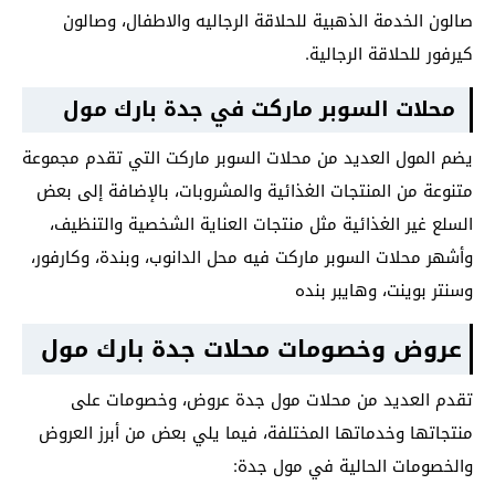
صالون الخدمة الذهبية للحلاقة الرجاليه والاطفال، وصالون
كيرفور للحلاقة الرجالية.
محلات السوبر ماركت في جدة بارك مول
يضم المول العديد من محلات السوبر ماركت التي تقدم مجموعة
متنوعة من المنتجات الغذائية والمشروبات، بالإضافة إلى بعض
السلع غير الغذائية مثل منتجات العناية الشخصية والتنظيف،
وأشهر محلات السوبر ماركت فيه محل الدانوب، وبندة، وكارفور،
وسنتر بوينت، وهايبر بنده
عروض وخصومات محلات جدة بارك مول
تقدم العديد من محلات مول جدة عروض، وخصومات على
منتجاتها وخدماتها المختلفة، فيما يلي بعض من أبرز العروض
والخصومات الحالية في مول جدة: