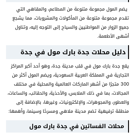
يضم المول مجموعة متنوعة من المطاعم، والمقاهي التي
تقدم مجموعة متنوعة من المأكولات والمشروبات، مما يشجع
جميع الزوار من المواطنيين والسياح إلى التوجه إليه، وتناول
أشهى الأطعمة.
دليل محلات جدة بارك مول في جدة
يقع جدة بارك مول في قلب مدينة جدة، وهو أحد أكبر المراكز
التجارية في المملكة العربية السعودية، ويضم المول أكثر من
300 متجرًا من أشهر الماركات العالمية والمحلية في مختلف
المجالات، بما في ذلك الملابس، والأحذية، والحقائب، والساعات،
والعطور، والمجوهرات، والإلكترونيات، وغيرها، بالإضافة إلى
منطقة ترفيهية تضم مدينة ملاهي ومسرحًا وسينما، وأهمها:
محلات الفساتين في جدة بارك مول