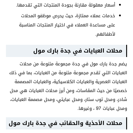
أسعار معقولة مقارنة بجودة المنتجات التي تقدمها.
خدمات عملاء ممتازة، حيث يحرص موظفو المحلات
على مساعدة العملاء في اختيار المنتجات المناسبة
لأطفالهم.
محلات العبايات في جدة بارك مول
يضم جدة بارك مول في جدة مجموعة متنوعة من محلات
العبايات التي تقدم مجموعة متنوعة من العبايات، بما في ذلك
العبايات العصرية والعبايات الكلاسيكية، والعبايات المصممة
خصصيًا من حيث المقاسات، ومن أبرز محلات العبايات هي محل
شادر، ومحل توب ستار، ومحل عبايتي، ومحل مصممة العبايات،
ومحل عبايات 97 ، وغيرها.
محلات الأحذية والحقائب في جدة بارك مول