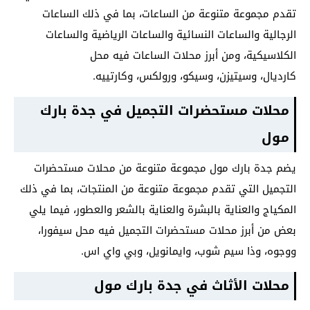
تقدم مجموعة متنوعة من الساعات، بما في ذلك الساعات
الرجالية والساعات النسائية والساعات الرياضية والساعات
الكلاسيكية، ومن أبرز محلات الساعات فيه محل
كارديال، وسيتيزن، وسيكو، ورولكس، وكارتييه.
محلات مستحضرات التجميل في جدة بارك
مول
يضم جدة بارك مول مجموعة متنوعة من محلات مستحضرات
التجميل التي تقدم مجموعة متنوعة من المنتجات، بما في ذلك
المكياج والعناية بالبشرة والعناية بالشعر والعطور، فيما يلي
بعض من أبرز محلات مستحضرات التجميل فيه محل سيفورا،
ووجوه، وذا سيم شوب، وايمانويل، وبي واي اس.
محلات الأثاث في جدة بارك مول