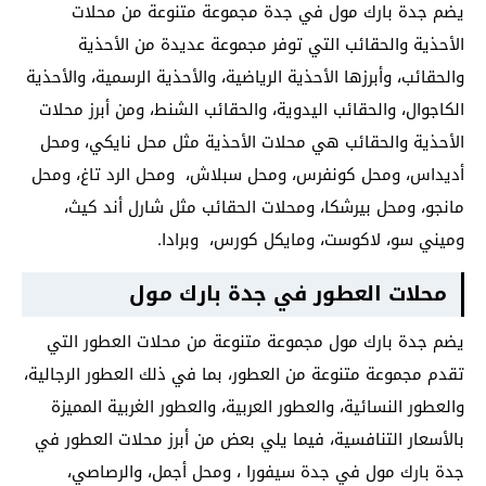
يضم جدة بارك مول في جدة مجموعة متنوعة من محلات
الأحذية والحقائب التي توفر مجموعة عديدة من الأحذية
والحقائب، وأبرزها الأحذية الرياضية، والأحذية الرسمية، والأحذية
الكاجوال، والحقائب اليدوية، والحقائب الشنط، ومن أبرز محلات
الأحذية والحقائب هي محلات الأحذية مثل محل نايكي، ومحل
أديداس، ومحل كونفرس، ومحل سبلاش، ومحل الرد تاغ، ومحل
مانجو، ومحل بيرشكا، ومحلات الحقائب مثل شارل أند كيث،
وميني سو، لاكوست، ومايكل كورس، وبرادا.
محلات العطور في جدة بارك مول
يضم جدة بارك مول مجموعة متنوعة من محلات العطور التي
تقدم مجموعة متنوعة من العطور، بما في ذلك العطور الرجالية،
والعطور النسائية، والعطور العربية، والعطور الغربية المميزة
بالأسعار التنافسية، فيما يلي بعض من أبرز محلات العطور في
جدة بارك مول في جدة سيفورا ، ومحل أجمل، والرصاصي،