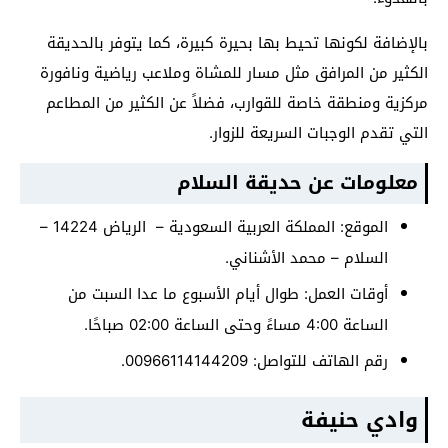
بالإضافة لكونها تحيط بها بحيرة كبيرة، كما يتوفر بالحديقة
الكثير من المرافق مثل مسار للمشاة وملاعب رياضية ونافورة
مركزية ومنطقة خاصة للقوارب، فضلاً عن الكثير من المطاعم
التي تقدم الوجبات السريعة للزوار.
معلومات عن حديقة السلام
الموقع: المملكة العربية السعودية – الرياض 14224 –
السلام – محمد الأشناني.
أوقات العمل: طوال أيام الأسبوع ما عدا السبت من
الساعة 4:00 مساءً وحتى الساعة 02:00 صباحًا.
رقم الهاتف للتواصل: 00966114144209.
وادي حنيفة