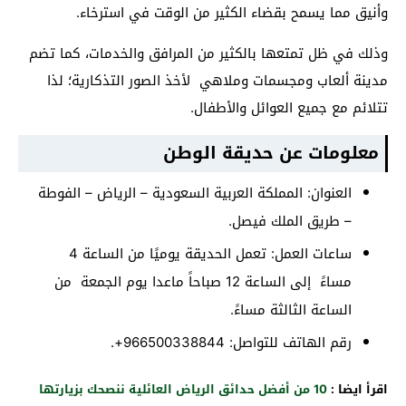
وأنيق مما يسمح بقضاء الكثير من الوقت في استرخاء.
وذلك في ظل تمتعها بالكثير من المرافق والخدمات، كما تضم
مدينة ألعاب ومجسمات وملاهي لأخذ الصور التذكارية؛ لذا
تتلائم مع جميع العوائل والأطفال.
معلومات عن حديقة الوطن
العنوان: المملكة العربية السعودية – الرياض – الفوطة
– طريق الملك فيصل.
ساعات العمل: تعمل الحديقة يوميًا من الساعة 4
مساءً إلى الساعة 12 صباحاً ماعدا يوم الجمعة من
الساعة الثالثة مساءً.
رقم الهاتف للتواصل: 966500338844+.
اقرأ ايضا :
10 من أفضل حدائق الرياض العائلية ننصحك بزيارتها