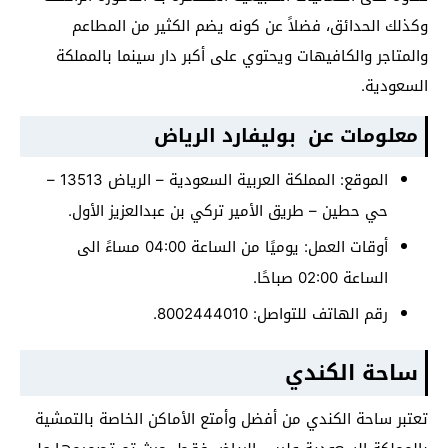
وكذلك الحدائق، فضلاً عن كونه يضم الكثير من المطاعم
والمتاجر والكافيهات ويحتوي على أكبر دار سينما بالمملكة
السعودية.
معلومات عن بوليفارد الرياض
الموقع: المملكة العربية السعودية – الرياض 13513 –
حي حطين – طريق الأمير تركي بن عبدالعزيز الأول.
أوقات العمل: يوميًا من الساعة 04:00 مساءً الى
الساعة 02:00 صباحًا.
رقم الهاتف للتواصل: 8002444010.
ساحة الكندي
تعتبر ساحة الكندي من أفضل وأمتع الأماكن الخاصة بالتمشية