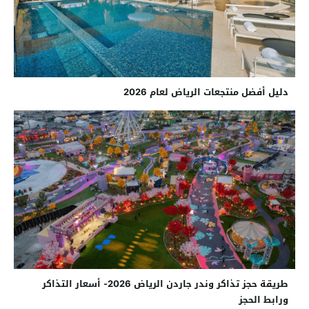
دليل أفضل منتجعات الرياض لعام 2026
طريقة حجز تذاكر وندر جاردن الرياض 2026- أسعار التذاكر
ورابط الحجز