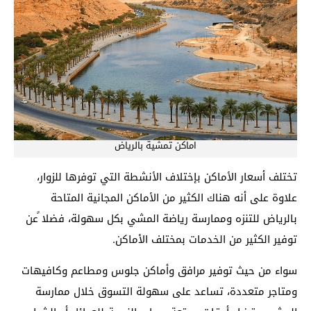
اماكن تمشية بالرياض
تختلف أسعار الأماكن بإختلاف الأنشطة التي توفرها للزوار،
علاوة على أنه هناك الكثير من الأماكن المجانية المتاحة
بالرياض للتنزه وممارسة رياضة المشي بكل سهولة، فضلا ًعن
توفير الكثير من الخدمات بمختلف الأماكن.
سواء من حيث توفير مرافق وأماكن جلوس ومطاعم وكافيهات
ومتاجر متعددة، تساعد على سهولة التسوق خلال ممارسة