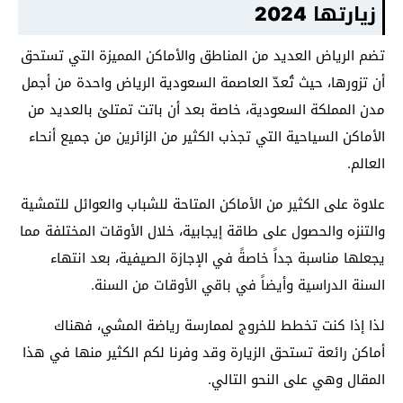
زيارتها 2024
تضم الرياض العديد من المناطق والأماكن المميزة التي تستحق
أن تزورها، حيث تُعدّ العاصمة السعودية الرياض واحدة من أجمل
مدن المملكة السعودية، خاصة بعد أن باتت تمتلئ بالعديد من
الأماكن السياحية التي تجذب الكثير من الزائرين من جميع أنحاء
العالم.
علاوة على الكثير من الأماكن المتاحة للشباب والعوائل للتمشية
والتنزه والحصول على طاقة إيجابية، خلال الأوقات المختلفة مما
يجعلها مناسبة جداً خاصةً في الإجازة الصيفية، بعد انتهاء
السنة الدراسية وأيضاً في باقي الأوقات من السنة.
لذا إذا كنت تخطط للخروج لممارسة رياضة المشي، فهناك
أماكن رائعة تستحق الزيارة وقد وفرنا لكم الكثير منها في هذا
المقال وهي على النحو التالي.