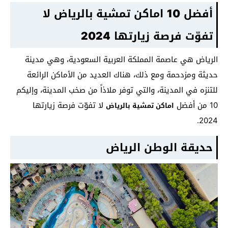
أفضل 10 اماكن تمشية بالرياض لا
تفوّت فرصة زيارتها 2024
الرياض هي عاصمة المملكة العربية السعودية، وهي مدينة
حديثة ومزدحمة ومع ذلك، هناك العديد من الأماكن الرائعة
للتنزه في المدينة، والتي توفر ملاذاً من صخب المدينة، وإليكم
10 من أفضل
لا تفوّت فرصة زيارتها
اماكن تمشية بالرياض
2024.
حديقة الوطن
الرياض