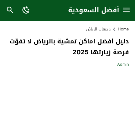
أفضل السعودية
Home
وجهات الرياض
دليل أفضل اماكن تمشية بالرياض لا تفوّت
فرصة زيارتها 2025
Admin