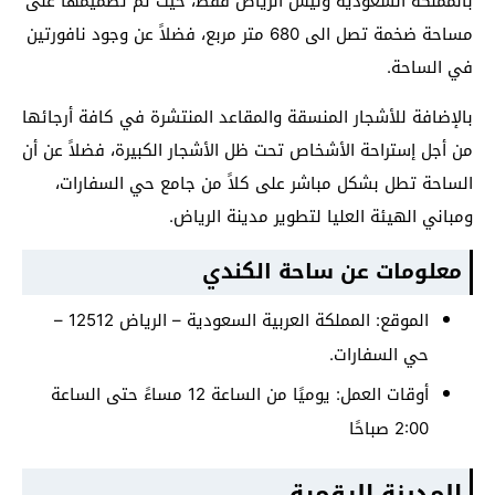
بالمملكة السعودية وليس الرياض فقط، حيث تم تصميمها على
مساحة ضخمة تصل الى 680 متر مربع، فضلاً عن وجود نافورتين
في الساحة.
بالإضافة للأشجار المنسقة والمقاعد المنتشرة في كافة أرجائها
من أجل إستراحة الأشخاص تحت ظل الأشجار الكبيرة، فضلاً عن أن
الساحة تطل بشكل مباشر على كلاً من جامع حي السفارات،
ومباني الهيئة العليا لتطوير مدينة الرياض.
معلومات عن ساحة الكندي
الموقع: المملكة العربية السعودية – الرياض 12512 –
حي السفارات.
أوقات العمل: يوميًا من الساعة 12 مساءً حتى الساعة
2:00 صباحًا
المدينة الرقمية