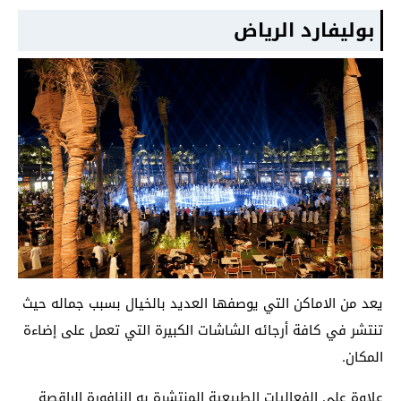
بوليفارد الرياض
يعد من الاماكن التي يوصفها العديد بالخيال بسبب جماله حيث
تنتشر في كافة أرجائه الشاشات الكبيرة التي تعمل على إضاءة
المكان.
علاوة على الفعاليات الطبيعية المنتشرة به النافورة الراقصة