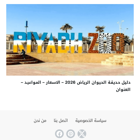
دليل حديقة الحيوان الرياض 2026 – الاسعار – المواعيد –
العنوان
سياسة الخصوصية
اتصل بنا
من نحن