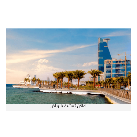
اماكن تمشية بالرياض