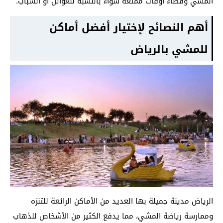
المشي وقضاء أوقات ممتعة سواء بالنسبة للعوائل أو الشباب.
أهم النصائح لإختيار أفضل أماكن
للمشي بالرياض
الرياض مدينة جميلة بها العديد من الأماكن الرائعة للتنزه
وممارسة رياضة المشي، مما يدفع الكثير من الأشخاص للذهاب