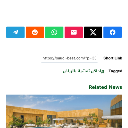
Short Link
Tagged
اماكن تمشية بالرياض
Related News