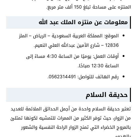
المنتزه على مساحة تبلغ 150 ألف متر مربع.
معلومات عن منتزه الملك عبد الله
الموقع: المملكة العربية السعودية – الرياض – الملز
12836 – شارع الأمين عبدالله العلي النعيم.
أوقات العمل: يوميًا من الساعة 4:30 مساءً إلى
الساعة 12:30 صباحًا.
رقم الهاتف للتواصل: 0562314491.
حديقة السلام
تعتبر حديقة السلام واحدة من أجمل الحدائق الملائمة للعديد
من الزوار، حيث توفر الكثير من الممرات للتمشيه لكونها تمتلئ
بالمروج الخضراء التي تمنح الزوار الراحة النفسية والشعور
بالهدوء.