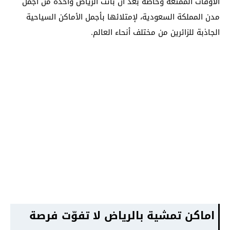
الأوقات الممتعة وخاصةً بعد أن باتت الرياض واحدة من أجمل
مدن المملكة السعودية، لإمتلائها بأجمل الأماكن السياحية
الجاذبة للزائرين من مختلف أنحاء العالم.
اماكن تمشية بالرياض لا تفوّت فرصة