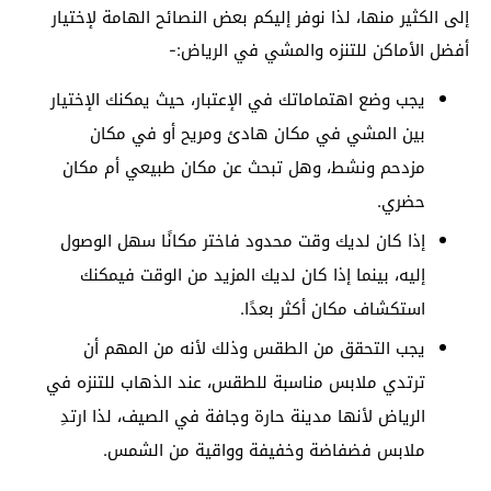
إلى الكثير منها، لذا نوفر إليكم بعض النصائح الهامة لإختيار
أفضل الأماكن للتنزه والمشي في الرياض:-
يجب وضع اهتماماتك في الإعتبار، حيث يمكنك الإختيار
بين المشي في مكان هادئ ومريح أو في مكان
مزدحم ونشط، وهل تبحث عن مكان طبيعي أم مكان
حضري.
إذا كان لديك وقت محدود فاختر مكانًا سهل الوصول
إليه، بينما إذا كان لديك المزيد من الوقت فيمكنك
استكشاف مكان أكثر بعدًا.
يجب التحقق من الطقس وذلك لأنه من المهم أن
ترتدي ملابس مناسبة للطقس، عند الذهاب للتنزه في
الرياض لأنها مدينة حارة وجافة في الصيف، لذا ارتدِ
ملابس فضفاضة وخفيفة وواقية من الشمس.