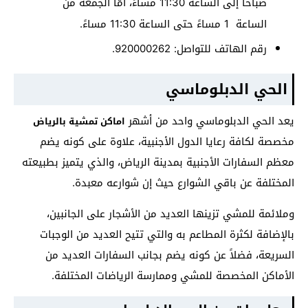
صباحًا إلى الساعة 11:30 مساءً، أمّا الجمعة من
الساعة 1 مساءً حتى الساعة 11:30 مساءً.
رقم الهاتف للتواصل: 920000262.
الحي الدبلوماسي
يعد الحي الدبلوماسي واحد من أشهر
اماكن تمشية بالرياض
مخصصة لكافة رعايا الدول الأجنبية، علاوة على كونه يضم
معظم السفارات الأجنبية بمدينة الرياض، والذي يتميز بطبيعته
المختلفة عن باقي الشوارع حيث إن شوارعه معبدة.
وملائمة للمشي تزينها العديد من الأشجار على الجانبين،
بالإضافة لكثرة المطاعم به والتي تتيح العديد من الوجبات
السريعة، فضلاً عن كونه يضم بجانب السفارات العديد من
الأماكن المخصصة للمشي وممارسة الرياضات المختلفة.