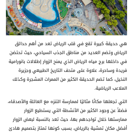
هي حديقة كبيرة تقع في قلب الرياض تعد من أهم حدائق
الرياض وتضم العديد من مناطق الجذب السياحي، حيث تحتضن
في داخلها برج مياه الرياض الذي يمنح الزوار إطلالات بانورامية
فريدة وساحرة، علاوة على متحف التاريخ الطبيعي وجزيرة
النخيل، كما تضم الحديقة الكثير من الممرات المشجرة وكذلك
الملاعب الرياضية.
التي تجعلها مكانًا مثاليًا لممارسة التنزه مع العائلة والأصدقاء،
فضلاً عن وجود الكثير من الأنشطة التي يستطيع الزوار
ممارستها خلال تواجدهم بها، حيث تعد بالنسبة لبعض الزوار
أفضل مكان تمشية بالرياض، بسبب كونها تمتاز بتصميم هادئ