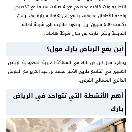
التجارية و70 كافيه ومطعم مع 4 صالات سينما مع تخصيص
واحدة للأطفال وموقف يتسع إلى 3500 سيارة وقد بلغت
تكلفته 500 مليون ريال، وتعود ملكيته إلى شركة أصالة
القابضة ويتم إدارته من خلال شركة هامات.
أين يقع الرياض بارك مول؟
يتواجد مول الرياض بارك في المملكة العربية السعودية الرياض
العقيق في تقاطع طريق الأمير محمد بن عبد العزيز مع الطريق
الدائري الشمالي الفرعي.
أهم الأنشطة التي تتواجد في الرياض
بارك