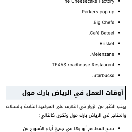
The Cheesecake Factory.
Parkers pop up.
Big Chefs.
Café Bateel.
Brisket.
Melenzane.
TEXAS roadhouse Restaurant.
Starbucks.
أوقات العمل في الرياض بارك مول
يرغب الكثير من الزوار في التعرف على المواعيد الخاصة بالمحلات
والمتاجر في الرياض بارك مول وتكون كالتالي:
تفتح المطاعم أبوابها في جميع أيام الأسبوع من