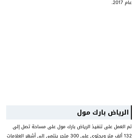
عام 2017.
الرياض بارك مول
تم العمل على تنفيذ الرياض بارك مول على مساحة تصل إلى
132 ألف متر ويحتوي على 300 متجر ينتمي إلى أشهر العلامات