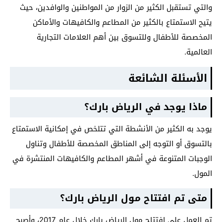
والتي تستقبل الكثير من الزوار من المواطنين والوافدين، حيث
يتيح الاستمتاع بالكثير من المطاعم والكافيهات والأماكن
المخصصة للأطفال وللتسوق بين أهم العلامات التجارية
العالمية.
الأسئلة الشائعة
ماذا يوجد في الرياض بارك؟
يوجد به الكثير من الأنشطة التي تتلخص في إمكانية الاستمتاع
بالتسوق أو التوجه إلى المناطق المخصصة للأطفال وتناول
الوجبات المتنوعة في أشهر المطاعم والكافيهات المنتشرة في
المول.
متى تم افتتاح مول الرياض بارك؟
تم العمل على افتتاح مول الرياض بارك خلال عام 2017، وأصبح