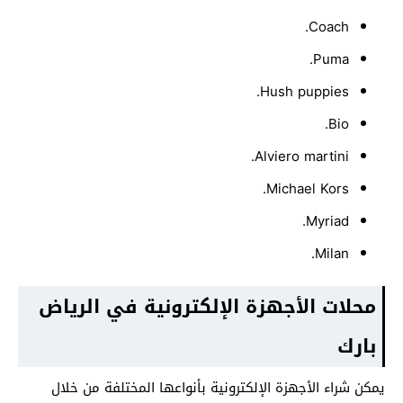
Coach.
Puma.
Hush puppies.
Bio.
Alviero martini.
Michael Kors.
Myriad.
Milan.
محلات الأجهزة الإلكترونية في الرياض
بارك
يمكن شراء الأجهزة الإلكترونية بأنواعها المختلفة من خلال