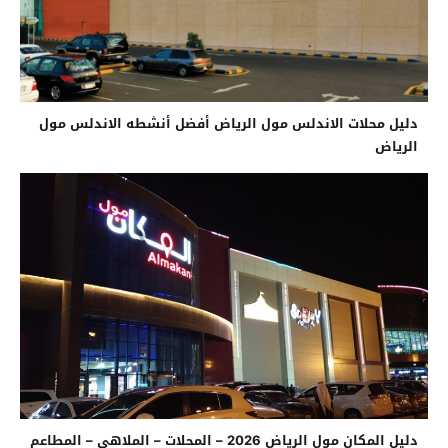
دليل محلات الاندلس مول الرياض أفضل أنشطه الاندلس مول
الرياض
دليل المكان مول الرياض 2026 – المحلات – الملاهي – المطاعم