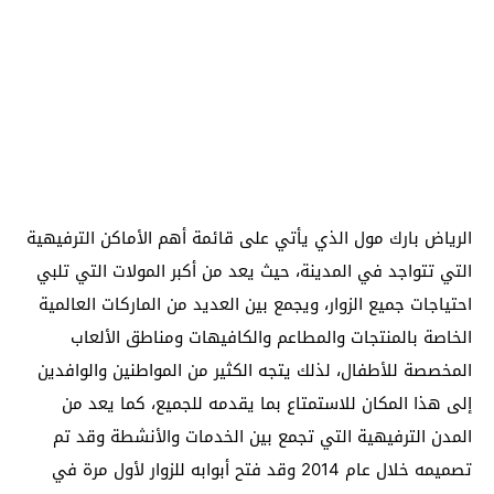
الرياض بارك مول الذي يأتي على قائمة أهم الأماكن الترفيهية
التي تتواجد في المدينة، حيث يعد من أكبر المولات التي تلبي
احتياجات جميع الزوار، ويجمع بين العديد من الماركات العالمية
الخاصة بالمنتجات والمطاعم والكافيهات ومناطق الألعاب
المخصصة للأطفال، لذلك يتجه الكثير من المواطنين والوافدين
إلى هذا المكان للاستمتاع بما يقدمه للجميع، كما يعد من
المدن الترفيهية التي تجمع بين الخدمات والأنشطة وقد تم
تصميمه خلال عام 2014 وقد فتح أبوابه للزوار لأول مرة في