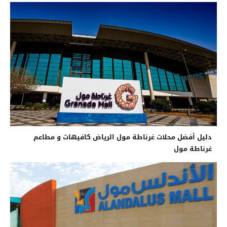
دليل أفضل محلات غرناطة مول الرياض كافيهات و مطاعم
غرناطة مول