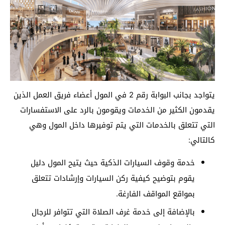
يتواجد بجانب البوابة رقم 2 في المول أعضاء فريق العمل الذين
يقدمون الكثير من الخدمات ويقومون بالرد على الاستفسارات
التي تتعلق بالخدمات التي يتم توفيرها داخل المول وهي
كالتالي:
خدمة وقوف السيارات الذكية حيث يتيح المول دليل
يقوم بتوضيح كيفية ركن السيارات وإرشادات تتعلق
بمواقع المواقف الفارغة.
بالإضافة إلى خدمة غرف الصلاة التي تتوافر للرجال