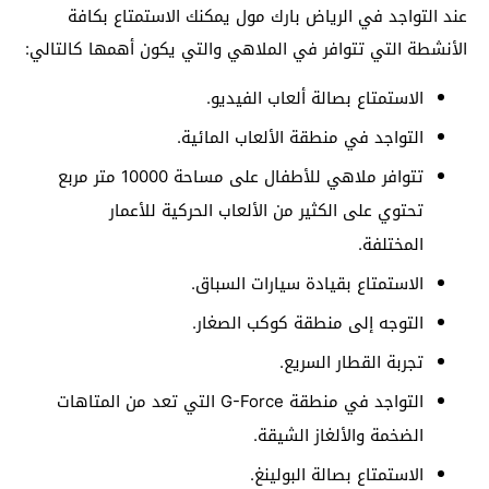
عند التواجد في الرياض بارك مول يمكنك الاستمتاع بكافة
الأنشطة التي تتوافر في الملاهي والتي يكون أهمها كالتالي:
الاستمتاع بصالة ألعاب الفيديو.
التواجد في منطقة الألعاب المائية.
تتوافر ملاهي للأطفال على مساحة 10000 متر مربع
تحتوي على الكثير من الألعاب الحركية للأعمار
المختلفة.
الاستمتاع بقيادة سيارات السباق.
التوجه إلى منطقة كوكب الصغار.
تجربة القطار السريع.
التواجد في منطقة G-Force التي تعد من المتاهات
الضخمة والألغاز الشيقة.
الاستمتاع بصالة البولينغ.