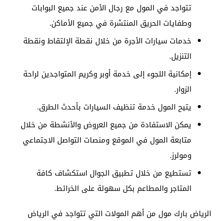
تتواجد في المول مع رجال الأمن عند جميع البوابات
وطفايات الحريق المنتشرة في جميع الأماكن.
خدمات سيارات الأجرة من خلال نقطة الإلتقاط ونقطة
التنزيل.
إمكانية اللجوء إلى خدمة أوبر وكريم المتواجدين لراحة
الزوار.
يتيح المول خدمة تنظيف السيارات بأحدث الطرق.
يمكن الاستفادة من جميع العروض والأنشطة من خلال
متابعة المول في الموقع ومنصات التواصل الاجتماعي
ومولرز.
تستطيع من خلال تطبيق الجوال استكشاف كافة
المتاجر والمطاعم بكل سهولة على الخرائط.
الرياض بارك مول من أهم المولات التي تتواجد في الرياض