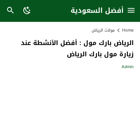
أفضل السعودية
Home
مولات الرياض
الرياض بارك مول : أفضل الأنشطة عند
زيارة مول بارك الرياض
Admin