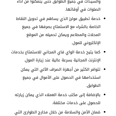
والسيدات في جميع الطوابق حتى يتمكنوا من أداء
الصلوات في أوقاتها.
خدمة تطبيق مولرز الذي يساهم في تحويل النقاط
الخاصة بالشراء مع الاستمتاع بصرفها في جميع
المحلات والمطاعم ويمكن تحميله من الموقع
الإلكتروني للمول.
كما يتيح خدمة الواي فاي المجاني للاستمتاع بخدمات
الإنترنت المجانية بسرعة عالية عند زيارة المول.
تتوافر الكثير من أجهزة الصراف الآلي التي يمكن
استخدامها في الحصول على الأموال في جميع
الطوابق.
بالإضافة إلى مكتب خدمة العملاء الذي يمكن زيارته
للحصول على خدمات مختلفة.
ضمان الأمن والسلامة من خلال مخارج الطوارئ التي