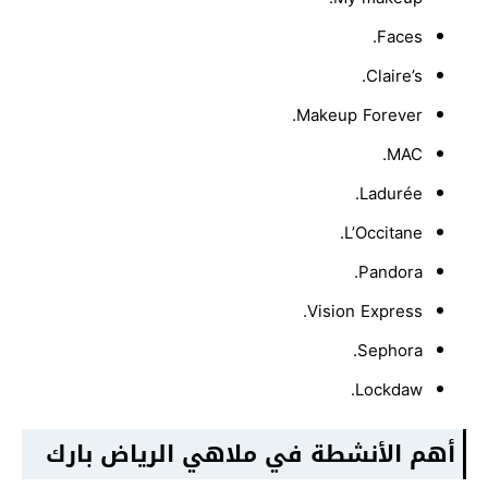
Faces.
Claire’s.
Makeup Forever.
MAC.
Ladurée.
L’Occitane.
Pandora.
Vision Express.
Sephora.
Lockdaw.
أهم الأنشطة في ملاهي الرياض بارك