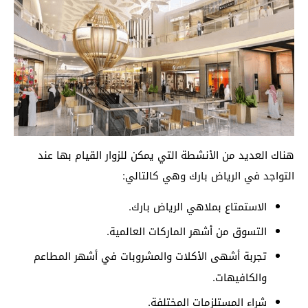
هناك العديد من الأنشطة التي يمكن للزوار القيام بها عند
التواجد في الرياض بارك وهي كالتالي:
الاستمتاع بملاهي الرياض بارك.
التسوق من أشهر الماركات العالمية.
تجربة أشهى الأكلات والمشروبات في أشهر المطاعم
والكافيهات.
شراء المستلزمات المختلفة.