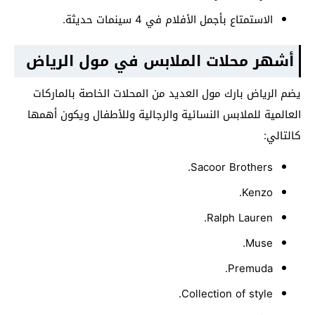
الاستمتاع بأجمل الأفلام في 4 سينمات حديثة.
أشهر محلات الملابس في مول الرياض
يضم الرياض بارك مول العديد من المحلات الخاصة بالماركات
العالمية للملابس النسائية والرجالية وللأطفال ويكون أهمها
كالتالي:
Sacoor Brothers.
Kenzo.
Ralph Lauren.
Muse.
Premuda.
Collection of style.