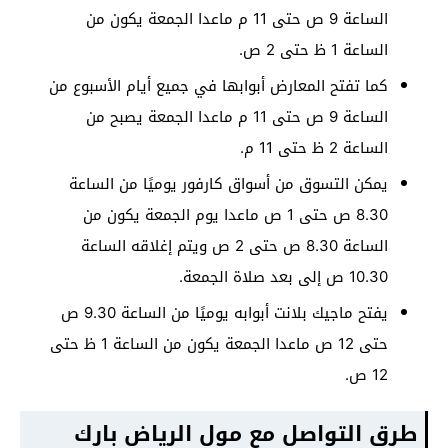
الساعة 9 ص حتى 11 م ماعدا الجمعة يكون من
الساعة 1 ظ حتى 2 ص.
كما تفتح المعارض أبوابها في جميع أيام الأسبوع من
الساعة 9 ص حتى 11 م ماعدا الجمعة يصبح من
الساعة 2 ظ حتى 11 م.
يمكن التسوق من أسواق كارفور يوميًا من الساعة
8.30 ص حتى 1 ص ماعدا يوم الجمعة يكون من
الساعة 8.30 ص حتى 2 ص ويتم إغلاقه الساعة
10.30 ص إلى بعد صلاة الجمعة.
يفتح ماجيك بلانت أبوابه يوميًا من الساعة 9.30 ص
حتى 12 ص ماعدا الجمعة يكون من الساعة 1 ظ حتى
12 ص.
طرق التواصل مع مول الرياض بارك