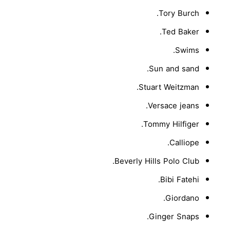
Tory Burch.
Ted Baker.
Swims.
Sun and sand.
Stuart Weitzman.
Versace jeans.
Tommy Hilfiger.
Calliope.
Beverly Hills Polo Club.
Bibi Fatehi.
Giordano.
Ginger Snaps.