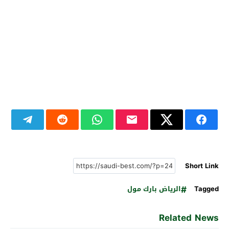
Short Link
Tagged
الرياض بارك مول
Related News