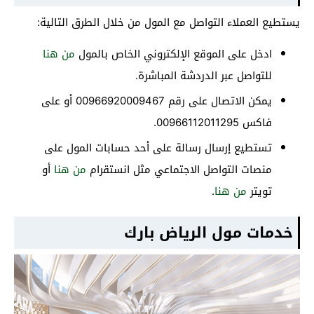
يستطيع العملاء التواصل مع المول من خلال الطرق التالية:
ادخل على الموقع الإلكتروني الخاص بالمول
من هنا
للتواصل عبر الدردشة المباشرة.
يمكن الاتصال على رقم 00966920009467 أو على
فاكس 00966112011295.
تستطيع إرسال رسالة على أحد حسابات المول على
منصات التواصل الاجتماعي مثل انستقرام
من هنا
أو
تويتر
من هنا
.
خدمات مول الرياض بارك