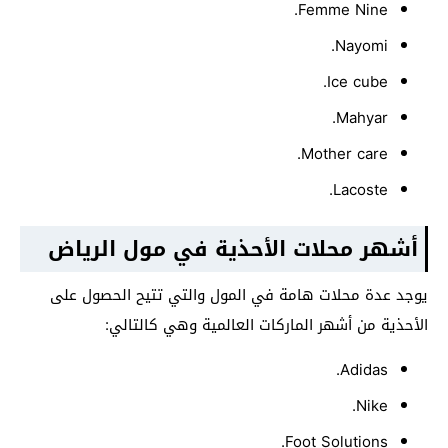
Femme Nine.
Nayomi.
Ice cube.
Mahyar.
Mother care.
Lacoste.
أشهر محلات الأحذية في مول الرياض
يوجد عدة محلات هامة في المول والتي تتيح الحصول على
الأحذية من أشهر الماركات العالمية وهي كالتالي:
Adidas.
Nike.
Foot Solutions.