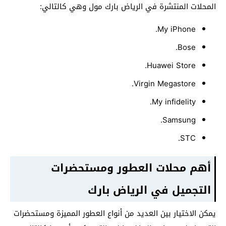
المحلات المنتشرة في الرياض بارك مول وهي كالتالي:
My iPhone.
Bose.
Huawei Store.
Virgin Megastore.
My infidelity.
Samsung.
STC.
أهم محلات العطور ومستحضرات
التجميل في الرياض بارك
يمكن الاختيار بين العديد من أنواع العطور المميزة ومستحضرات