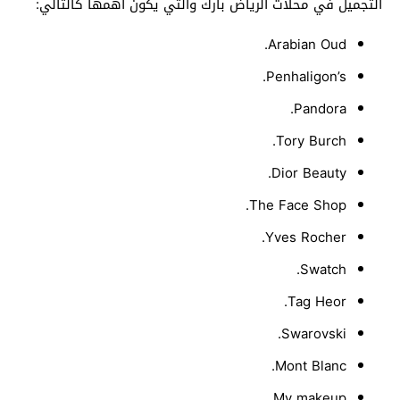
التجميل في محلات الرياض بارك والتي يكون أهمها كالتالي:
Arabian Oud.
Penhaligon’s.
Pandora.
Tory Burch.
Dior Beauty.
The Face Shop.
Yves Rocher.
Swatch.
Tag Heor.
Swarovski.
Mont Blanc.
My makeup.