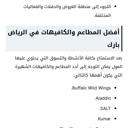
اللجوء إلى منطقة العروض والحفلات والفعاليات
المختلفة.
أفضل المطاعم والكافيهات في الرياض
بارك
بعد الاستمتاع بكافة الأنشطة والتسوق التي يحتوي عليها
المول يمكن التوجه إلى أحد المطاعم والكافيهات الشهيرة
التي يكون أهمها كالتالي:
Buffalo Wild Wings.
Aladdin.
SALT.
Kumar.