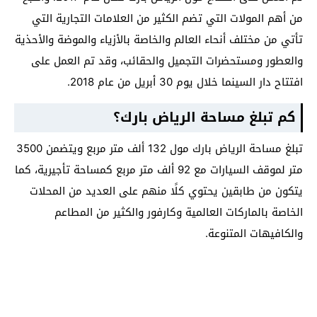
من أهم المولات التي تضم الكثير من العلامات التجارية التي
تأتي من مختلف أنحاء العالم والخاصة بالأزياء والموضة والأحذية
والعطور ومستحضرات التجميل والحقائب، وقد تم العمل على
افتتاح دار السينما خلال يوم 30 أبريل من عام 2018.
كم تبلغ مساحة الرياض بارك؟
تبلغ مساحة الرياض بارك مول 132 ألف متر مربع ويتضمن 3500
متر لموقف السيارات مع 92 ألف متر مربع كمساحة تأجيرية، كما
يتكون من طابقين يحتوي كلًا منهم على العديد من المحلات
الخاصة بالماركات العالمية وكارفور والكثير من المطاعم
والكافيهات المتنوعة.