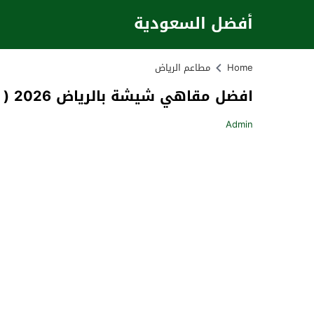
أفضل السعودية
Home
مطاعم الرياض
افضل مقاهي شيشة بالرياض 2026 ( الأسعار – المواقع )
Admin