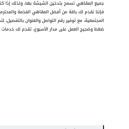
جميع المقاهي تسمح بتدخين الشيشة بها، ولذلك إذا ك
فإننا نقدم لك باقة من أفضل المقاهي الفخمة والمحترمة
المجتمعية، مع توفير رقم التواصل والعنوان بالتفصيل، لت
ضغط وضجيج العمل على مدار الأسبوع، تقدم لك خدمات 