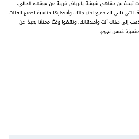
نت تبحث عن مقاهي شيشة بالرياض قريبة من موقعك الحالي،
، التي تلبي لك جميع احتياجاتك، وأسعارها مناسبة لجميع الفئات
ذهب إلى هناك أنت وأصدقائك، وتقضوا وقتًا ممتعًا بعيدًا عن
متميزة خمس نجوم.