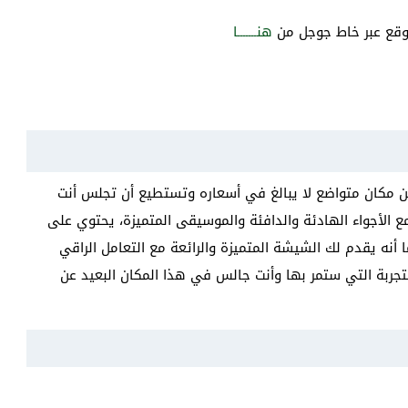
لموقع عبر خاط جوجل من
هنـــــــا
 مكان متواضع لا يبالغ في أسعاره وتستطيع أن تجلس أنت
ع الأجواء الهادئة والدافئة والموسيقى المتميزة، يحتوي على
ا أنه يقدم لك الشيشة المتميزة والرائعة مع التعامل الراقي
جربة التي ستمر بها وأنت جالس في هذا المكان البعيد عن