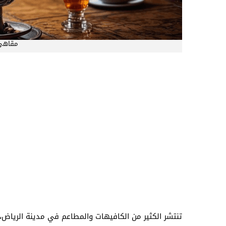
مقاهي
تنتشر الكثير من الكافيهات والمطاعم في مدينة الرياض، 