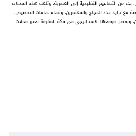
اق، بدء من التصاميم التقليدية إلى العصرية، وتلعب هذه المحلات
اصة مع تزايد عدد الحجاج والمعتمرين، وتقدم خدمات التخصيص،
بهن، وبفضل موقعها الاستراتيجي في مكة المكرمة تعتبر محلات