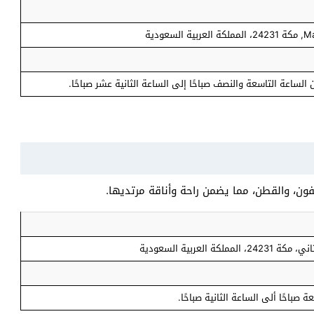
ودية
لساعة التاسعة والنصف صباحًا إلى الساعة الثانية عشر صباحًا.
ون، والقطن، مما يضمن راحة وأناقة مرتديها.
 صباحًا ألى الساعة الثانية صباحًا.