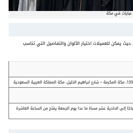
عبايات في مكة
ث يمكن للعميلات اختيار الألوان والتفاصيل التي تناسب
ًا إلى الحادية عشر مساءً ما عدا يوم الجمعة يفتح من الساعة العاشرة