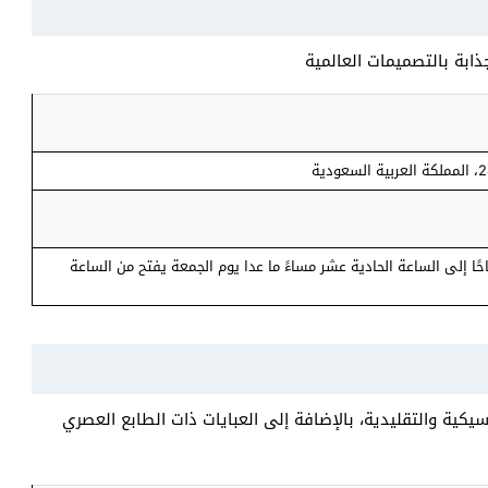
ذابة بالتصميمات العالمية
ا إلى الساعة الحادية عشر مساءً ما عدا يوم الجمعة يفتح من الساعة
كية والتقليدية، بالإضافة إلى العبايات ذات الطابع العصري