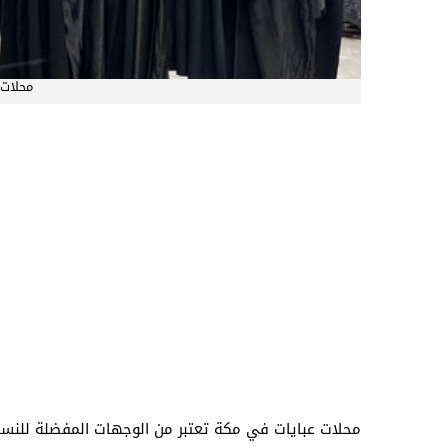
محلات 
محلات عبايات في مكة تعتبر من الوجهات المفضلة للنسا