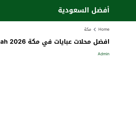
أفضل السعودية
Home
مكة
افضل محلات عبايات في مكة 2026 Abaya store in Makkah
Admin