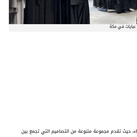
عبايات في مكة
ء، حيث تقدم مجموعة متنوعة من التصاميم التي تجمع بين