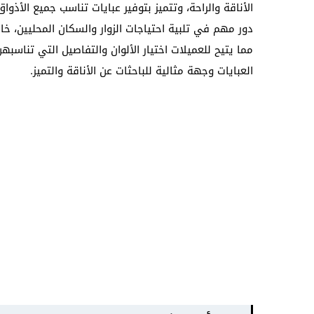
الأناقة والراحة، وتتميز بتوفير عبايات تناسب جميع الأذو
دور مهم في تلبية احتياجات الزوار والسكان المحليين، خ
مما يتيح للعميلات اختيار الألوان والتفاصيل التي تناس
العبايات وجهة مثالية للباحثات عن الأناقة والتميز.