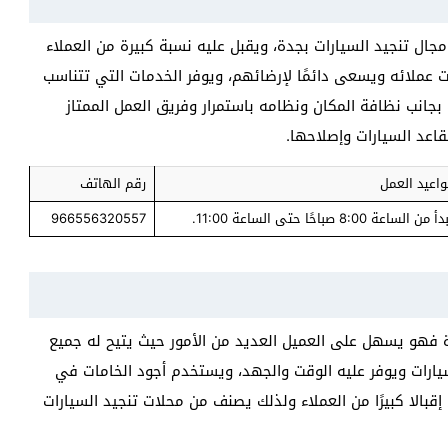
ال تنجيد السيارات بجدة، ويقبل عليه نسبة كبيرة من العملاء
 عملائه ويسعى دائمًا لإرضائهم، ويوفر الخدمات التي تتناسب
بجانب نظافة المكان ونظامه باستمرار وفريق العمل الممتاز
قاعد السيارات وإصلاحها.
واعيد العمل
رقم الهاتف
 من الساعة 8:00 صباحًا حتى الساعة 11:00.
966556320557
فهو يسهل على العميل العديد من الأمور حيث يتيح له جميع
سيارات ويوفر عليه الوقت والجهد، ويستخدم أجود الخامات في
بالا كبيرًا من العملاء ولذلك يصنف من محلات تنجيد السيارات