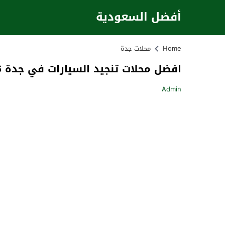
أفضل السعودية
Home
محلات جدة
افضل محلات تنجيد السيارات في جدة 2026 العنوان ورقم التواصل
Admin