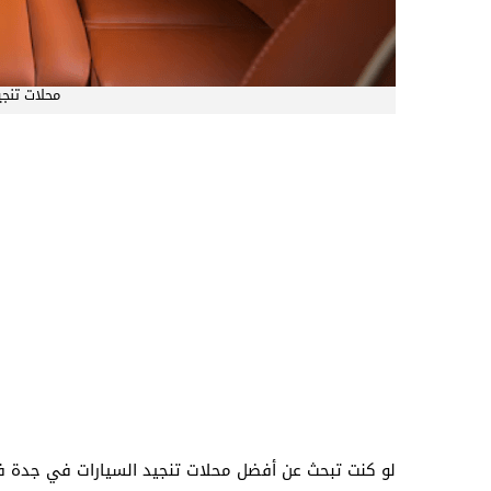
محلات تنج
لو كنت تبحث عن أفضل محلات تنجيد السيارات في جدة فه