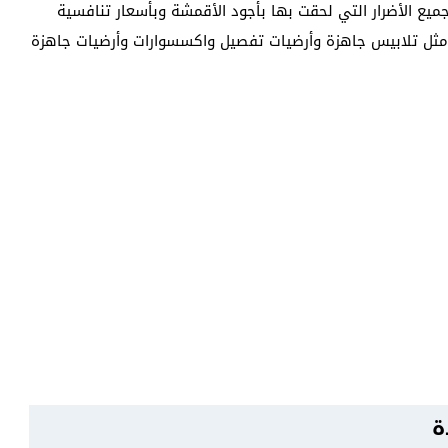
ع الأضرار التي لحقت بها بأجود الأقمشة وبأسعار تنافسية
مثل تلابيس جاهزة وأرضيات تفصيل واكسسوارات وأرضيات جاهزة
ة