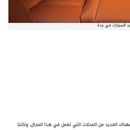
يد السيارات في جدة
ناك العديد من المحلات التي تعمل في هذا المجال، ولكننا