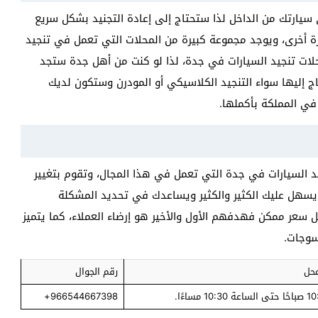
 سيارتك من الداخل لذا ستحتاج إلى إعادة التجنيد بشكل سريع
ة أخرى، ويوجد مجموعة كبيرة من المحلات التي تعمل في تنجيد
لات تنجيد السيارات في جدة، لذا لو كنت من أهل جدة ستجد
ج إليها سواء التنجيد الكلاسيكي أو المودرن وستكون لديك
في المملكة بأكملها.
 السيارات في جدة التي تعمل في هذا المجال، وتقوم بتغيير
يسهل عليك الكثير والكثير ويساعدك في تحديد المشكلة
سعر ممكن فهدفهم الأول والأخير هو إرضاء العملاء، كما يتميز
سوجات.
محل
رقم الجوال
966544667398+