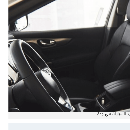
يد السيارات في جدة