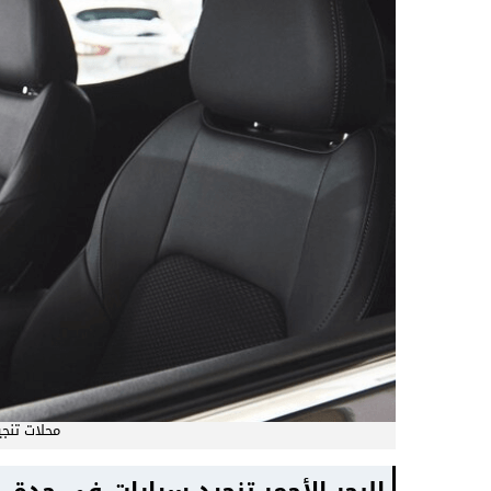
محلات تنج