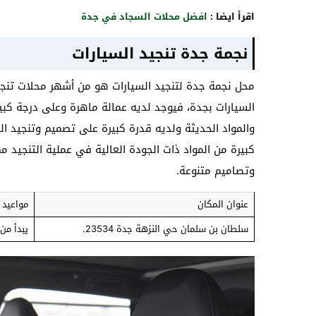
اقرأ ايضا :
افضل محلات السجاد في جدة
نجمة جدة تنجيد السيارات
محل نجمة جدة لتنجيد السيارات هو من أشهر محلات تنج
السيارات بجدة، فيوجد لديه عمالة ماهرة وعلى درجة كبي
والمواد الحديثة ولديه قدرة كبيرة على تصميم وتنجيد
كبيرة من المواد ذات الجودة العالية في عملية التنجيد مم
وتصاميم متنوعة.
عنوان المكان
مواعيد 
سلطان بن سلمان حي النزهة جدة 23534.
يبدأ من الساعة 8:00 ص