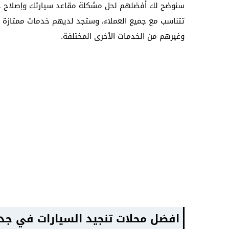
سنوضح لك أفضلهم لحل مشكلة مقاعد سيارتك وإصلاح جمي
تتناسب مع جميع العملاء، وستجد لديهم خدمات ممتازة 
وغيرهم من الخدمات الأخرى المختلفة.
افضل محلات تنجيد السيارات في جد