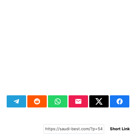
Short Link