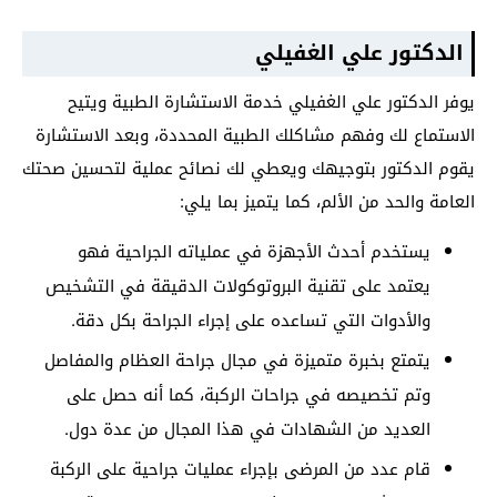
الدكتور علي الغفيلي
يوفر الدكتور علي الغفيلي خدمة الاستشارة الطبية ويتيح
الاستماع لك وفهم مشاكلك الطبية المحددة، وبعد الاستشارة
يقوم الدكتور بتوجيهك ويعطي لك نصائح عملية لتحسين صحتك
العامة والحد من الألم، كما يتميز بما يلي:
يستخدم أحدث الأجهزة في عملياته الجراحية فهو
يعتمد على تقنية البروتوكولات الدقيقة في التشخيص
والأدوات التي تساعده على إجراء الجراحة بكل دقة.
يتمتع بخبرة متميزة في مجال جراحة العظام والمفاصل
وتم تخصيصه في جراحات الركبة، كما أنه حصل على
العديد من الشهادات في هذا المجال من عدة دول.
قام عدد من المرضى بإجراء عمليات جراحية على الركبة