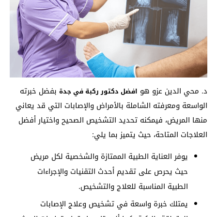
د. محي الدين عزو هو
بفضل خبرته
افضل دكتور ركبة في جدة
الواسعة ومعرفته الشاملة بالأمراض والإصابات التي قد يعاني
منها المريض، فيمكنه تحديد التشخيص الصحيح واختيار أفضل
العلاجات المتاحة، حيث يتميز بما يلي:
يوفر العناية الطبية الممتازة والشخصية لكل مريض
حيث يحرص على تقديم أحدث التقنيات والإجراءات
الطبية المناسبة للعلاج والتشخيص.
يمتلك خبرة واسعة في تشخيص وعلاج الإصابات