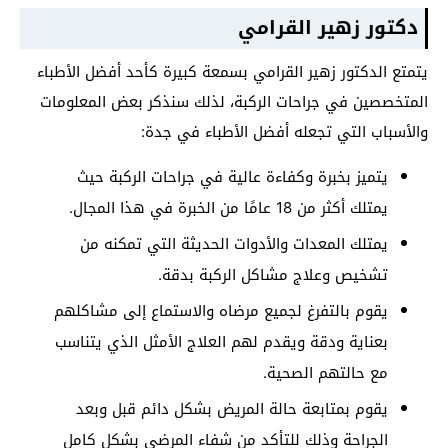
دكتور زهير القرامي
يتمتع الدكتور زهير القرامي بسمعة كبيرة كأحد أفضل الأطباء
المتخصصين في جراحات الركبة، لذلك سنذكر بعض المعلومات
والأسباب التي تجعله أفضل الأطباء في جدة:
يتميز بخبرة وكفاءة عالية في جراحات الركبة حيث
يمتلك أكثر من 18 عامًا من الخبرة في هذا المجال.
يمتلك المعدات والأدوات الحديثة التي تمكنه من
تشخيص وعلاج مشاكل الركبة بدقة.
يقوم بالتفرغ لجميع مرضاه والاستماع إلى مشاكلهم
بعناية ودقة ويقدم لهم العلاج الأمثل الذي يتناسب
مع حالتهم الصحية.
يقوم بمتابعة حالة المريض بشكل دائم قبل وبعد
الجراحة وذلك للتأكد من شفاء المرضى بشكل كامل