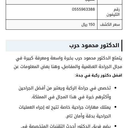
رقم
0555963388
التليفون
سعر الكشف
150 ريال
الدكتور محمود حرب
يتمتع الدكتور محمود حرب بخبرة واسعة ومعرفة كبيرة في
مجال الجراحة العظمية والمفاصل، وهنا بعض المعلومات عن
:
افضل دكتور ركبة في جدة
تخصص في جراحة الركبة ويعتبر من أفضل الجراحين
وأكثرهم خبرة في هذا المجال في المملكة.
يمتلك مهارات جراحية خاصة تتيح له إجراء العمليات
الجراحية بدقة وأمان تام.
يضم فريق الدكتور أحدث التقنيات المتخصصة في