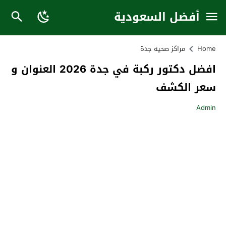
أفضل السعودية
Home
مراكز صحيه جدة
افضل دكتور ركبة في جدة 2026 العنوان و
سعر الكشف
Admin