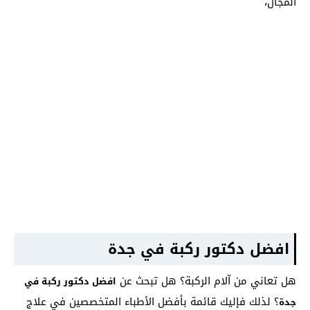
المجال،
افضل دكتور ركبة في جدة
هل تعاني من آلام الركبة؟ هل تبحث عن
افضل دكتور ركبة في
؟ لذلك فإليك قائمة بأفضل الأطباء المتخصصين في علاج
جدة