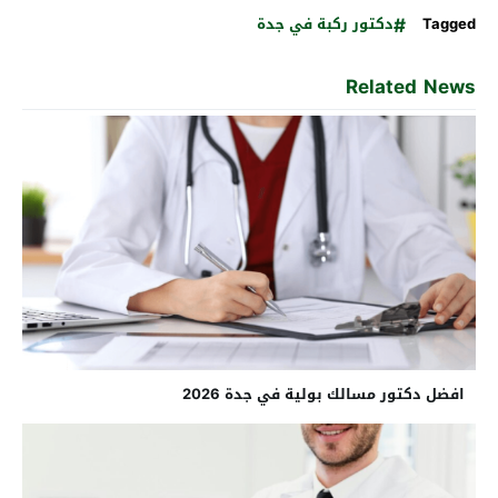
Tagged
دكتور ركبة في جدة
Related News
افضل دكتور مسالك بولية في جدة 2026