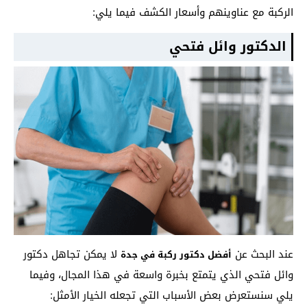
الركبة مع عناوينهم وأسعار الكشف فيما يلي:
الدكتور وائل فتحي
عند البحث عن
لا يمكن تجاهل دكتور
أفضل دكتور ركبة في جدة
وائل فتحي الذي يتمتع بخبرة واسعة في هذا المجال، وفيما
يلي سنستعرض بعض الأسباب التي تجعله الخيار الأمثل: