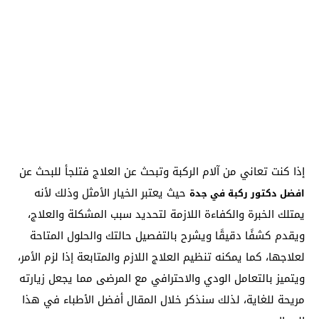
إذا كنت تعاني من آلام الركبة وتبحث عن العلاج فتلجأ للبحث عن
حيث يعتبر الخيار الأمثل وذلك لأنه
افضل دكتور ركبة في جدة
يمتلك الخبرة والكفاءة اللازمة لتحديد سبب المشكلة والعلاج،
ويقدم كشفًا دقيقًا ويشرح بالتفصيل حالتك والحلول المتاحة
لعلاجها، كما يمكنه تنظيم العلاج اللازم والمتابعة إذا لزم الأمر،
ويتميز بالتعامل الودي والاحترافي مع المرضى مما يجعل زيارته
مريحة للغاية، لذلك سنذكر خلال المقال أفضل الأطباء في هذا