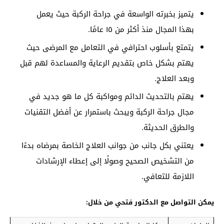
يتميز بخبرته الواسعة في جراحة الركبة حيث يعمل
بهذا المجال منذ أكثر من ١٥ عامًا.
يتمتع بأسلوب احترافي في التعامل مع المرضى حيث
يهتم بشكل خاص بتقديم الرعاية والمساعدة لهم قبل
وبعد العلاج.
يهتم بالتحديث الدائم ومواكبة كل ما هو جديد في
مجال جراحة الركبة ويبحث باستمرار عن أفضل التقنيات
والطرق الحديثة.
يعتني بكل جانب من جوانب العلاج الخاصة بمرضاه بدءًا
من التشخيص الصحيح وصولًا إلى إعطاء الإرشادات
اللازمة للتعافي.
يمكن التواصل مع الدكتور فتحي من خلال: