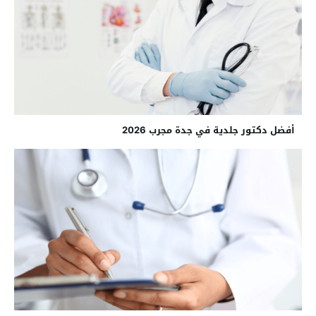
أفضل دكتور جلدية في جدة مجرب 2026