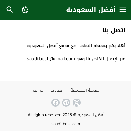
أفضل السعودية
اتصل بنا
أهلا بكم يمكنكم التواصل مع موقع أفضل السعودية
عبر الإيميل الخاص بنا وهو
saudi.bestt@gmail.com
سياسة الخصوصية
اتصل بنا
من نحن
أفضل السعودية
© 2026 All rights reserved.
saudi-best.com