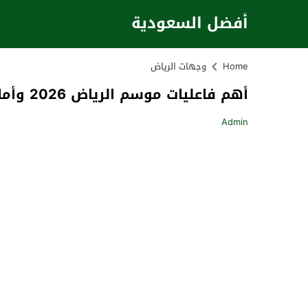
أفضل السعودية
Home
وجهات الرياض
أهم فاعليات موسم الرياض 2026 وأماكن تنظيمها
Admin