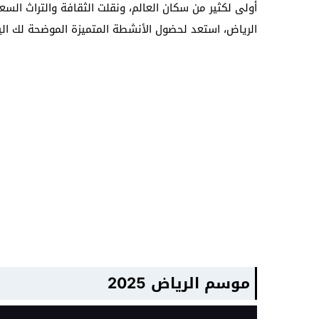
أولى لكثير من سكان العالم، ونقلت الثقافة والتراث السع
الرياض، استعد لحضول الأنشطة المتميزة الموضحة لك الي
موسم الرياض 2025