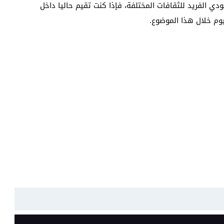
ودي الفريد للثقافات المختلفة، فإذا كنت تقيم حاليا داخل
وم خلال هذا الموضوع.