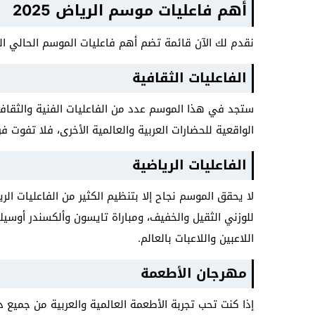
أهم فاعليات موسم الرياض 2025
نقدم لك الآن قائمة تضم أهم فاعليات الموسم الحالي الم
الفاعليات الثقافية
ستجد في هذا الموسم عدد من الفاعليات الفنية والثقافية
الواقعية للحضارات العربية والعالمية الأخرى، فلا تفوت 
الفاعليات الرياضية
لا يحقق الموسم نجاح إلا بتنظيم الكثير من الفاعليات ال
اللاعبين واللاعبات بالعالم.
مهرجان الأطعمة
إذا كنت تحب تجربة الأطعمة العالمية والعربية من جميع 