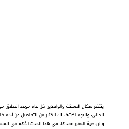
ينتظر سكان المملكة والوافدين كل عام موعد انطلاق م
والرياضية المقرر عقدها، في هذا الحدث الأهم في السع