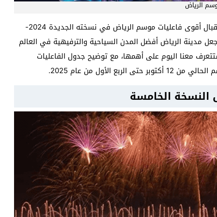
سم الرياض
يستعد جميع أبناء المملكة والوافدين من كل مكان، لاستقبال أقوى فاعليات موسم الرياض في نسخته الجديدة 2024-
ا جعل مدينة الرياض أفضل المدن السياحية والترفيهية في العالم
تتعرف معنا اليوم على أهمها، مع توضيح جدول الفاعليات
ع الأول من عام 2025.
 النسخة الخامسة