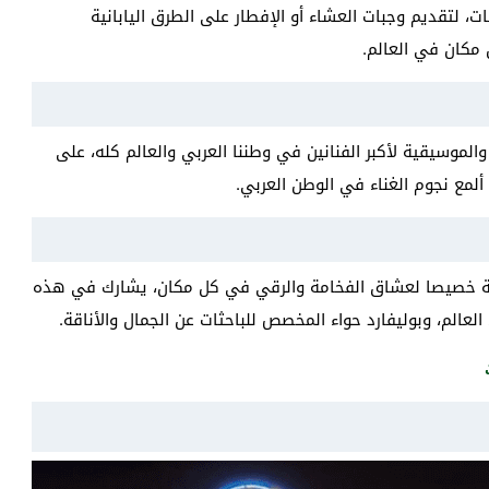
، لتقديم وجبات العشاء أو الإفطار على الطرق اليابانية
ل مكان في العالم.
لموسيقية لأكبر الفنانين في وطننا العربي والعالم كله، على
مع نجوم الغناء في الوطن العربي.
ممة خصيصا لعشاق الفخامة والرقي في كل مكان، يشارك في هذه
عالم، وبوليفارد حواء المخصص للباحثات عن الجمال والأناقة.