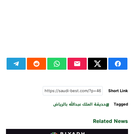
Short Link
Tagged
حديقة الملك عبدالله بالرياض
Related News