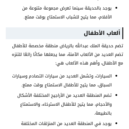
يوجد بالحديقة سينما تعرض مجموعة متنوعة من
الأفلام، مما يتيح للشباب الاستمتاع بوقت ممتع.
ألعاب الأطفال
تضم حديقة الملك عبدالله بالرياض منطقة مخصصة للأطفال
تضم العديد من الألعاب الآمنة، مما يجعلها مكانًا رائعًا للتنزه
مع الأطفال، وأهم هذه الألعاب هي:
السيارات، وتشمل العديد من سيارات التصادم وسيارات
السباق، مما يتيح للأطفال الاستمتاع بوقت ممتع.
تضم المنطقة العديد من الأراجيح المختلفة الأشكال
والأحجام، مما يتيح للأطفال الاسترخاء، والاستمتاع
بالطبيعة.
يوجد في المنطقة العديد من المنزلقات المختلفة