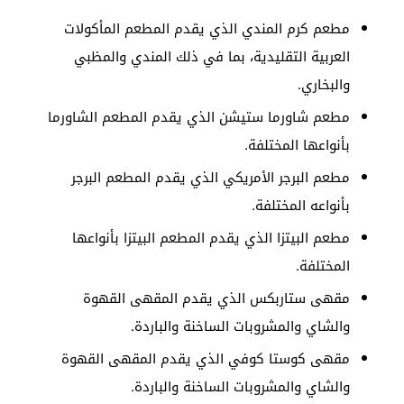
مطعم كرم المندي الذي يقدم المطعم المأكولات
العربية التقليدية، بما في ذلك المندي والمظبي
والبخاري.
مطعم شاورما ستيشن الذي يقدم المطعم الشاورما
بأنواعها المختلفة.
مطعم البرجر الأمريكي الذي يقدم المطعم البرجر
بأنواعه المختلفة.
مطعم البيتزا الذي يقدم المطعم البيتزا بأنواعها
المختلفة.
مقهى ستاربكس الذي يقدم المقهى القهوة
والشاي والمشروبات الساخنة والباردة.
مقهى كوستا كوفي الذي يقدم المقهى القهوة
والشاي والمشروبات الساخنة والباردة.