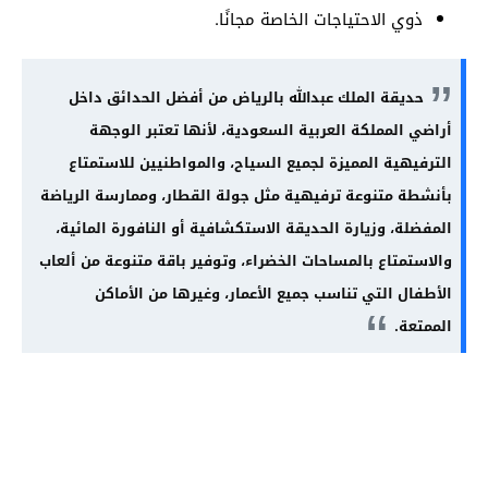
ذوي الاحتياجات الخاصة مجانًا.
حديقة الملك عبدالله بالرياض من أفضل الحدائق داخل
أراضي المملكة العربية السعودية، لأنها تعتبر الوجهة
الترفيهية المميزة لجميع السياح، والمواطنيين للاستمتاع
بأنشطة متنوعة ترفيهية مثل جولة القطار، وممارسة الرياضة
المفضلة، وزيارة الحديقة الاستكشافية أو النافورة المائية،
والاستمتاع بالمساحات الخضراء، وتوفير باقة متنوعة من ألعاب
الأطفال التي تناسب جميع الأعمار، وغيرها من الأماكن
الممتعة.