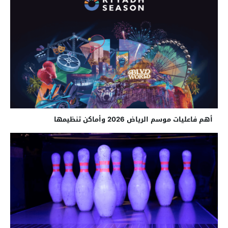
أهم فاعليات موسم الرياض 2026 وأماكن تنظيمها