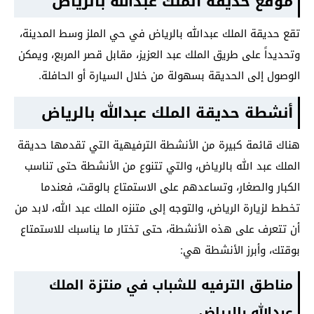
موقع حديقة الملك عبدالله بالرياض
تقع حديقة الملك عبدالله بالرياض في حي الملز وسط المدينة،
وتحديداً على طريق الملك عبد العزيز، مقابل قصر المربع، ويمكن
الوصول إلى الحديقة بسهولة من خلال السيارة أو الحافلة.
أنشطة حديقة الملك عبدالله بالرياض
هناك قائمة كبيرة من الأنشطة الترفيهية التي تقدمها حديقة
الملك عبد الله بالرياض، والتي تتنوع من الأنشطة حتى تناسب
الكبار والصغار، وتساعدهم على الاستمتاع بالوقت، فعندما
تخطط لزيارة الرياض، والتوجه إلى متنزه الملك عبد الله، لابد من
أن تتعرف على هذه الأنشطة، حتى تختار ما يناسبك للاستمتاع
بوقتك، وأبرز الأنشطة هي:
مناطق الترفيه للشباب في
منتزة الملك
عبدالله بالرياض