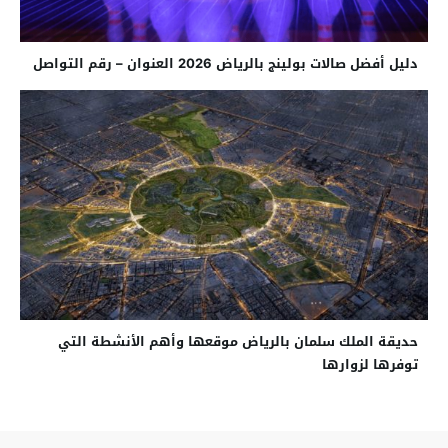
دليل أفضل صالات بولينج بالرياض 2026 العنوان – رقم التواصل
حديقة الملك سلمان بالرياض موقعها وأهم الأنشطة التي
توفرها لزوارها