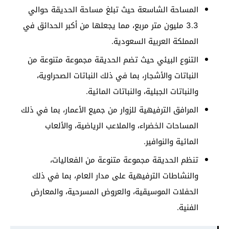
المساحة الشاسعة حيث تبلغ مساحة الحديقة حوالي
3.3 مليون متر مربع، مما يجعلها من أكبر الحدائق في
المملكة العربية السعودية.
التنوع البيئي حيث تضم الحديقة مجموعة متنوعة من
النباتات والأشجار، بما في ذلك النباتات الصحراوية،
والنباتات الجبلية، والنباتات المائية.
المرافق الترفيهية للزوار من جميع الأعمار، بما في ذلك
المساحات الخضراء، والملاعب الرياضية، والألعاب
المائية والنوافير.
تنظم الحديقة مجموعة متنوعة من الفعاليات،
والنشاطات الترفيهية على مدار العام، بما في ذلك
الحفلات الموسيقية، والعروض المسرحية، والمعارض
الفنية.