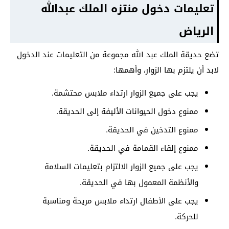
تعليمات دخول منتزه الملك عبدالله
الرياض
تضع حديقة الملك عبد الله مجموعة من التعليمات عند الدخول
لابد أن يلتزم بها الزوار، وأهمها:
يجب على جميع الزوار ارتداء ملابس محتشمة.
ممنوع دخول الحيوانات الأليفة إلى الحديقة.
ممنوع التدخين في الحديقة.
ممنوع إلقاء القمامة في الحديقة.
يجب على جميع الزوار الالتزام بتعليمات السلامة
والأنظمة المعمول بها في الحديقة.
يجب على الأطفال ارتداء ملابس مريحة ومناسبة
للحركة.