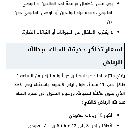
يجب على الأطفال مرافقة أحد الوالدين أو الوصي
القانوني، وعدم ترك الوالدين أو الوصي القانوني دون
إذن.
لا يقترب الأطفال من الحيوانات أو النباتات الضارة.
اسعار تذاكر حديقة الملك عبدالله
الرياض
يفتح منتزه الملك عبدالله الرياض أبوابه للزوار من الساعة 1
ظهرًا حتى 11 مساءً، طوال أيام الأسبوع، باستثناء يوم الأحد
الذي يكون مغلقًا للصيانة، ورسوم الدخول إلى منتزه الملك
عبدالله الرياض كالأتي:
الكبار 10 ريالات سعودي.
الأطفال (من 3 إلى 12 عامًا) 5 ريالات سعودي.