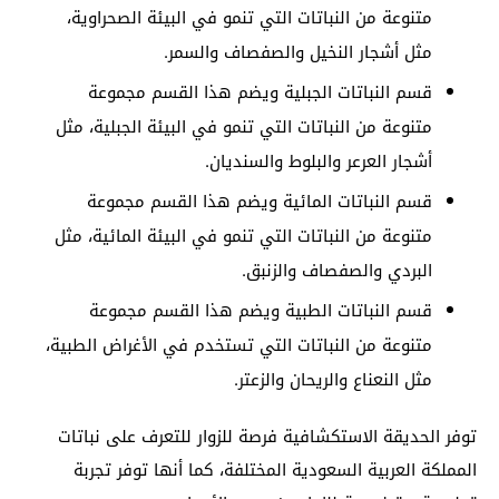
متنوعة من النباتات التي تنمو في البيئة الصحراوية،
مثل أشجار النخيل والصفصاف والسمر.
قسم النباتات الجبلية ويضم هذا القسم مجموعة
متنوعة من النباتات التي تنمو في البيئة الجبلية، مثل
أشجار العرعر والبلوط والسنديان.
قسم النباتات المائية ويضم هذا القسم مجموعة
متنوعة من النباتات التي تنمو في البيئة المائية، مثل
البردي والصفصاف والزنبق.
قسم النباتات الطبية ويضم هذا القسم مجموعة
متنوعة من النباتات التي تستخدم في الأغراض الطبية،
مثل النعناع والريحان والزعتر.
توفر الحديقة الاستكشافية فرصة للزوار للتعرف على نباتات
المملكة العربية السعودية المختلفة، كما أنها توفر تجربة