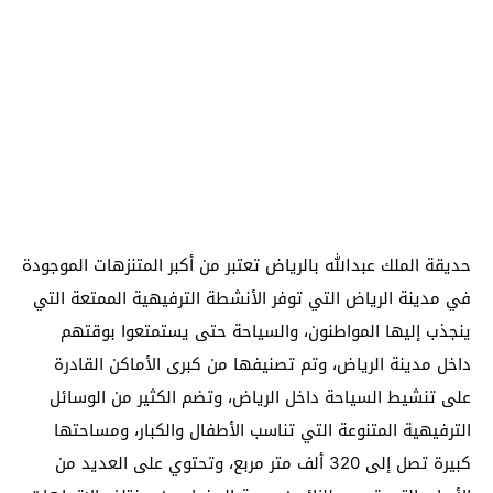
حديقة الملك عبدالله بالرياض تعتبر من أكبر المتنزهات الموجودة
في مدينة الرياض التي توفر الأنشطة الترفيهية الممتعة التي
ينجذب إليها المواطنون، والسياحة حتى يستمتعوا بوقتهم
داخل مدينة الرياض، وتم تصنيفها من كبرى الأماكن القادرة
على تنشيط السياحة داخل الرياض، وتضم الكثير من الوسائل
الترفيهية المتنوعة التي تناسب الأطفال والكبار، ومساحتها
كبيرة تصل إلى 320 ألف متر مربع، وتحتوي على العديد من