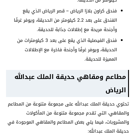
فندق كراون بلازا الرياض – قصر الرياض الذي يقع
الفندق على بعد 2.2 كيلومتر من الحديقة، ويوفر غرفًا
وأجنحة مريحة مع إطلالات جذابة للحديقة.
فندق الفيصلية الذي يقع على بعد 3 كيلومترات من
الحديقة، ويوفر غرفًا وأجنحة فاخرة مع الإطلالات
المميزة للحديقة.
مطاعم ومقاهي حديقة الملك عبدالله
الرياض
تحتوي حديقة الملك عبدالله على مجموعة متنوعة من المطاعم
والمقاهي، التي تقدم مجموعة متنوعة من المأكولات
والمشروبات، فيما يلي بعض المطاعم والمقاهي الموجودة في
حديقة الملك عبدالله: