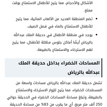
الأشكال والأحجام، مما يتيح للأطفال الاستمتاع بوقت
ممتع.
تضم المنطقة العديد من الألعاب المائية، مما يتيح
للأطفال الاستمتاع بالماء في فصل الصيف.
يوجد في منطقة الأطفال في حديقة الملك عبدالله
بالرياض أيضًا أماكن جلوس مظللة للأطفال، مما يتيح
لهم الاسترخاء، والاستمتاع بالطبيعة.
المساحات الخضراء بداخل
حديقة الملك
عبدالله بالرياض
تشمل حديقة الملك عبدالله بالرياض مساحات واسعة من
المسطحات الخضراء، مما يتيح للزوار الاسترخاء والاستمتاع
بالطبيعة، وتبلغ مساحة المساحات الخضراء في الحديقة حوالي
250 ألف متر مربع، أي ما يقرب من 83% من مساحة الحديقة