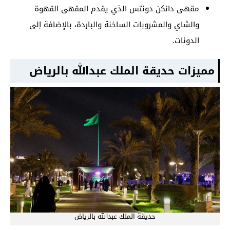
مقهى دانكن دونتس الذي يقدم المقهى القهوة
والشاي والمشروبات الساخنة والباردة، بالإضافة إلى
الدونات.
مميزات حديقة الملك عبدالله بالرياض
حديقة الملك عبدالله بالرياض