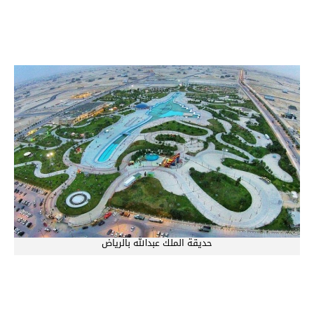
حديقة الملك عبدالله بالرياض