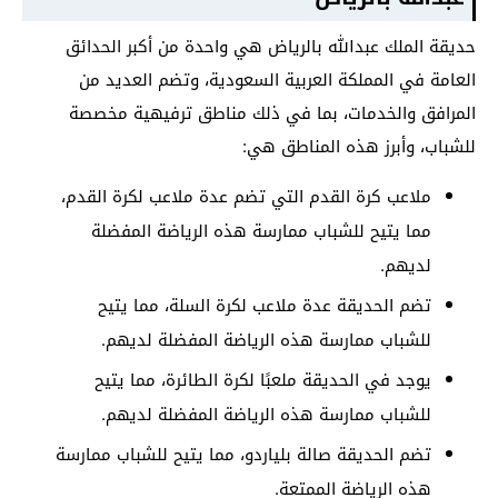
حديقة الملك عبدالله بالرياض هي واحدة من أكبر الحدائق
العامة في المملكة العربية السعودية، وتضم العديد من
المرافق والخدمات، بما في ذلك مناطق ترفيهية مخصصة
للشباب، وأبرز هذه المناطق هي:
ملاعب كرة القدم التي تضم عدة ملاعب لكرة القدم،
مما يتيح للشباب ممارسة هذه الرياضة المفضلة
لديهم.
تضم الحديقة عدة ملاعب لكرة السلة، مما يتيح
للشباب ممارسة هذه الرياضة المفضلة لديهم.
يوجد في الحديقة ملعبًا لكرة الطائرة، مما يتيح
للشباب ممارسة هذه الرياضة المفضلة لديهم.
تضم الحديقة صالة بلياردو، مما يتيح للشباب ممارسة
هذه الرياضة الممتعة.