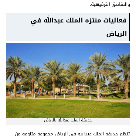
والمناطق الترفيهية.
فعاليات منتزه الملك عبدالله في
الرياض
حديقة الملك عبدالله بالرياض
تنظم حديقة الملك عبدالله في الرياض مجموعة متنوعة من