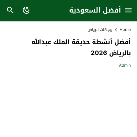
أفضل السعودية
Home
وجهات الرياض
أفضل أنشطة حديقة الملك عبدالله
بالرياض 2026
Admin