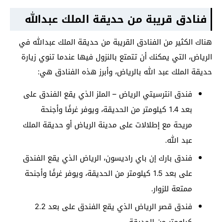
فنادق قريبة من حديقة الملك عبدالله
هناك الكثير من الفنادق القريبة من حديقة الملك عبدالله في
الرياض، التي يمكنك أن تتمتع بالنزول فيها عندما تنوي زيارة
حديقة الملك عبد الله بالرياض، وأبرز هذه الفنادق هي:
فندق انترسيتي الرياض – الملز الذي يقع الفندق على
بعد 1.4 كيلومتر من الحديقة، ويوفر غرفًا وأجنحة
مريحة مع إطلالات على مدينة الرياض أو حديقة الملك
عبد الله.
فندق بارك إن باي راديسون، الرياض الذي يقع الفندق
على بعد 1.5 كيلومتر من الحديقة، ويوفر غرفًا وأجنحة
ممتعة للزوار.
فندق قصر الرياض الذي يقع الفندق على بعد 2.2
كيلومتر من الحديقة.