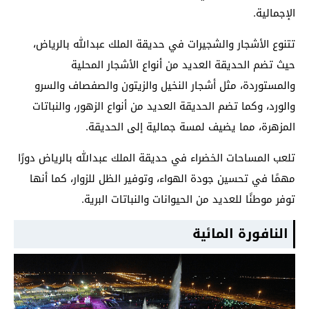
الإجمالية.
تتنوع الأشجار والشجيرات في حديقة الملك عبدالله بالرياض،
حيث تضم الحديقة العديد من أنواع الأشجار المحلية
والمستوردة، مثل أشجار النخيل والزيتون والصفصاف والسرو
والورد، وكما تضم الحديقة العديد من أنواع الزهور، والنباتات
المزهرة، مما يضيف لمسة جمالية إلى الحديقة.
تلعب المساحات الخضراء في حديقة الملك عبدالله بالرياض دورًا
مهمًا في تحسين جودة الهواء، وتوفير الظل للزوار، كما أنها
توفر موطنًا للعديد من الحيوانات والنباتات البرية.
النافورة المائية