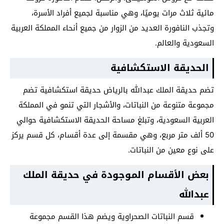
مائية ثلاث مرات يوميًا، وهي مناسبة لجميع أفراد الأسرة،
وتجذب النافورة العديد من الزوار من جميع أنحاء المملكة العربية
السعودية والعالم.
الحديقة الاستكشافية
تضم حديقة الملك عبدالله بالرياض حديقة استكشافية تضم
مجموعة متنوعة من النباتات، والأشجار التي تنمو في المملكة
العربية السعودية، وتبلغ مساحة الحديقة الاستكشافية حوالي
50 ألف متر مربع، وهي مقسمة إلى عدة أقسام، كل قسم يركز
على نوع معين من النباتات.
بعض الأقسام الموجودة في حديقة الملك
عبدالله
قسم النباتات الصحراوية ويضم هذا القسم مجموعة