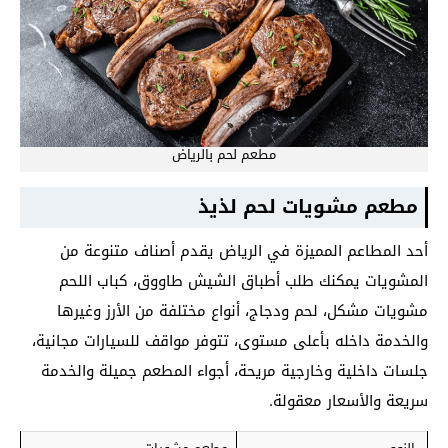
مطعم لحم بالرياض
مطعم مشويات لحم لذيذ
أحد المطاعم المميزة في الرياض يقدم أصناف متنوعة من
المشويات يمكنك طلب أطباق الشيش طاووق، كباب اللحم
مشويات مشكل، لحم ودجاج، أنواع مختلفة من الأرز وغيرها
والخدمة داخله بأعلى مستوى، تتوفر مواقف للسيارات مجانية،
جلسات داخلية وخارجية مريحة، أجواء المطعم جميلة والخدمة
سريعة والأسعار معقولة.