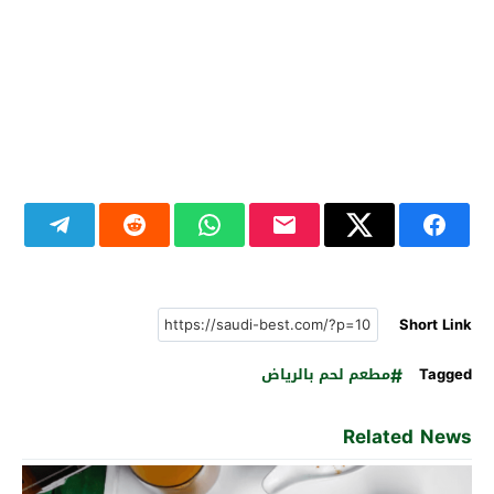
Short Link
Tagged
مطعم لحم بالرياض
Related News