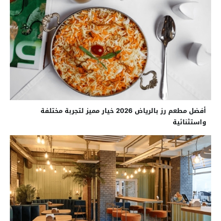
أفضل مطعم رز بالرياض 2026 خيار مميز لتجربة مختلفة
واستثنائية