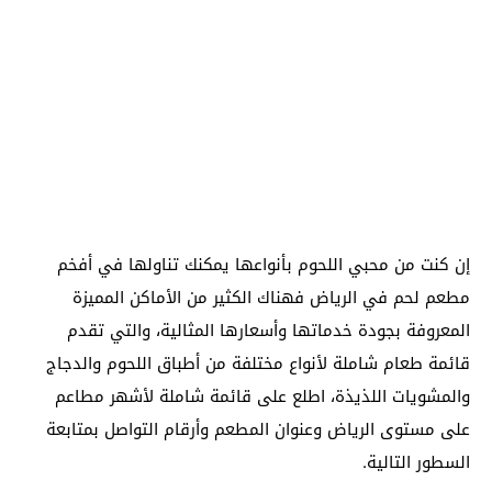
إن كنت من محبي اللحوم بأنواعها يمكنك تناولها في أفخم
مطعم لحم في الرياض فهناك الكثير من الأماكن المميزة
المعروفة بجودة خدماتها وأسعارها المثالية، والتي تقدم
قائمة طعام شاملة لأنواع مختلفة من أطباق اللحوم والدجاج
والمشويات اللذيذة، اطلع على قائمة شاملة لأشهر مطاعم
على مستوى الرياض وعنوان المطعم وأرقام التواصل بمتابعة
السطور التالية.