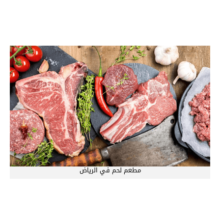
مطعم لحم في الرياض