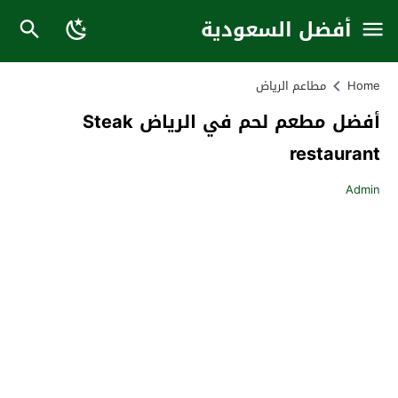
أفضل السعودية
Home
مطاعم الرياض
أفضل مطعم لحم في الرياض Steak
restaurant
Admin