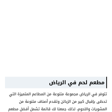
مطعم لحم في الرياض
تتوفر في الرياض مجموعة متنوعة من المطاعم المتميزة التي
تحظى بإقبال كبير من الزبائن وتقدم أصناف متنوعة من
المشويات واللحوم، لذلك جمعنا لك قائمة تشمل أفضل مطعم