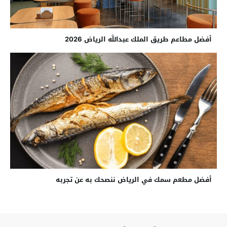
أفضل مطاعم طريق الملك عبدالله الرياض 2026
أفضل مطعم سمك في الرياض ننصحك به عن تجربه