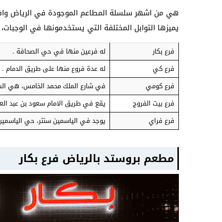
هي من اشهر سلسلة المطاعم الموجودة في الرياض وافضل
يميزها التوابل المختلفة التي يستخدمونها في الوجبات
فرع بكار
له فرعين منها في حي الصحافة .
فرع كي
له عدة فروع منها على طريق الدمام .
فرع كومي
في شارع الملك محمد الخامس، هي السل
فرع بيت الفروج
يقع في طريق الامام سعود بن عبد العز
فرع فراي
يوجد في الياسمين سنتر، حي الياسمين
مطعم بروستد بالرياض فرع بكار