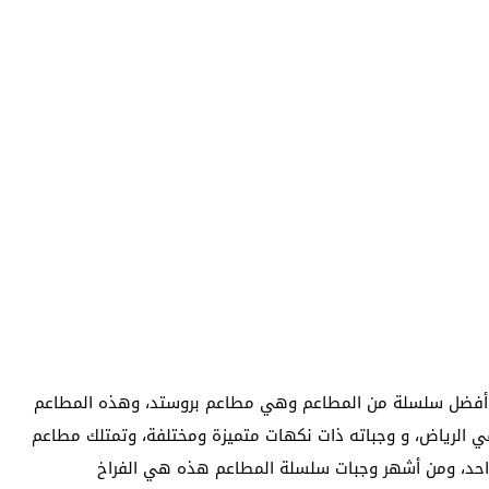
 أفضل سلسلة من المطاعم وهي مطاعم بروستد، وهذه المطاعم
 الرياض، و وجباته ذات نكهات متميزة ومختلفة، وتمتلك مطاعم
حد، ومن أشهر وجبات سلسلة المطاعم هذه هي الفراخ