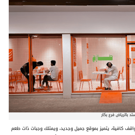
د بالرياض فرع بكار
اقف كافية، يتميز بموقع جميل وجديد، ويمتلك وجبات ذات طعم