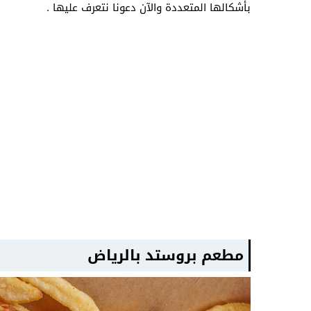
بأشكالها المتعددة والآن دعونا نتعرف عليها .
مطعم بروستد بالرياض