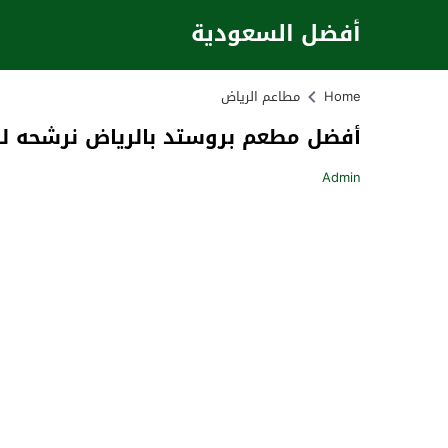
أفضل السعودية
Home
مطاعم الرياض
أفضل مطعم بروستد بالرياض نرشحه لك 26
Admin