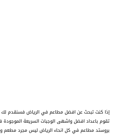
إذا كنت تبحث عن افضل مطاعم في الرياض فسنقدم لك
تقوم باعداد افضل واشهى الوجبات السريعة الموجودة في
بروستد مطاعم في كل انحاء الرياض ليس مجرد مطعم وا