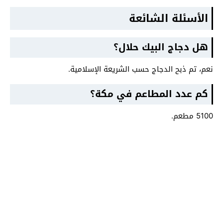
الأسئلة الشائعة
هل دجاج البيك حلال؟
نعم، تم ذبح الدجاج حسب الشريعة الإسلامية.
كم عدد المطاعم في مكة؟
5100 مطعم.