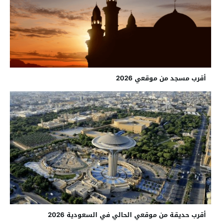
أقرب مسجد من موقعي 2026
أقرب حديقة من موقعي الحالي في السعودية 2026