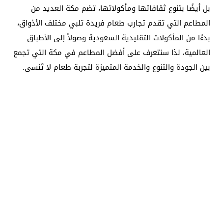
بل أيضًا بتنوع ثقافاتها ومأكولاتها، تضم مكة العديد من
المطاعم التي تقدم تجارب طعام فريدة تلبي مختلف الأذواق،
بدءًا من المأكولات التقليدية السعودية وصولاً إلى الأطباق
العالمية، لذا سنتعرف على أفضل المطاعم في مكة التي تجمع
بين الجودة والتنوع والخدمة المتميزة لتجربة طعام لا تُنسى.