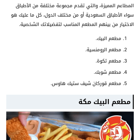
المطاعم المميزة، والتي تقدم مجموعة مختلفة من الأطباق
سواء الأطباق السعودية أو من مختلف الدول، كل ما عليك هو
الاختيار من بينهم المطعم المناسب لتفضيلاتك الشخصية.
مطعم البيك.
مطعم الرومنسية.
مطعم تكوة.
مطعم شوبك.
مطعم قوركان شيف ستيك هاوس.
مطعم البيك مكة