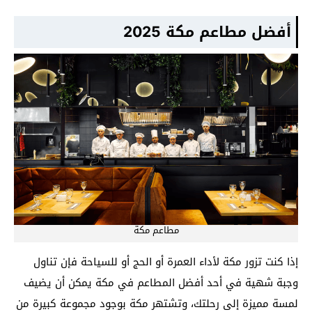
أفضل مطاعم مكة 2025
مطاعم مكة
إذا كنت تزور مكة لأداء العمرة أو الحج أو للسياحة فإن تناول
وجبة شهية في أحد أفضل المطاعم في مكة يمكن أن يضيف
لمسة مميزة إلى رحلتك، وتشتهر مكة بوجود مجموعة كبيرة من