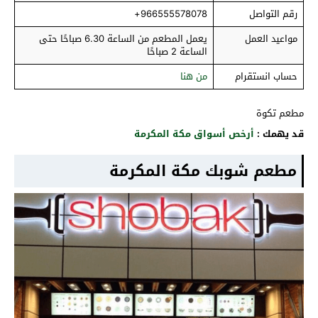
رقم التواصل
966555578078+
مواعيد العمل
يعمل المطعم من الساعة 6.30 صباحًا حتى
الساعة 2 صباحًا
حساب انستقرام
من هنا
مطعم تكوة
قد يهمك :
أرخص أسواق مكة المكرمة
مطعم شوبك مكة المكرمة