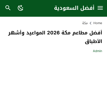
أفضل السعودية
Home
مكة
أفضل مطاعم مكة 2026 المواعيد وأشهر
الأطباق
Admin