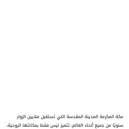
مكة المكرمة المدينة المقدسة التي تستقبل ملايين الزوار
سنويًا من جميع أنحاء العالم، تتميز ليس فقط بمكانتها الروحية،