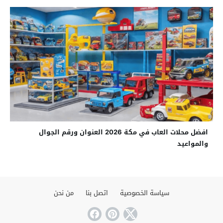
افضل محلات العاب في مكة 2026 العنوان ورقم الجوال
والمواعيد
سياسة الخصوصية
اتصل بنا
من نحن