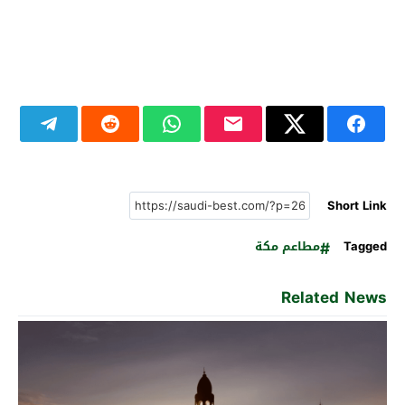
Short Link
Tagged
مطاعم مكة
Related News