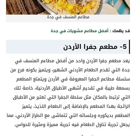
مطاعم المنسف في جدة
قد يهمك :
أفضل مطاعم مشويات في جدة
5- مطعم جفرا الأردن
يعد مطعم جفرا الأردن واحد من أفضل مطاعم المنسف في
جدة التي تقدم الطعام الأردني الشهير، ويتميز بكونه فرع من
سلسلة مطاعم الجفرا المعروفة في الأردن ويتمتع المطعم
بسمعة طيبة في تقديم أشهى الأطباق الأردنية، خاصة تلك
التي ترتبط بالمكان مثل سلطة الجفرا التي تعتبر من الأطباق
الرائجة بهذا المطعم بالإضافة إلى الطعام اللذيذ، يتميز
المطعم بديكوره وجلساته التي تتماشى مع الطراز الأردني، مما
يجعل تجربة تناول الطعام فيه تجربة مميزة ومثيرة للحواس.