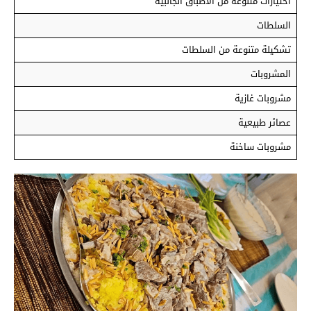
اختيارات متنوعة من الأطباق الجانبية
السلطات
تشكيلة متنوعة من السلطات
المشروبات
مشروبات غازية
عصائر طبيعية
مشروبات ساخنة