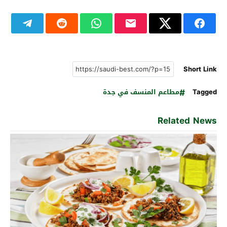
Short Link
Tagged
مطاعم المنسف في جدة
Related News