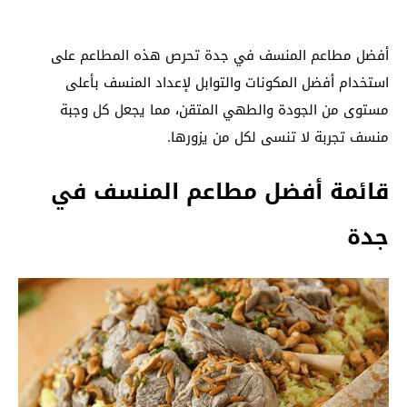
أفضل مطاعم المنسف في جدة تحرص هذه المطاعم على
استخدام أفضل المكونات والتوابل لإعداد المنسف بأعلى
مستوى من الجودة والطهي المتقن، مما يجعل كل وجبة
منسف تجربة لا تنسى لكل من يزورها.
قائمة أفضل مطاعم المنسف في
جدة