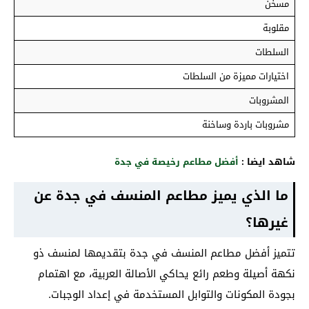
مسخن
مقلوبة
السلطات
اختيارات مميزة من السلطات
المشروبات
مشروبات باردة وساخنة
شاهد ايضا :
أفضل مطاعم رخيصة في جدة
ما الذي يميز مطاعم المنسف في جدة عن
غيرها؟
تتميز أفضل مطاعم المنسف في جدة بتقديمها لمنسف ذو
نكهة أصيلة وطعم رائع يحاكي الأصالة العربية، مع اهتمام
بجودة المكونات والتوابل المستخدمة في إعداد الوجبات.