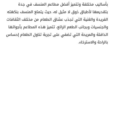
بأساليب مختلفة وتتميز أفضل مطاعم المنسف في جدة
بتقديمها لأطباق ذوق لا مثيل له، حيث يتمتع المنسف بنكهته
الفريدة والغنية التي تجذب عشاق الطعام من مختلف الثقافات
والجنسيات وبجانب الطعم الرائع، تتميز هذه المطاعم بأجوائها
الدافئة والمريحة التي تضفي على تجربة تناول الطعام إحساس
بالراحة والاسترخاء.