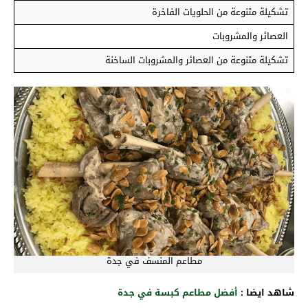
تشكيلة متنوعة من الحلويات الفاخرة
العصائر والمشروبات
تشكيلة متنوعة من العصائر والمشروبات الساخنة
مطاعم المنسف في جدة
شاهد ايضا :
أفضل مطاعم كبسة في جدة