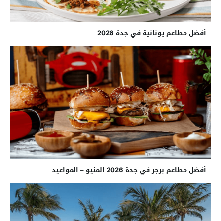
أفضل مطاعم يونانية في جدة 2026
أفضل مطاعم برجر في جدة 2026 المنيو – المواعيد