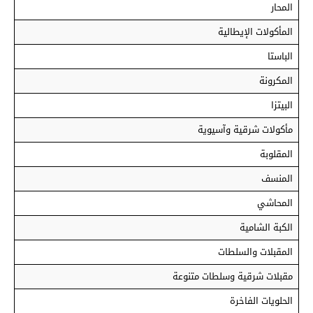
المحار
المأكولات الإيطالية
الباستا
المكرونة
البيتزا
مأكولات شرقية وآسيوية
المقلوبة
المنسف
المحاشي
الكبة الشامية
المقبلات والسلطات
مقبلات شرقية وسلطات متنوعة
الحلويات الفاخرة