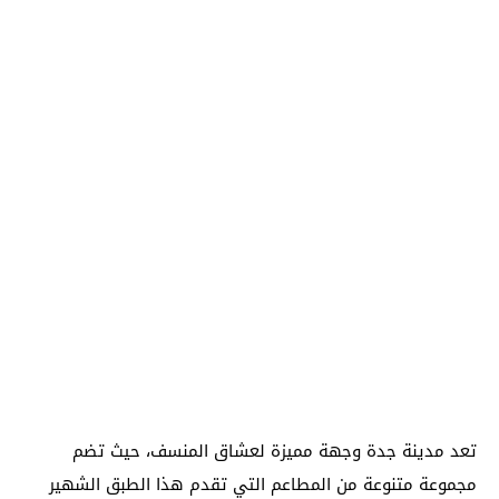
تعد مدينة جدة وجهة مميزة لعشاق المنسف، حيث تضم
مجموعة متنوعة من المطاعم التي تقدم هذا الطبق الشهير