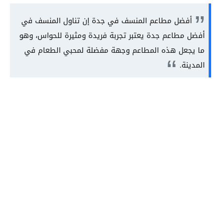
أفضل مطاعم المنسف في جدة إن تناول المنسف في
أفضل مطاعم جدة يعتبر تجربة فريدة ومثيرة للحواس، وهو
ما يجعل هذه المطاعم وجهة مفضلة لمحبي الطعام في
المدينة.