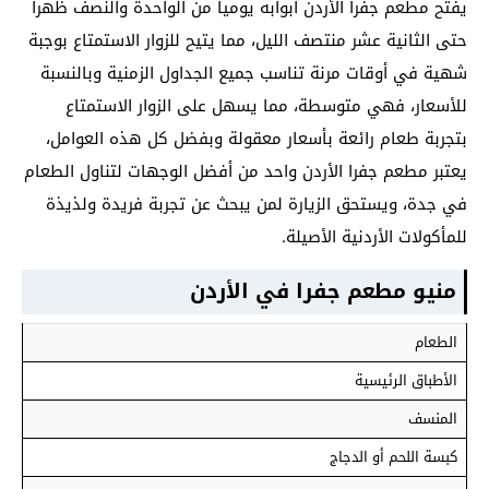
يفتح مطعم جفرا الأردن أبوابه يوميا من الواحدة والنصف ظهرا
حتى الثانية عشر منتصف الليل، مما يتيح للزوار الاستمتاع بوجبة
شهية في أوقات مرنة تناسب جميع الجداول الزمنية وبالنسبة
للأسعار، فهي متوسطة، مما يسهل على الزوار الاستمتاع
بتجربة طعام رائعة بأسعار معقولة وبفضل كل هذه العوامل،
يعتبر مطعم جفرا الأردن واحد من أفضل الوجهات لتناول الطعام
في جدة، ويستحق الزيارة لمن يبحث عن تجربة فريدة ولذيذة
للمأكولات الأردنية الأصيلة.
منيو مطعم جفرا في الأردن
الطعام
الأطباق الرئيسية
المنسف
كبسة اللحم أو الدجاج