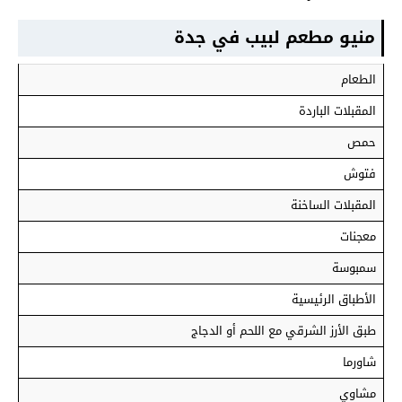
منيو مطعم لبيب في جدة
الطعام
المقبلات الباردة
حمص
فتوش
المقبلات الساخنة
معجنات
سمبوسة
الأطباق الرئيسية
طبق الأرز الشرقي مع اللحم أو الدجاج
شاورما
مشاوي