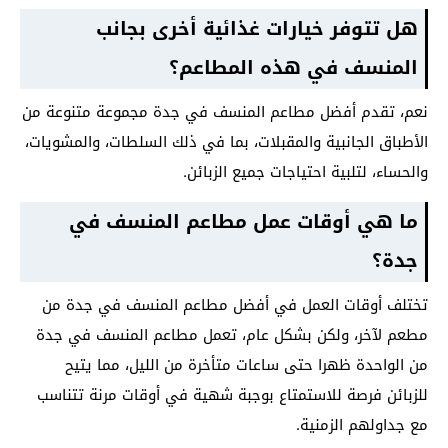
هل تتوفر خيارات غذائية أخرى بجانب
المنسف في هذه المطاعم؟
نعم، تقدم أفضل مطاعم المنسف في جدة مجموعة متنوعة من
الأطباق الجانبية والمقبلات، بما في ذلك السلطات، والمشويات،
والحساء، لتلبية احتياجات جميع الزبائن.
ما هي أوقات عمل مطاعم المنسف في
جدة؟
تختلف أوقات العمل في أفضل مطاعم المنسف في جدة من
مطعم لآخر، ولكن بشكل عام، تعمل مطاعم المنسف في جدة
من الواحدة ظهرا حتى ساعات متأخرة من الليل، مما يتيح
للزبائن فرصة للاستمتاع بوجبة شهية في أوقات مرنة تتناسب
مع جداولهم الزمنية.