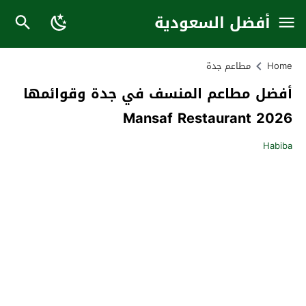
أفضل السعودية
Home
مطاعم جدة
أفضل مطاعم المنسف في جدة وقوائمها
2026 Mansaf Restaurant
Habiba