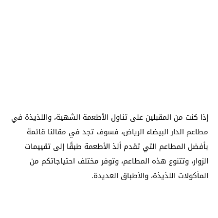
إذا كنت من المقبلين على تناول الأطعمة الشهية، واللذيذة في
مطاعم الدار البيضاء الرياض، فسوف تجد في مقالنا قائمة
بأفضل المطاعم التي تقدم ألذ الأطعمة طبقًا إلى تقييمات
الزوار، وتتنوع هذه المطاعم، وتوفر مختلف احتياجاتكم من
المأكولات اللذيذة، والأطباق العديدة.