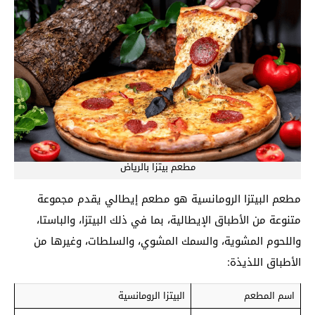
مطعم بيتزا بالرياض
مطعم البيتزا الرومانسية هو مطعم إيطالي يقدم مجموعة
متنوعة من الأطباق الإيطالية، بما في ذلك البيتزا، والباستا،
واللحوم المشوية، والسمك المشوي، والسلطات، وغيرها من
الأطباق اللذيذة:
اسم المطعم
البيتزا الرومانسية