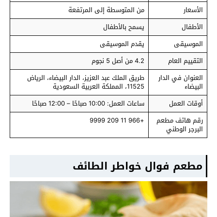
الأسعار
من المتوسطة إلى المرتفعة
الأطفال
يسمح بالأطفال
الموسيقى
يقدم الموسيقى
التقييم العام
4.2 من أصل 5 نجوم
العنوان في الدار
طريق الملك عبد العزيز، الدار البيضاء، الرياض
البيضاء
11525، المملكة العربية السعودية
أوقات العمل
ساعات العمل: 10:00 صباحًا – 12:00 صباحًا
رقم هاتف مطعم
+966 11 209 9999
البرجر الوطني
مطعم فوال خواطر الطائف