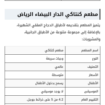
مطعم كنتاكي الدار البيضاء الرياض
يتميز المطعم بتقديمه لأطباق الدجاج المقلي الشهيرة،
بالإضافة إلى مجموعة متنوعة من الأطباق الجانبية،
والمشروبات:
اسم المطعم
مطعم كنتاكي
النوع
وجبات سريعة
التصنيف
عالمي
الأسعار
متوسطة
الأطفال
يسمح بدخول الأطفال
الموسيقى
لا يوجد موسيقي
التقييم العام
4.2 من 5 على خرائط جوجل.