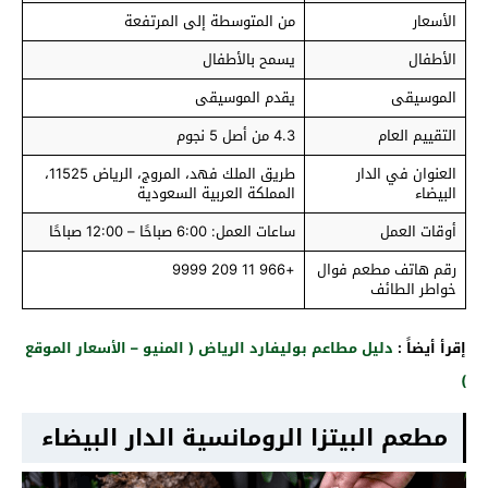
الأسعار
من المتوسطة إلى المرتفعة
الأطفال
يسمح بالأطفال
الموسيقى
يقدم الموسيقى
التقييم العام
4.3 من أصل 5 نجوم
العنوان في الدار
طريق الملك فهد، المروج، الرياض 11525،
البيضاء
المملكة العربية السعودية
أوقات العمل
ساعات العمل: 6:00 صباحًا – 12:00 صباحًا
رقم هاتف مطعم فوال
+966 11 209 9999
خواطر الطائف
إقرأ أيضاً :
دليل مطاعم بوليفارد الرياض ( المنيو – الأسعار الموقع
)
مطعم البيتزا الرومانسية الدار البيضاء