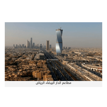
مطاعم الدار البيضاء الرياض