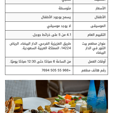
الأسعار
متوسطة
الأطفال
يسمح بوجود الأطفال
الموسيقى
لا يوجد موسيقي
التقييم العام
4.1 من 5 على خرائط جوجل.
عنوان مطعم بيت
طريق العزيزية الفرعي، الدار البيضاء، الرياض
التنور في الدار
14224، المملكة العربية السعودية.
البيضاء
أوقات العمل
من الساعة 6 صباحًا حتى 12:30 صباحًا يوميًا.
رقم هاتف مطعم
+966 55 505 7694