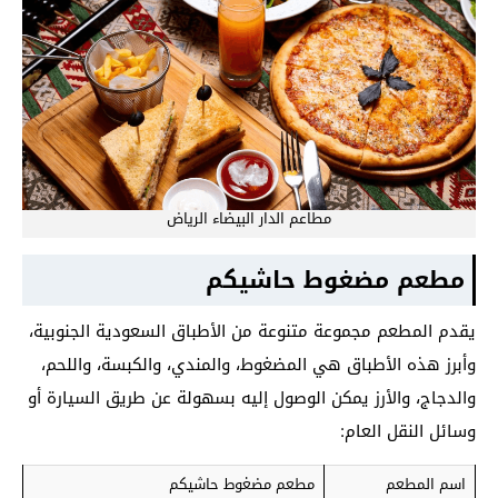
مطاعم الدار البيضاء الرياض
مطعم مضغوط حاشيكم
يقدم المطعم مجموعة متنوعة من الأطباق السعودية الجنوبية،
وأبرز هذه الأطباق هي المضغوط، والمندي، والكبسة، واللحم،
والدجاج، والأرز يمكن الوصول إليه بسهولة عن طريق السيارة أو
وسائل النقل العام:
اسم المطعم
مطعم مضغوط حاشيكم