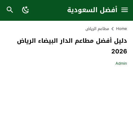
أفضل السعودية
Home
مطاعم الرياض
دليل أفضل مطاعم الدار البيضاء الرياض
2026
Admin