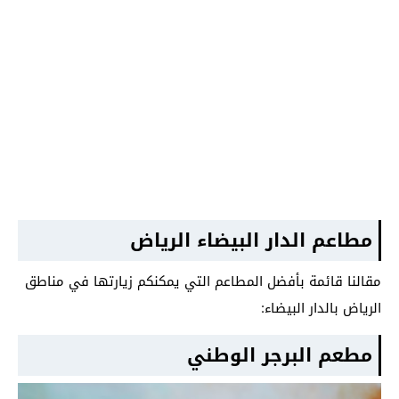
مطاعم الدار البيضاء الرياض
مقالنا قائمة بأفضل المطاعم التي يمكنكم زيارتها في مناطق
الرياض بالدار البيضاء:
مطعم البرجر الوطني