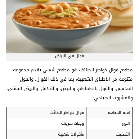
فوال في الرياض
مطعم فوال خواطر الطائف هو مطعم شعبي يقدم مجموعة
متنوعة من الأطباق الشعبية، بما في ذلك الفوال، والفول
المدمس، والفول بالطماطم، والبيض، والفلافل، والبيض المقلي،
والمشروب الصباحي:
اسم المطعم
فوال خواطر الطائف
النوع
وجبات سريعة
التصنيف
مأكولات شعبية