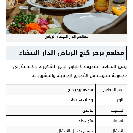
مطاعم الدار البيضاء الرياض
مطعم برجر كنج الرياض الدار البيضاء
يتميز المطعم بتقديمه لأطباق البرجر الشهيرة، بالإضافة إلى
مجموعة متنوعة من الأطباق الجانبية، والمشروبات:
اسم المطعم
مطعم برجر كنج
النوع
وجبات سريعة
التصنيف
عالمي
الأسعار
متوسطة
الأطفال
يسمح بدخول الأطفال