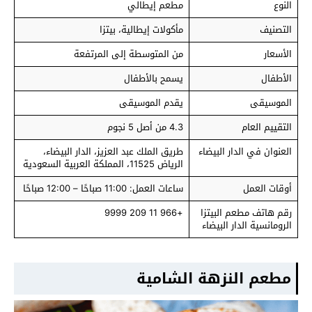
النوع
مطعم إيطالي
التصنيف
مأكولات إيطالية، بيتزا
الأسعار
من المتوسطة إلى المرتفعة
الأطفال
يسمح بالأطفال
الموسيقى
يقدم الموسيقى
التقييم العام
4.3 من أصل 5 نجوم
العنوان في الدار البيضاء
طريق الملك عبد العزيز، الدار البيضاء،
الرياض 11525، المملكة العربية السعودية
أوقات العمل
ساعات العمل: 11:00 صباحًا – 12:00 صباحًا
رقم هاتف مطعم البيتزا
+966 11 209 9999
الرومانسية الدار البيضاء
مطعم النزهة الشامية