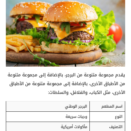
يقدم مجموعة متنوعة من البرجر، بالإضافة إلى مجموعة متنوعة
من الأطباق الأخرى، بالإضافة إلى مجموعة متنوعة من الأطباق
الأخرى، مثل الكباب، والفلافل، والسلطات:
اسم المطعم
البرجر الوطني
النوع
وجبات سريعة
التصنيف
مأكولات أمريكية