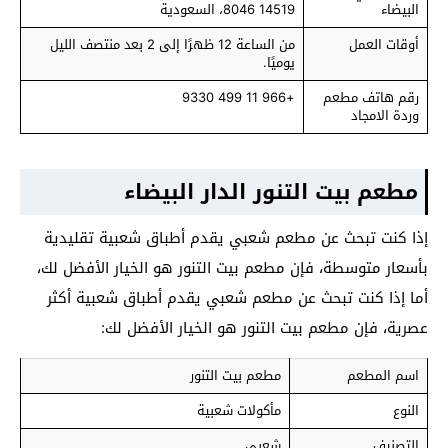
البيضاء
14519 8046، السعودية
أوقات العمل
من الساعة 12 ظهرًا إلى 2 بعد منتصف الليل
يوميًا.
رقم هاتف مطعم
+966 11 499 9330
وردة الامجاد
مطعم بيت التنور الدار البيضاء
إذا كنت تبحث عن مطعم شعبي يقدم أطباق شعبية تقليدية
بأسعار متوسطة، فإن مطعم بيت التنور هو الخيار الأفضل لك،
أما إذا كنت تبحث عن مطعم شعبي يقدم أطباق شعبية أكثر
عصرية، فإن مطعم بيت التنور هو الخيار الأفضل لك:
اسم المطعم
مطعم بيت التنور
النوع
مأكولات شعبية
التصنيف
شعبي