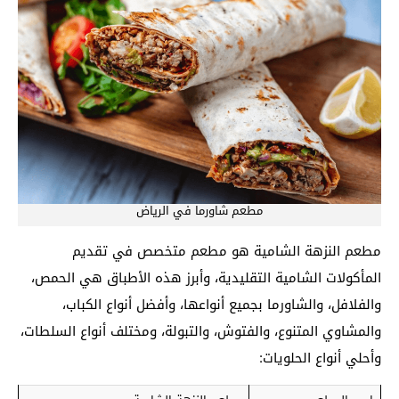
مطعم شاورما في الرياض
مطعم النزهة الشامية هو مطعم متخصص في تقديم
المأكولات الشامية التقليدية، وأبرز هذه الأطباق هي الحمص،
والفلافل، والشاورما بجميع أنواعها، وأفضل أنواع الكباب،
والمشاوي المتنوع، والفتوش، والتبولة، ومختلف أنواع السلطات،
وأحلي أنواع الحلويات: