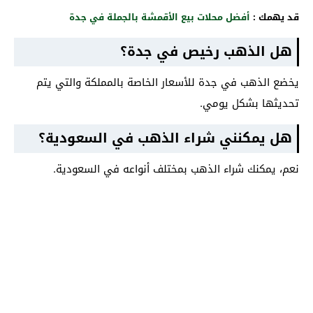
قد يهمك :
أفضل محلات بيع الأقمشة بالجملة في جدة
هل الذهب رخيص في جدة؟
يخضع الذهب في جدة للأسعار الخاصة بالمملكة والتي يتم
تحديثها بشكل يومي.
هل يمكنني شراء الذهب في السعودية؟
نعم، يمكنك شراء الذهب بمختلف أنواعه في السعودية.