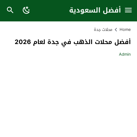
أفضل السعودية
Home
محلات جدة
أفضل محلات الذهب في جدة لعام 2026
Admin