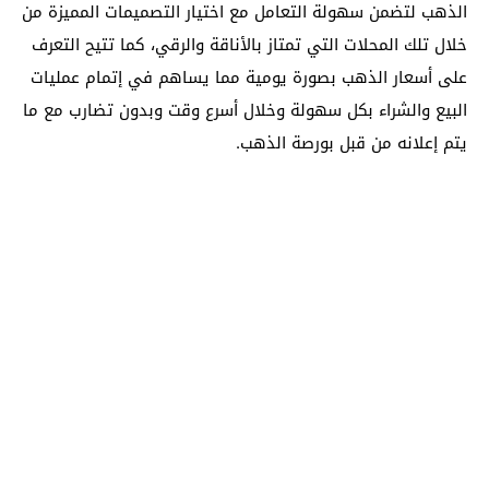
الذهب لتضمن سهولة التعامل مع اختيار التصميمات المميزة من
خلال تلك المحلات التي تمتاز بالأناقة والرقي، كما تتيح التعرف
على أسعار الذهب بصورة يومية مما يساهم في إتمام عمليات
البيع والشراء بكل سهولة وخلال أسرع وقت وبدون تضارب مع ما
يتم إعلانه من قبل بورصة الذهب.