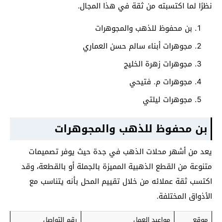
نظرًا لما اكتسبته من ثقة في هذا المجال.
بن محفوظ للذهب والمجوهرات
مجوهرات أبناء سالم حسن العماري
مجوهرات زهرة الخليج
مجوهرات م. فتيحي
مجوهرات ليلتي
بن محفوظ للذهب والمجوهرات
يعد من أشهر محلات الذهب في جدة حيث يوفر تصميمات
متنوعة من القطع الذهبية المميزة بالجملة أو بالقطعة، وقد
اكتسب ثقة عملائه من خلال تقييم المحل بأنه يتناسب مع
الأذواق المختلفة.
موقع
مواعيد العمل
رقم التواصل