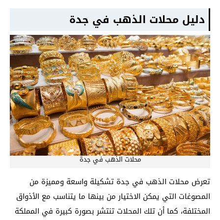
دليل محلات الذهب في جدة
محلات الذهب في جدة
تعرض محلات الذهب في جدة تشكيلة واسعة ومميزة من
المصوغات التي يمكن الاختيار من بينها ما يتناسب مع الأذواق
المختلفة، كما أن تلك المحلات تنتشر بصورة كبيرة في المملكة