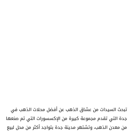
تبحث السيدات من عشاق الذهب عن أفضل محلات الذهب في
جدة التي تقدم مجموعة كبيرة من الإكسسورات التي تم صنعها
من معدن الذهب، وتشتهر مدينة جدة بتواجد أكثر من محل لبيع