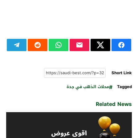
Short Link
Tagged
محلات الذهب في جدة
Related News