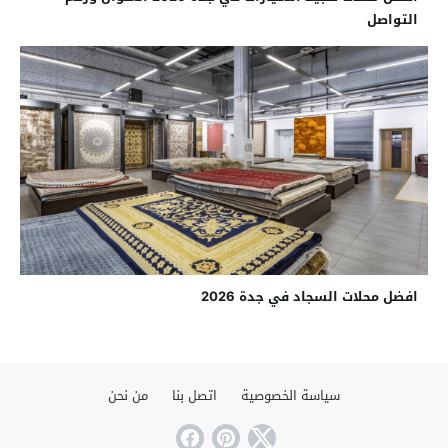
التواصل
افضل محلات السجاد في جدة 2026
سياسة الخصوصية
اتصل بنا
من نحن