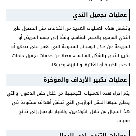
عمليات تجميل الثدي
وتشمل هذه العمليات العديد من الخدمات مثل الحصول على
الثدي المرفوع بالحجم المناسب وفقًا إلى جسم المريض أو
المريضة من خلال الوسائل المتنوعة التي تعمل على تصغير أو
تكبير الثدي بالشكل المناسب، فضلا عن خدمات تجميل حلمات
الصدر الكبيرة أو الغائرة، والبارزة، وغيرها.
عمليات تكبير الأرداف والمؤخرة
يتم إجراء هذه العمليات التجميلية من خلال حقن الدهون، والتي
يطلق عليها الحقن البرازيلي التي تحقق أهداف منشودة في
هذا المجال من خلال الكولاجين، وللفيلر للوصول إلى نتائج
مميزة.
عمليات التثدي لدى الرجال