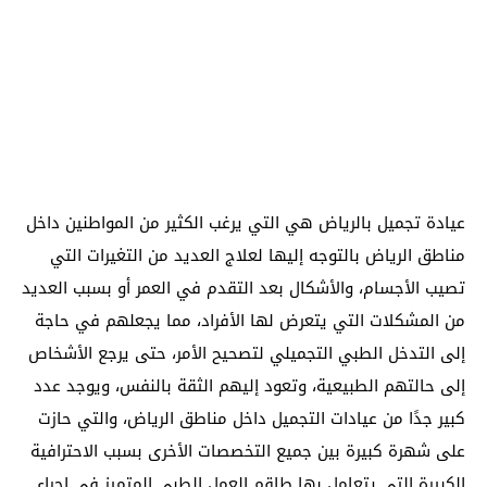
عيادة تجميل بالرياض هي التي يرغب الكثير من المواطنين داخل
مناطق الرياض بالتوجه إليها لعلاج العديد من التغيرات التي
تصيب الأجسام، والأشكال بعد التقدم في العمر أو بسبب العديد
من المشكلات التي يتعرض لها الأفراد، مما يجعلهم في حاجة
إلى التدخل الطبي التجميلي لتصحيح الأمر، حتى يرجع الأشخاص
إلى حالتهم الطبيعية، وتعود إليهم الثقة بالنفس، ويوجد عدد
كبير جدًا من عيادات التجميل داخل مناطق الرياض، والتي حازت
على شهرة كبيرة بين جميع التخصصات الأخرى بسبب الاحترافية
الكبيرة التي يتعامل بها طاقم العمل الطبي المتميز في إجراء