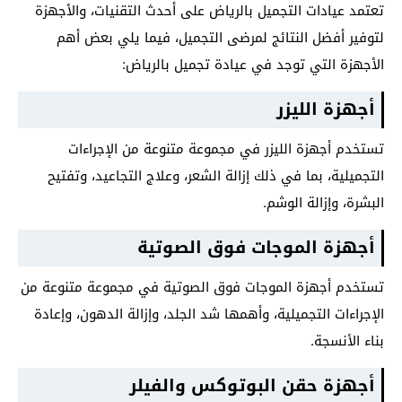
تعتمد عيادات التجميل بالرياض على أحدث التقنيات، والأجهزة
لتوفير أفضل النتائج لمرضى التجميل، فيما يلي بعض أهم
الأجهزة التي توجد في عيادة تجميل بالرياض:
أجهزة الليزر
تستخدم أجهزة الليزر في مجموعة متنوعة من الإجراءات
التجميلية، بما في ذلك إزالة الشعر، وعلاج التجاعيد، وتفتيح
البشرة، وإزالة الوشم.
أجهزة الموجات فوق الصوتية
تستخدم أجهزة الموجات فوق الصوتية في مجموعة متنوعة من
الإجراءات التجميلية، وأهمها شد الجلد، وإزالة الدهون، وإعادة
بناء الأنسجة.
أجهزة حقن البوتوكس والفيلر