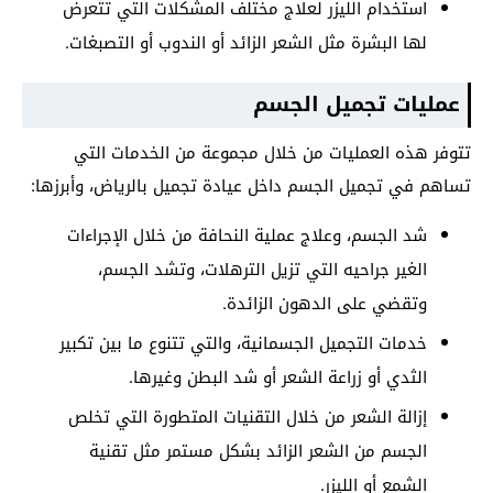
استخدام الليزر لعلاج مختلف المشكلات التي تتعرض
لها البشرة مثل الشعر الزائد أو الندوب أو التصبغات.
عمليات تجميل الجسم
تتوفر هذه العمليات من خلال مجموعة من الخدمات التي
تساهم في تجميل الجسم داخل عيادة تجميل بالرياض، وأبرزها:
شد الجسم، وعلاج عملية النحافة من خلال الإجراءات
الغير جراحيه التي تزيل الترهلات، وتشد الجسم،
وتقضي على الدهون الزائدة.
خدمات التجميل الجسمانية، والتي تتنوع ما بين تكبير
الثدي أو زراعة الشعر أو شد البطن وغيرها.
إزالة الشعر من خلال التقنيات المتطورة التي تخلص
الجسم من الشعر الزائد بشكل مستمر مثل تقنية
الشمع أو الليزر.