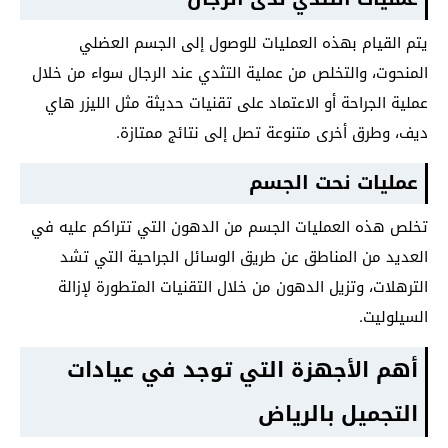
يتم القيام بهذه العمليات للوصول إلى الجسم العضلي
المنحوت، والتخلص من عملية التثدي عند الرجال سواء من خلال
عملية الجراحة أو الاعتماد على تقنيات حديثة مثل الليزر هاي
ديف، وطرق أخرى متنوعة تصل إلى نتائج ممتازة.
عمليات نحت الجسم
تخلص هذه العمليات الجسم من الدهون التي تتراكم عليه في
العديد من المناطق عن طريق الوسائل الجراحية التي تشد
الترهلات، وتزيل الدهون من خلال التقنيات المتطورة لإزالة
السيلوليت.
أهم الأجهزة التي توجد في عيادات
التجميل بالرياض