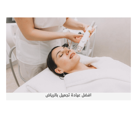
افضل عيادة تجميل بالرياض