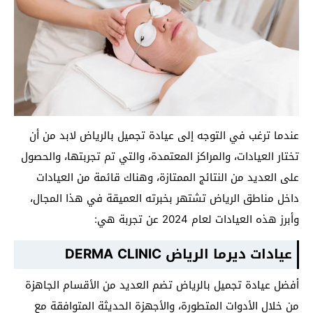
عندما ترغب في التوجه إلى عيادة تجميل بالرياض لابد من أن
تختار العيادات، والمراكز المعتمدة، والتي تم تجربتها، والحصول
على العديد من النتائج الممتازة، وهناك قائمة من العيادات
داخل مناطق الرياض تشتهر بخبرته العميقة في هذا المجال،
وأبرز هذه العيادات لعام 2024 عن تجربة هي:
عيادات ديرما الرياض DERMA CLINIC
أفضل عيادة تجميل بالرياض تضم العديد من الأقسام الجاهزة
من خلال الأدوات المتطورة، والأجهزة الحديثة المتوافقة مع