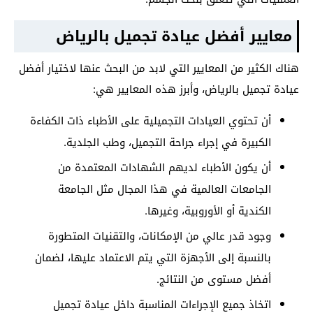
معايير أفضل عيادة تجميل بالرياض
هناك الكثير من المعايير التي لابد من البحث عنها لاختيار أفضل
عيادة تجميل بالرياض، وأبرز هذه المعايير هي:
أن تحتوي العيادات التجميلية على الأطباء ذات الكفاءة
الكبيرة في إجراء جراحة التجميل، وطب الجلدية.
أن يكون الأطباء لديهم الشهادات المعتمدة من
الجامعات العالمية في هذا المجال مثل الجامعة
الكندية أو الأوروبية، وغيرها.
وجود قدر عالي من الإمكانات، والتقنيات المتطورة
بالنسبة إلى الأجهزة التي يتم الاعتماد عليها، لضمان
أفضل مستوى من النتائج.
اتخاذ جميع الإجراءات المناسبة داخل عيادة تجميل