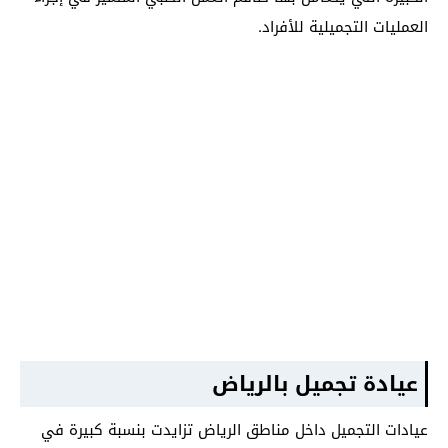
العمليات التجميلية للأفراد.
عيادة تجميل بالرياض
عيادات التجميل داخل مناطق الرياض تزايدت بنسبة كبيرة في