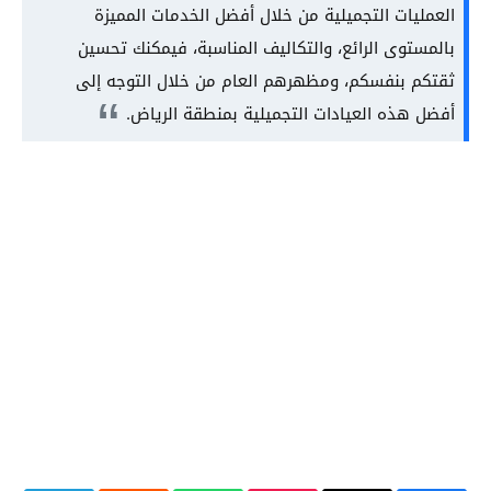
العمليات التجميلية من خلال أفضل الخدمات المميزة
بالمستوى الرائع، والتكاليف المناسبة، فيمكنك تحسين
ثقتكم بنفسكم، ومظهرهم العام من خلال التوجه إلى
أفضل هذه العيادات التجميلية بمنطقة الرياض.