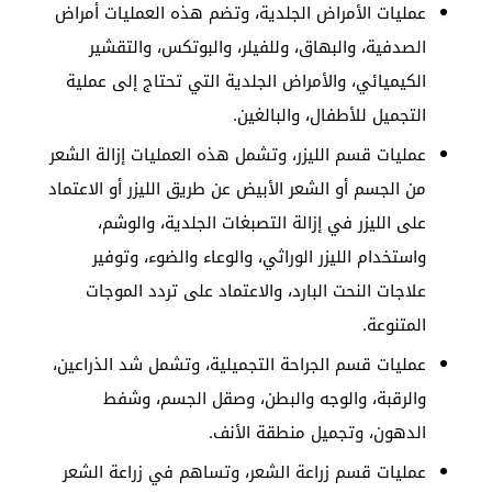
عمليات الأمراض الجلدية، وتضم هذه العمليات أمراض
الصدفية، والبهاق، وللفيلر، والبوتكس، والتقشير
الكيميائي، والأمراض الجلدية التي تحتاج إلى عملية
التجميل للأطفال، والبالغين.
عمليات قسم الليزر، وتشمل هذه العمليات إزالة الشعر
من الجسم أو الشعر الأبيض عن طريق الليزر أو الاعتماد
على الليزر في إزالة التصبغات الجلدية، والوشم،
واستخدام الليزر الوراثي، والوعاء والضوء، وتوفير
علاجات النحت البارد، والاعتماد على تردد الموجات
المتنوعة.
عمليات قسم الجراحة التجميلية، وتشمل شد الذراعين،
والرقبة، والوجه والبطن، وصقل الجسم، وشفط
الدهون، وتجميل منطقة الأنف.
عمليات قسم زراعة الشعر، وتساهم في زراعة الشعر