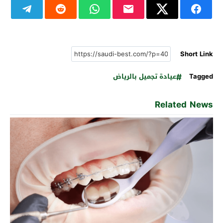
Short Link
Tagged
عيادة تجميل بالرياض
Related News