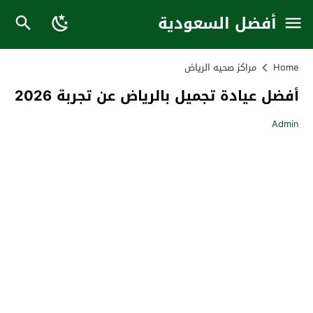
أفضل السعودية
Home
مراكز صحيه الرياض
أفضل عيادة تجميل بالرياض عن تجربة 2026
Admin