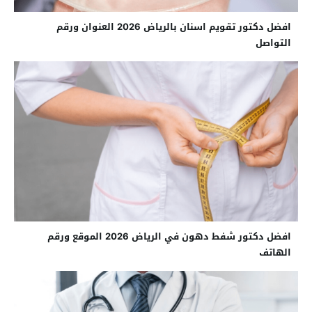
افضل دكتور تقويم اسنان بالرياض 2026 العنوان ورقم
التواصل
افضل دكتور شفط دهون في الرياض 2026 الموقع ورقم
الهاتف