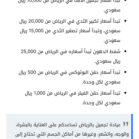
تبدأ أسعار تجميل الأنف في الرياض من 10,000 ريال
سعودي.
تبدأ أسعار تكبير الثدي في الرياض من 20,000 ريال
سعودي، وتبدأ أسعار تصغير الثدي من 15,000 ريال
سعودي.
شفط الدهون تبدأ أسعاره في الرياض من 25,000
ريال سعودي.
تبدأ أسعار حقن البوتوكس في الرياض من 500 ريال
سعودي لكل وحدة.
تبدأ أسعار حقن الفيلر في الرياض من 1,000 ريال
سعودي لكل وحدة.
عيادة تجميل بالرياض تساعدكم على العناية بالبشرة،
والوجه، والشعر، وغيرها من أماكن الجسم التي تحتاج إلى