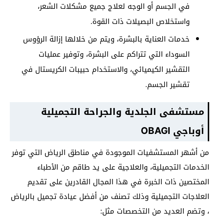
في الجسم أو الوجه لعلاج جميع مشكلات الشعر،
واستخلاص البصيلات ذات القوة.
خدمات العناية بالبشرة، ويتم من خلالها إزالة الرؤوس
السوداء التي تتراكم على البشرة، وتوفير عمليات
التقشير الكيميائي، والاستخدام حبيبات الكريستال في
تقشير الجسم.
مستشفى الجلدية والجراحة التجميلية
أوباجي OBAGI
من أشهر المستشفيات الموجودة في مناطق الرياض التي توفر
الخدمات التجميلية، والعلاجية على يد طاقم من الأطباء
المختصين ذات الخبرة في هذا المجال القادرين على تقديم
العلاجات التجميلية وذلك تصنف من أفضل عيادة تجميل بالرياض
، وتضم العديد من التخصصات مثل: