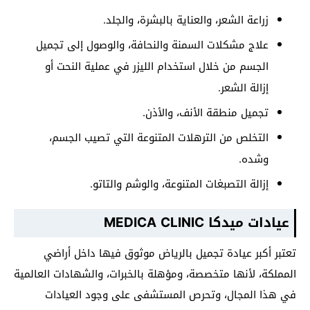
زراعة الشعر، والعناية بالبشرة، والجلد.
علاج مشكلات السمنة والنحافة، والوصول إلى تجميل
الجسم من خلال استخدام الليزر في عملية النحت أو
إزالة الشعر.
تجميل منطقة الأنف، والأذن.
التخلص من الترهلات المتنوعة التي تصيب الجسم،
وشده.
إزالة التصبغات المتنوعة، والوشم والتاتو.
عيادات ميدكا MEDICA CLINIC
تعتبر أكبر عيادة تجميل بالرياض موثوق فيها داخل أراضي
المملكة، لأنها متخصصة، ومؤهلة بالخبرات، والشهادات العالمية
في هذا المجال، وتحرص المستشفى على وجود العيادات