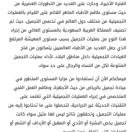
الفترة الأخيرة، وحازت على العديد من التطورات العصرية من
حيث مستوى طاقم الأطباء الماهر القائم على القيام بالعمليات
التجميلية من مختلف دول العالم في تخصص التجميل، حيث تم
تصنيف المملكة العربية السعودية بالمستوى العالي من إجراء
هذا النوع من عمليات التجميل بسبب مستوى المعيشة المرتفع
الذي جعل العديد من الأطباء العالميين يتمكنون من فتح
العيادات التجميلية داخل مناطق البلاد، لأداء عمليات التجميل
المتنوعة لكل من النساء والرجال على حد سواء.
فيمكنكم الآن أن تستفادوا من مزايا المستوى المتطور في
عيادة تجميل بالرياض من حيث الأجهزة، وطاقم العمل الفني
المتخصص في إجراء العمليات التجميلية التي تعتمد على
التقنيات الحديثة غير الجراحية، لتحصلوا على ما تحتاجوا إليه من
عمليات التجميل، وتحققون نتائج ليس لها مثيل سواء كانت
تجميل يخص البشرة أو الثدي أو المهبل أو الأرداف أو الشعر أو
العمليات التي تتعلق بنحت الجسم.