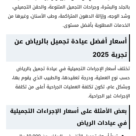
بالجلد والبشرة، وجراحات التجميل المتنوعة، والحقن التجميلي،
وشد الوجه، وإزالة الدهون المتراكمة، وطب الأسنان، وغيرها من
الخدمات المطلوبة بأفضل مستوى.
أسعار أفضل عيادة تجميل بالرياض عن
تجربة 2025
تختلف أسعار الإجراءات التجميلية في عيادة تجميل بالرياض
حسب نوع العملية، ودرجة تعقيدها، والطبيب الذي يقوم بها،
وبشكل عام، تكون تكلفة العمليات الجراحية أعلى من تكلفة
الإجراءات غير الجراحية.
بعض الأمثلة على أسعار الإجراءات التجميلية
في عيادات الرياض