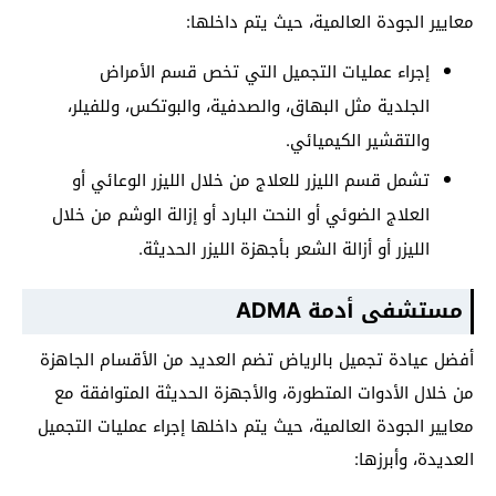
معايير الجودة العالمية، حيث يتم داخلها:
إجراء عمليات التجميل التي تخص قسم الأمراض
الجلدية مثل البهاق، والصدفية، والبوتكس، وللفيلر،
والتقشير الكيميائي.
تشمل قسم الليزر للعلاج من خلال الليزر الوعائي أو
العلاج الضوئي أو النحت البارد أو إزالة الوشم من خلال
الليزر أو أزالة الشعر بأجهزة الليزر الحديثة.
مستشفى أدمة ADMA
أفضل عيادة تجميل بالرياض تضم العديد من الأقسام الجاهزة
من خلال الأدوات المتطورة، والأجهزة الحديثة المتوافقة مع
معايير الجودة العالمية، حيث يتم داخلها إجراء عمليات التجميل
العديدة، وأبرزها: