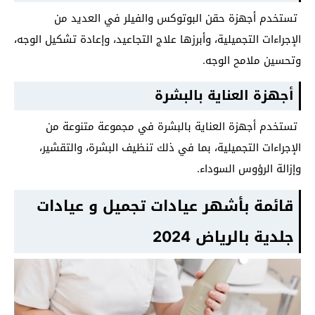
تستخدم أجهزة حقن البوتوكس والفيلر في العديد من
الإجراءات التجميلية، وأبرزها علاج التجاعيد، وإعادة تشكيل الوجه،
وتحسين ملامح الوجه.
أجهزة العناية بالبشرة
تستخدم أجهزة العناية بالبشرة في مجموعة متنوعة من
الإجراءات التجميلية، بما في ذلك تنظيف البشرة، والتقشير،
وإزالة الرؤوس السوداء.
قائمة بأشهر عيادات تجميل و عيادات
جلدية بالرياض 2024