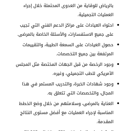
بالرياض للوقاية من العدوى المحتملة خلال إجراء
العمليات التجميلية.
احتواء العيادات على مراكز الدعم الفني التي تجيب
على جميع الاستفسارات، والأسئلة الخاصة بالمرضى.
حصول العيادات على السمعة الطيبة، والتقييمات
المرتفعة بين جميع التخصصات.
وجود الرخصة من قبل الجهات المختصة مثل المجلس
الأمريكي للطب التجميلي، وغيره.
وجود شهادات الخبرة، والتدريب المستمر في هذا
المجال، والتخصصات التي تتعلق به.
العناية بالمرضى، وسلامتهم من خلال وضع الخطط
المناسبة لإجراء العمليات مع أفضل مستوى النتائج
المقدمة.