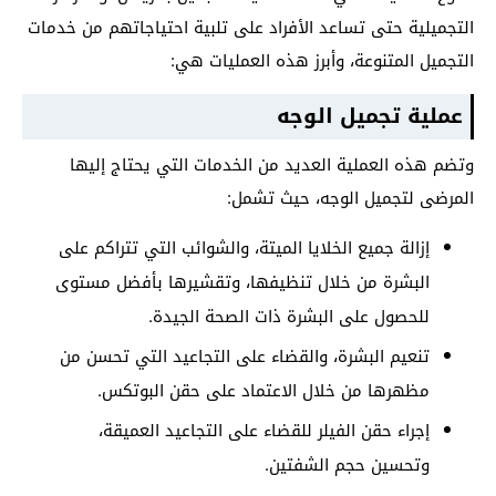
التجميلية حتى تساعد الأفراد على تلبية احتياجاتهم من خدمات
التجميل المتنوعة، وأبرز هذه العمليات هي:
عملية تجميل الوجه
وتضم هذه العملية العديد من الخدمات التي يحتاج إليها
المرضى لتجميل الوجه، حيث تشمل:
إزالة جميع الخلايا الميتة، والشوائب التي تتراكم على
البشرة من خلال تنظيفها، وتقشيرها بأفضل مستوى
للحصول على البشرة ذات الصحة الجيدة.
تنعيم البشرة، والقضاء على التجاعيد التي تحسن من
مظهرها من خلال الاعتماد على حقن البوتكس.
إجراء حقن الفيلر للقضاء على التجاعيد العميقة،
وتحسين حجم الشفتين.