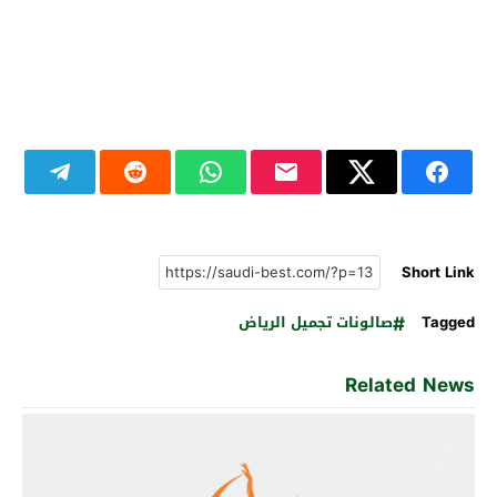
Short Link
Tagged
صالونات تجميل الرياض
Related News