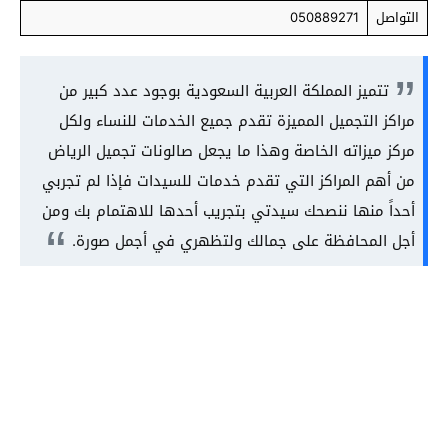
التواصل
050889271
تتميز المملكة العربية السعودية بوجود عدد كبير من
مراكز التجميل المميزة تقدم جميع الخدمات للنساء ولكل
مركز ميزاته الخاصة وهذا ما يجعل صالونات تجميل الرياض
من أهم المراكز التي تقدم خدمات للسيدات فإذا لم تجربي
أحداً منها ننصحك سيدتي بتجريب أحدها للاهتمام بك ومن
أجل المحافظة على جمالك ولتظهري في أجمل صورة.