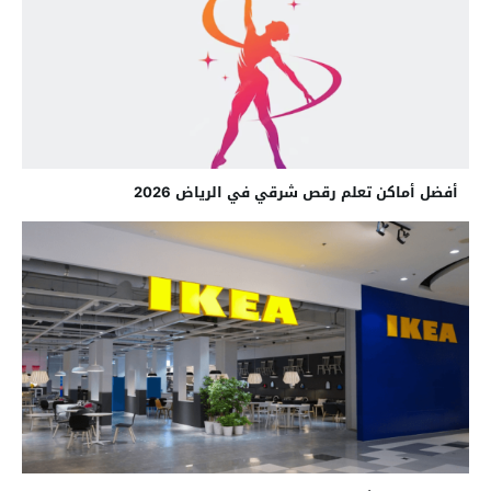
أفضل أماكن تعلم رقص شرقي في الرياض 2026