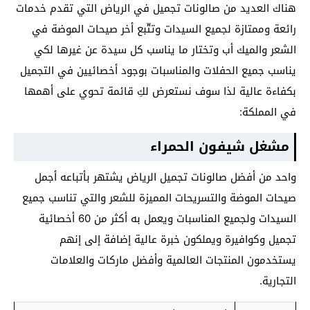
هناك العديد من صالونات تجميل في الرياض التي تقدم خدمات
رائعة وممتازة لجميع السيدات وتتّبع أخر صيحات الموضة في
الشعر والميك أب وتختار ما يناسب كل سيدة عن غيرها لكي
يناسب جميع الحفلات والمناسبات بوجود أخصائيين في التجميل
بكفاءة عالية لذا سوف نستعرض لكِ قائمة تحوي على أهمها
في المملكة:
مشغل شيفون الحمراء
واحد من أفضل صالونات تجميل الرياض يشتهر بأتباعه أجمل
صيحات الموضة والتسريحات المميزة للشعر والتي تناسب جميع
السيدات ولجميع المناسبات ويعمل به أكثر من 60 أخصائية
تجميل وكوافيرة ويملكون خبرة عالية إضافة إلى إنهم
يستخدمون المنتجات العالمية وأفضل ماركات والعلامات
التجارية.