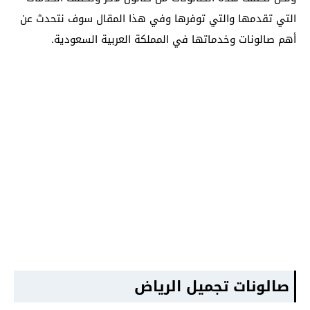
التي تقدمها والتي توفرها وفي هذا المقال سوف نتحدث عن
أهم صالونات وخدماتها في المملكة العربية السعودية.
صالونات تجميل الرياض