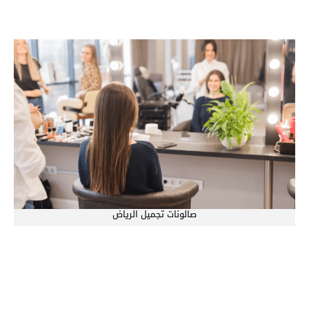
صالونات تجميل الرياض