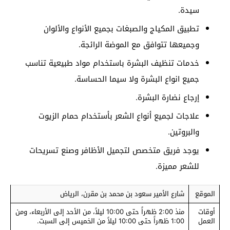
سيدة.
تطبيق المكياج والصبغات بجميع الأنواع والألوان
وجميعها تتوافق مع الموضة الرائجة.
خدمات تنظيف البشرة باستخدام مواد طبيعية تناسب
جميع انواع البشرة ولا سيما الحساسة.
إرجاع نضارة البشرة.
علاجات لجميع أنواع الشعر بأستخدام حمام الزيوت
والبروتين.
يوجد فريق متخصص لتجميل الأظافر وصنع تسريحات
للشعر مميزة.
الموقع
شارع الأمير سعود بن محمد بن مقرن، الرياض
أوقات
منذ 2:00 ظهراً حتى 10:00 ليلاً، من الأحد إلى الأربعاء، ومن
العمل
1:00 ظهراً حتى 10:00 ليلاً من الخميس إلى السبت.