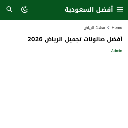
أفضل السعودية
Home
محلات الرياض
أفضل صالونات تجميل الرياض 2026
Admin