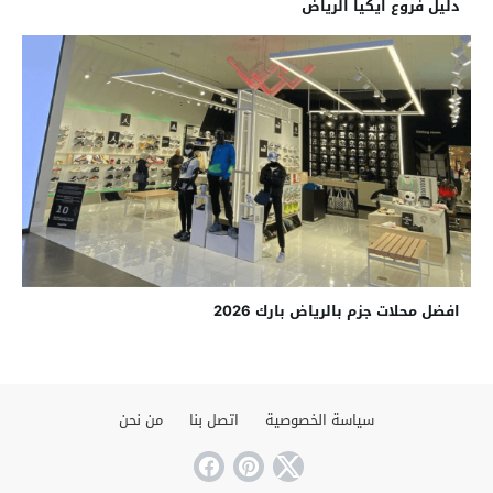
دليل فروع ايكيا الرياض
افضل محلات جزم بالرياض بارك 2026
سياسة الخصوصية
اتصل بنا
من نحن