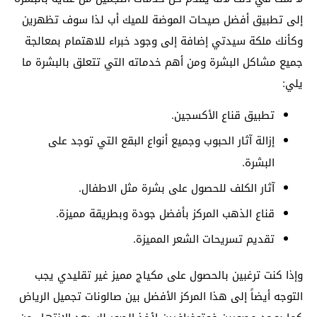
إلى تطبيق أفضل صيحات الموضة للميك أب لذا سوف تظهرين
وكأنك ملكة سيدتي إضافة إلى وجود خبراء للاهتمام بمعالجة
جميع مشاكل البشرة ومن أهم خدماته التي تتعلق بالبشرة ما
يلي:
تطبيق قناع الأكسجين.
إزالة آثار الحبوب وجميع أنواع البقع التي توجد على
البشرة.
آثار الكلف للحصول على بشرة مثل الاطفال.
قناع الذهب المركز بأفضل جودة وبطريقة مميزة.
تقديم تسريحات الشعر المميزة.
وإذا كنت ترغبين بالحصول على مكياج مميز غير تقليدي يجب
التوجه أيضاً إلى هذا المركز الأفضل بين صالونات تجميل الرياض