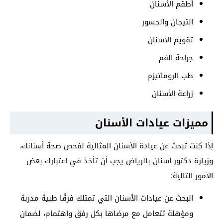
أطقم الأسنان
التيجان والجسور
تقويم الأسنان
جراحة الفم
طب الروماتيزم
زراعة الأسنان
مميزات عيادات الأسنان
إذا كنت تبحث عن عيادة الأسنان المثالية لفحص صحة أسنانك،
وزيارة دكتور أسنان بالرياض يجب أن تأخذ في اعتبارك بعض
الأمور التالية:
البحث عن عيادات الأسنان التي تمتلك فرقًا طبية مدربة
ومؤهلة تتعامل مع مرضاها بكل رفق واهتمام، لضمان