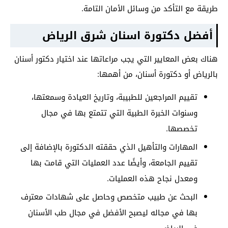
طريقة مع التأكد من وسائل الأمان التامة.
أفضل دكتورة اسنان شرق الرياض
هناك بعض المعايير التي يجب مراعاتها عند اختيار دكتور أسنان
بالرياض أو دكتورة أسنان، من أهمها:
تقييم المراجعين للطبيبة، وتاريخ العيادة وسمعتها،
وسنوات الخبرة الطبية التي تتمتع بها في مجال
تخصصها.
المهارات والتأهيل الذي حققته الدكتورة بالإضافة إلى
تقييم الجامعة، وأيضًا عدد العمليات التي قامت بها
ومعدل نجاح هذه العمليات.
البحث عن طبيب متخصص وحاصل على شهادات معترف
بها في مجاله ليصبح الأفضل في مجال طب الأسنان