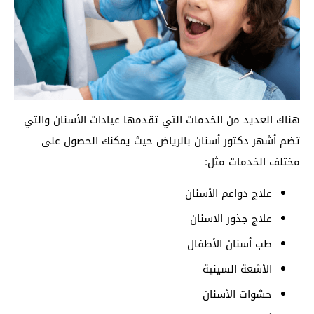
هناك العديد من الخدمات التي تقدمها عيادات الأسنان والتي
تضم أشهر دكتور أسنان بالرياض حيث يمكنك الحصول على
مختلف الخدمات مثل:
علاج دواعم الأسنان
علاج جذور الاسنان
طب أسنان الأطفال
الأشعة السينية
حشوات الأسنان