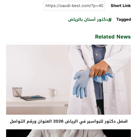
Short Link
Tagged
دكتور أسنان بالرياض
Related News
افضل دكتور للبواسير في الرياض 2026 العنوان ورقم التواصل