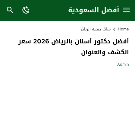
أفضل السعودية
Home
مراكز صحيه الرياض
أفضل دكتور أسنان بالرياض 2026 سعر
الكشف والعنوان
Admin