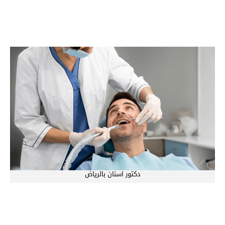
دكتور اسنان بالرياض