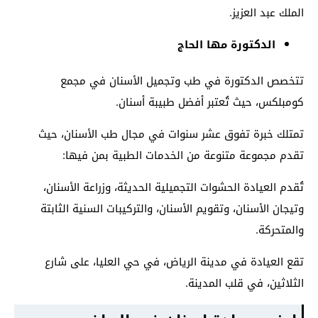
الملك عبد العزيز.
الدكتورة مها الحاج
تتخصص الدكتورة في طب وتجميل الأسنان في مجمع
كومبلكس، حيث تُعتبر أفضل طبيبة أسنان.
تمتلك خبرة تفوق عشر سنوات في مجال طب الأسنان، حيث
تقدم مجموعة متنوعة من الخدمات الطبية بمن فيها:
تُقدم العيادة الحشوات التجميلية الحديثة، وزراعة الأسنان،
وتيجان الأسنان، وتقويم الأسنان، والتركيبات السنية الثابتة
والمتحركة.
تقع العيادة في مدينة الرياض، في حي العليا، على شارع
الثلاثين، في قلب المدينة.