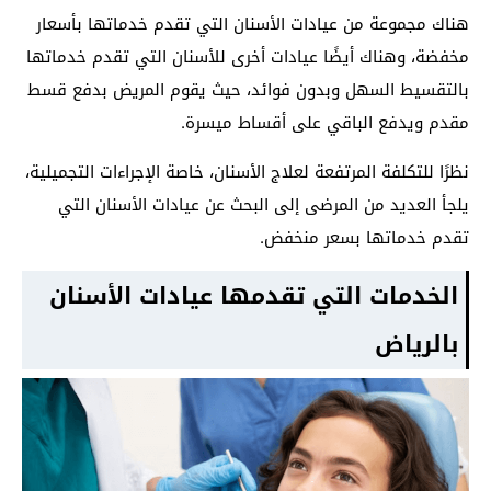
هناك مجموعة من عيادات الأسنان التي تقدم خدماتها بأسعار
مخفضة، وهناك أيضًا عيادات أخرى للأسنان التي تقدم خدماتها
بالتقسيط السهل وبدون فوائد، حيث يقوم المريض بدفع قسط
مقدم ويدفع الباقي على أقساط ميسرة.
نظرًا للتكلفة المرتفعة لعلاج الأسنان، خاصة الإجراءات التجميلية،
يلجأ العديد من المرضى إلى البحث عن عيادات الأسنان التي
تقدم خدماتها بسعر منخفض.
الخدمات التي تقدمها عيادات الأسنان
بالرياض