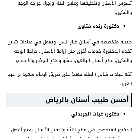
تسوس الأسنان وتنظيفها وعلاج اللثة، وإجراء جراحة الوجه
والفكين.
دكتورة رنده فتاوي
طبيبة متخصصة في أسنان كبار السن، وتعمل في عيادات شاين،
تقدم الدكتورة خدمات أخرى مثل زراعة الأسنان، جراحة الوجه
والفكين، علاج أسنان البالغين، حشو وعلاج الجذور والأعصاب.
تقع عيادات شاين (الملك فهد) على طريق الإمام سعود بن عبد
العزيز.
أحسن طبيب أسنان بالرياض
دكتور/ غياث الجريدلي
الدكتور المتخصص في علاج اللثة وتجميل الأسنان يعتبر أفضل