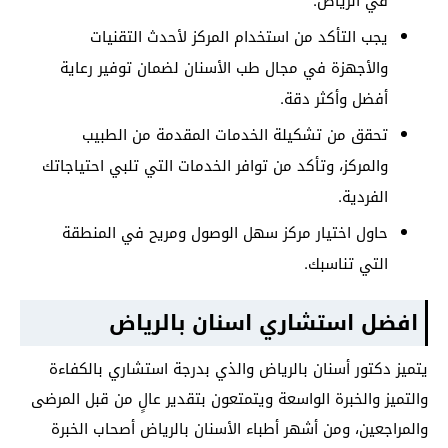
في الرياض.
يجب التأكد من استخدام المركز لأحدث التقنيات
والأجهزة في مجال طب الأسنان لضمان توفير رعاية
أفضل وأكثر دقة.
تحقق من تشكيلة الخدمات المقدمة من الطبيب
والمركز، وتأكد من توافر الخدمات التي تلبي احتياجاتك
الفردية.
حاول اختيار مركز سهل الوصول ومريح في المنطقة
التي تناسبك.
افضل استشاري اسنان بالرياض
يتميز دكتور أسنان بالرياض والذي بدرجة استشاري بالكفاءة
والتميز والخبرة الواسعة ويتمتعون بتقدير عالٍ من قبل المرضى
والمراجعين، ومن أشهر أطباء الأسنان بالرياض أصحاب الخبرة