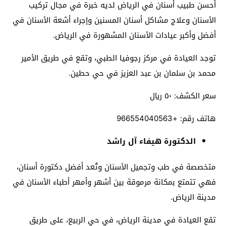
أحسن طبيب أسنان في الرياض لديه خبرة في مجال تركيب
الأسنان وعلاج مشاكل أسنان المسنين وإجراء أشعة الأسنان في
أفضل وأكبر عيادات الأسنان المشهورة في الرياض.
توجد العيادة في مركز رجوفيا الطبي، وتقع في طريق الأمير
محمد بن سلمان بن عبد العزيز في حي حطين.
سعر الكشف: ٥٠ ريال
هاتف رقم: +966554040563
الدكتورة هيفاء آل راشد
متخصصة في طب وتجميل الأسنان وتُعد أفضل دكتورة أسنان،
فهي تتمتع بمكانة مرموقة بين أشهر وأمهر أطباء الأسنان في
مدينة الرياض.
تقع العيادة في مدينة الرياض، في حي الربيع، على طريق