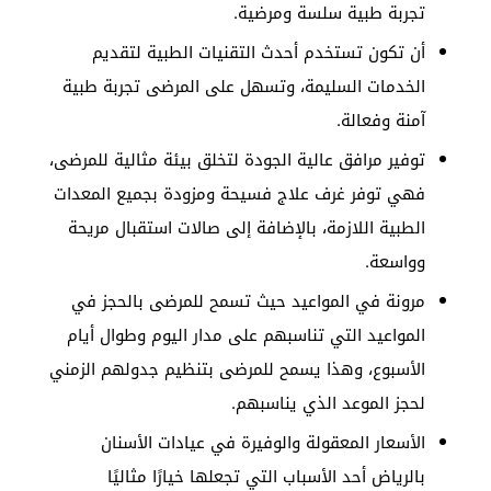
تجربة طبية سلسة ومرضية.
أن تكون تستخدم أحدث التقنيات الطبية لتقديم
الخدمات السليمة، وتسهل على المرضى تجربة طبية
آمنة وفعالة.
توفير مرافق عالية الجودة لتخلق بيئة مثالية للمرضى،
فهي توفر غرف علاج فسيحة ومزودة بجميع المعدات
الطبية اللازمة، بالإضافة إلى صالات استقبال مريحة
وواسعة.
مرونة في المواعيد حيث تسمح للمرضى بالحجز في
المواعيد التي تناسبهم على مدار اليوم وطوال أيام
الأسبوع، وهذا يسمح للمرضى بتنظيم جدولهم الزمني
لحجز الموعد الذي يناسبهم.
الأسعار المعقولة والوفيرة في عيادات الأسنان
بالرياض أحد الأسباب التي تجعلها خيارًا مثاليًا