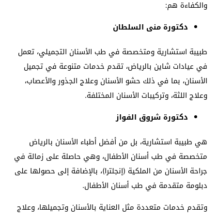
والكفاءة هم:
دكتورة منى السلطان
طبيبة استشارية ومتخصصة في طب الأسنان التجميلي، تعمل
في عيادات شاين بالرياض، تقدم خدمات متنوعة في تجميل
الأسنان، بما في ذلك حشو الأسنان وعلاج الجذور والأعصاب،
وعلاج اللثة، وتركيبات الأسنان المختلفة.
دكتورة شروق الفواز
هي طبيبة استشارية، بل من أفضل أطباء الأسنان بالرياض
متخصصة في طب أسنان الأطفال، وهي حاصلة على زمالة في
جراحة الأسنان من الملكية (إنجلترا)، بالإضافة إلى حصولها على
دبلومة متقدمة في طب أسنان الأطفال.
وتقدم خدمات متعددة مثل العناية بالأسنان وتجميلها، وعلاج