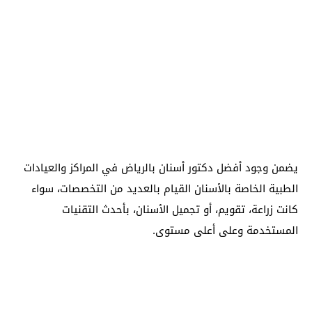
يضمن وجود أفضل دكتور أسنان بالرياض في المراكز والعيادات
الطبية الخاصة بالأسنان القيام بالعديد من التخصصات، سواء
كانت زراعة، تقويم، أو تجميل الأسنان، بأحدث التقنيات
المستخدمة وعلى أعلى مستوى.