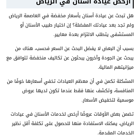
ارخص عيادة اسنان في الرياض
هل تبحث عن عيادة أسنان بأسعار مخفضة في العاصمة الرياض
ولم تجد بعد عيادتك المفضلة؟ إن اختيار طبيب الأسنان أو
المستشفى يتطلب الالتزام بعدة معايير.
بسبب أن البعض لا يفضل البحث عن السعر فحسب، هناك من
يبحث عن الجودة وآخرون يبحثون عن تكاليف منخفضة تتوافق مع
ميزانيتهم المالية.
المشكلة تكمن في أن معظم العيادات تخفي أسعارها خوفًا من
المنافسة، وتكشف عنها فقط عندما تكون لديها عروض
موسمية لتخفيض الأسعار.
تضمن بعض الأوقات عروضًا أرخص لخدمات الأسنان في عيادات
الرياض، يمكنك الاستفادة منها للحصول على تكلفة أقل نظير
الخدمات المقدمة.